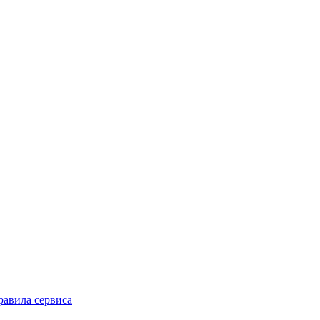
равила сервиса