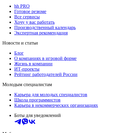
hh PRO
Готовое резюме
Все сервисы
Хочу у вас работать
Производственный календарь
Экспертная рекомендация
Новости и статьи
Блог
О компаниях в игровой форме
Жизнь в компании
ИТ-проекты
Рейтинг работодателей России
Молодым специалистам
Карьера для молодых специалистов
Школа программистов
Карьера в некоммерческих организациях
Боты для уведомлений