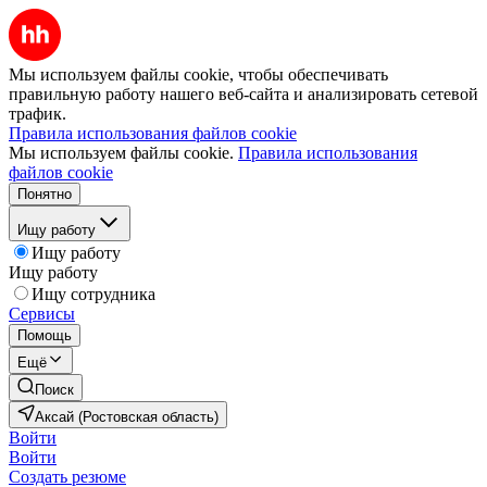
Мы используем файлы cookie, чтобы обеспечивать
правильную работу нашего веб-сайта и анализировать сетевой
трафик.
Правила использования файлов cookie
Мы используем файлы cookie.
Правила использования
файлов cookie
Понятно
Ищу работу
Ищу работу
Ищу работу
Ищу сотрудника
Сервисы
Помощь
Ещё
Поиск
Аксай (Ростовская область)
Войти
Войти
Создать резюме