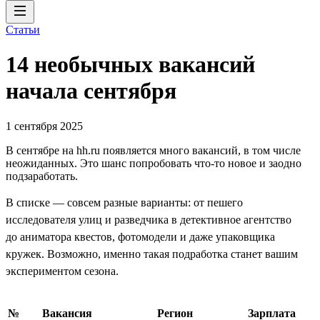
Статьи
14 необычных вакансий
начала сентября
1 сентября 2025
В сентябре на hh.ru появляется много вакансий, в том числе
неожиданных. Это шанс попробовать что-то новое и заодно
подзаработать.
В списке — совсем разные варианты: от пешего
исследователя улиц и разведчика в детективное агентство
до аниматора квестов, фотомодели и даже упаковщика
кружек. Возможно, именно такая подработка станет вашим
экспериментом сезона.
№
Вакансия
Регион
Зарплата