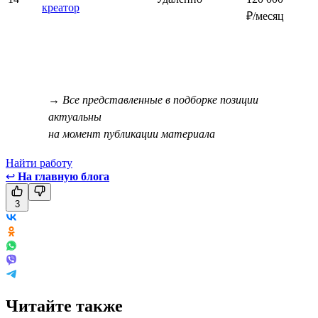
креатор
₽/месяц
→ Все представленные в подборке позиции
актуальны
на момент публикации материала
Найти работу
↩
На главную блога
3
Читайте также