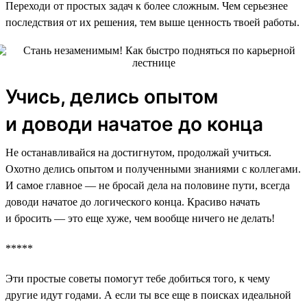
Переходи от простых задач к более сложным. Чем серьезнее
последствия от их решения, тем выше ценность твоей работы.
Учись, делись опытом
и доводи начатое до конца
Не останавливайся на достигнутом, продолжай учиться.
Охотно делись опытом и полученными знаниями с коллегами.
И самое главное — не бросай дела на половине пути, всегда
доводи начатое до логического конца. Красиво начать
и бросить — это еще хуже, чем вообще ничего не делать!
*****
Эти простые советы помогут тебе добиться того, к чему
другие идут годами. А если ты все еще в поисках идеальной