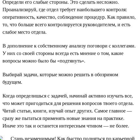
Определи его слабые стороны. Это сделать несложно.
Проанализируй, где отдел требует наибольшего контроля:
оперативность, качество, соблюдение процедур. Как правило,
то, что больше всего контролируется руководителем, и есть
слабое место отдела.
В дополнение к собственному анализу поговори с коллегами.
У них со своей стороны всегда есть мнение о том, какие
вопросы можно было бы «подтянуть».
Выбирай задачи, которые можно решить в обозримом
будущем.
Когда определишься с задачей, начинай активно изучать все,
что может пригодиться для решения вопросов твоего отдела.
Читай статьи, книги, изучай опыт других. Самое главное —
сразу же пытаться применять новые знания на практике.
Иначе это так и останется интересным чтивом — не более.