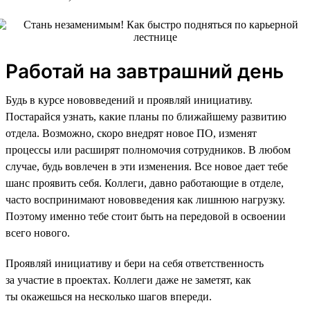
Работай на завтрашний день
Будь в курсе нововведений и проявляй инициативу.
Постарайся узнать, какие планы по ближайшему развитию
отдела. Возможно, скоро внедрят новое ПО, изменят
процессы или расширят полномочия сотрудников. В любом
случае, будь вовлечен в эти изменения. Все новое дает тебе
шанс проявить себя. Коллеги, давно работающие в отделе,
часто воспринимают нововведения как лишнюю нагрузку.
Поэтому именно тебе стоит быть на передовой в освоении
всего нового.
Проявляй инициативу и бери на себя ответственность
за участие в проектах. Коллеги даже не заметят, как
ты окажешься на несколько шагов впереди.