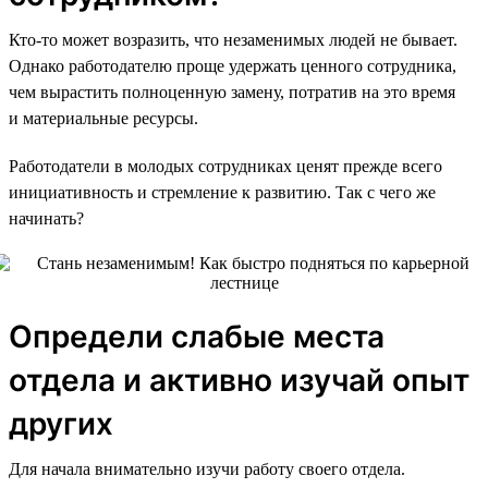
Кто-то может возразить, что незаменимых людей не бывает.
Однако работодателю проще удержать ценного сотрудника,
чем вырастить полноценную замену, потратив на это время
и материальные ресурсы.
Работодатели в молодых сотрудниках ценят прежде всего
инициативность и стремление к развитию. Так с чего же
начинать?
Определи слабые места
отдела и активно изучай опыт
других
Для начала внимательно изучи работу своего отдела.