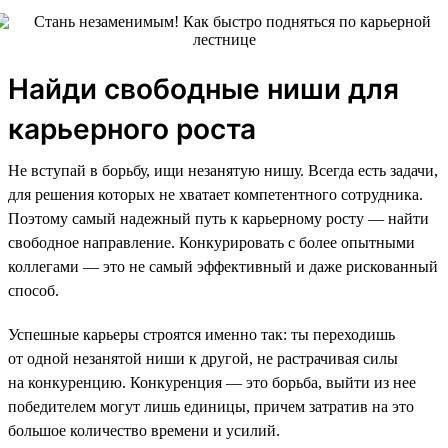
Найди свободные ниши для
карьерного роста
Не вступай в борьбу, ищи незанятую нишу. Всегда есть задачи,
для решения которых не хватает компетентного сотрудника.
Поэтому самый надежный путь к карьерному росту — найти
свободное направление. Конкурировать с более опытными
коллегами — это не самый эффективный и даже рискованный
способ.
Успешные карьеры строятся именно так: ты переходишь
от одной незанятой ниши к другой, не растрачивая силы
на конкуренцию. Конкуренция — это борьба, выйти из нее
победителем могут лишь единицы, причем затратив на это
большое количество времени и усилий.