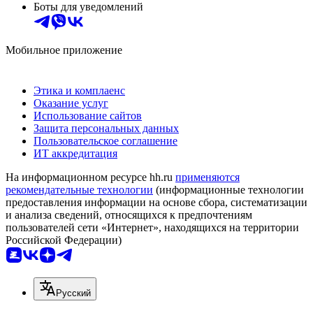
Боты для уведомлений
Мобильное приложение
Этика и комплаенс
Оказание услуг
Использование сайтов
Защита персональных данных
Пользовательское соглашение
ИТ аккредитация
На информационном ресурсе hh.ru
применяются
рекомендательные технологии
(информационные технологии
предоставления информации на основе сбора, систематизации
и анализа сведений, относящихся к предпочтениям
пользователей сети «Интернет», находящихся на территории
Российской Федерации)
Русский