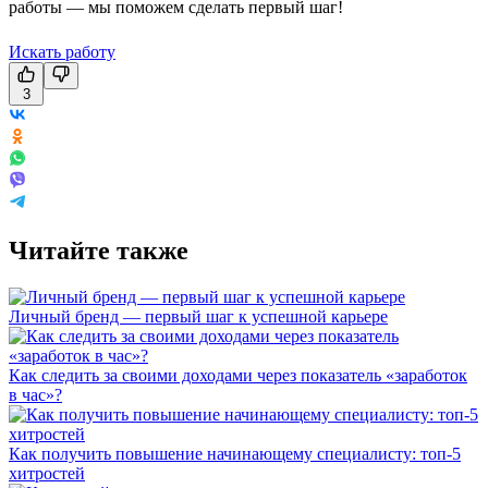
работы — мы поможем сделать первый шаг!
Искать работу
3
Читайте также
Личный бренд — первый шаг к успешной карьере
Как следить за своими доходами через показатель «заработок
в час»?
Как получить повышение начинающему специалисту: топ-5
хитростей