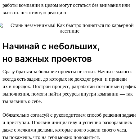
работы компании в целом могут остаться без внимания или
вызвать негативную реакцию.
Начинай с небольших,
но важных проектов
Сразу браться за большие проекты не стоит. Начни с малого:
всегда есть задачи, до которых не доходят руки, и приведи
их в порядок. Построй процесс, разработай поэтапный график
выполнения, помоги найти ресурсы внутри компании — так
ты заявишь о себе.
Обязательно согласуй с руководителем способ решения задачи
и приступай. Проявив инициативу и успешно разобравшись
даже с мелкими делами, которые долго ждали своего часа,
ты покажешь, что на тебя можно положиться.