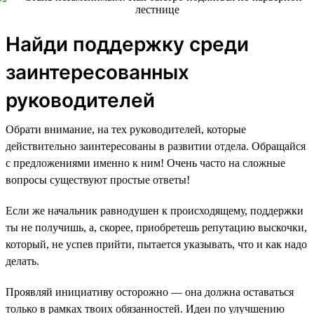
Найди поддержку среди
заинтересованных
руководителей
Обрати внимание, на тех руководителей, которые
действительно заинтересованы в развитии отдела. Обращайся
с предложениями именно к ним! Очень часто на сложные
вопросы существуют простые ответы!
Если же начальник равнодушен к происходящему, поддержки
ты не получишь, а, скорее, приобретешь репутацию выскочки,
который, не успев прийти, пытается указывать, что и как надо
делать.
Проявляй инициативу осторожно — она должна оставаться
только в рамках твоих обязанностей. Идеи по улучшению