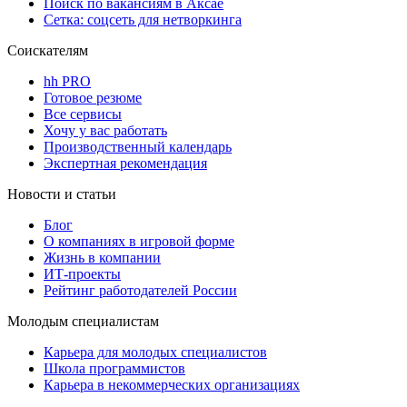
Поиск по вакансиям в Аксае
Сетка: соцсеть для нетворкинга
Соискателям
hh PRO
Готовое резюме
Все сервисы
Хочу у вас работать
Производственный календарь
Экспертная рекомендация
Новости и статьи
Блог
О компаниях в игровой форме
Жизнь в компании
ИТ-проекты
Рейтинг работодателей России
Молодым специалистам
Карьера для молодых специалистов
Школа программистов
Карьера в некоммерческих организациях