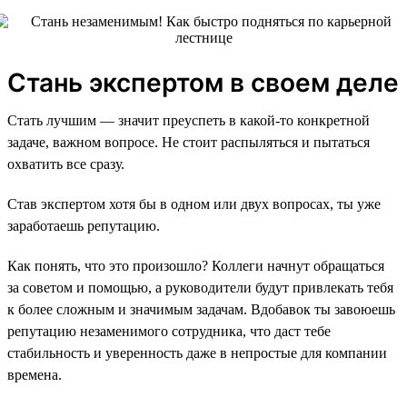
Стань экспертом в своем деле
Стать лучшим — значит преуспеть в какой-то конкретной
задаче, важном вопросе. Не стоит распыляться и пытаться
охватить все сразу.
Став экспертом хотя бы в одном или двух вопросах, ты уже
заработаешь репутацию.
Как понять, что это произошло? Коллеги начнут обращаться
за советом и помощью, а руководители будут привлекать тебя
к более сложным и значимым задачам. Вдобавок ты завоюешь
репутацию незаменимого сотрудника, что даст тебе
стабильность и уверенность даже в непростые для компании
времена.