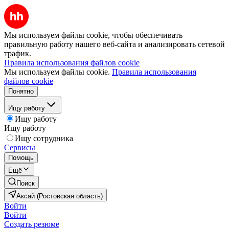
Мы используем файлы cookie, чтобы обеспечивать
правильную работу нашего веб-сайта и анализировать сетевой
трафик.
Правила использования файлов cookie
Мы используем файлы cookie.
Правила использования
файлов cookie
Понятно
Ищу работу
Ищу работу
Ищу работу
Ищу сотрудника
Сервисы
Помощь
Ещё
Поиск
Аксай (Ростовская область)
Войти
Войти
Создать резюме