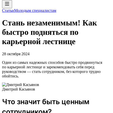
Статьи
Молодым специалистам
Стань незаменимым! Как
быстро подняться по
карьерной лестнице
28 октября 2024
Один из самых надежных способов быстро продвинуться
по карьерной лестнице и зарекомендовать себя перед
руководством — стать сотрудником, без которого трудно
обойтись.
Дмитрий Касьянов
Что значит быть ценным
сотрудником?