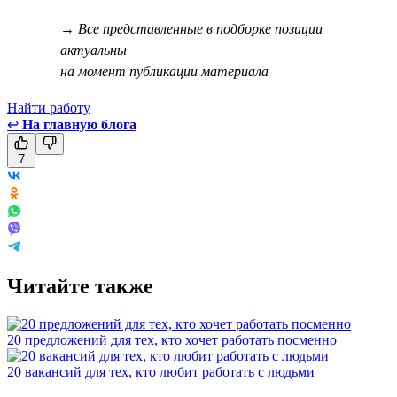
→ Все представленные в подборке позиции
актуальны
на момент публикации материала
Найти работу
↩
На главную блога
7
Читайте также
20 предложений для тех, кто хочет работать посменно
20 вакансий для тех, кто любит работать с людьми