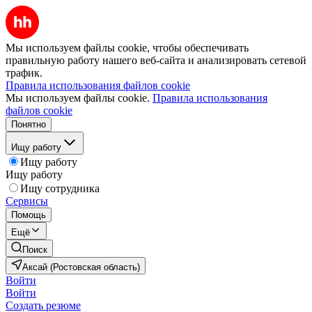
Мы используем файлы cookie, чтобы обеспечивать
правильную работу нашего веб-сайта и анализировать сетевой
трафик.
Правила использования файлов cookie
Мы используем файлы cookie.
Правила использования
файлов cookie
Понятно
Ищу работу
Ищу работу
Ищу работу
Ищу сотрудника
Сервисы
Помощь
Ещё
Поиск
Аксай (Ростовская область)
Войти
Войти
Создать резюме