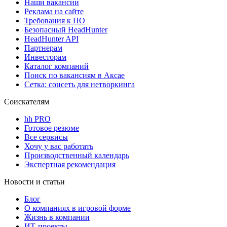
Наши вакансии
Реклама на сайте
Требования к ПО
Безопасный HeadHunter
HeadHunter API
Партнерам
Инвесторам
Каталог компаний
Поиск по вакансиям в Аксае
Сетка: соцсеть для нетворкинга
Соискателям
hh PRO
Готовое резюме
Все сервисы
Хочу у вас работать
Производственный календарь
Экспертная рекомендация
Новости и статьи
Блог
О компаниях в игровой форме
Жизнь в компании
ИТ-проекты