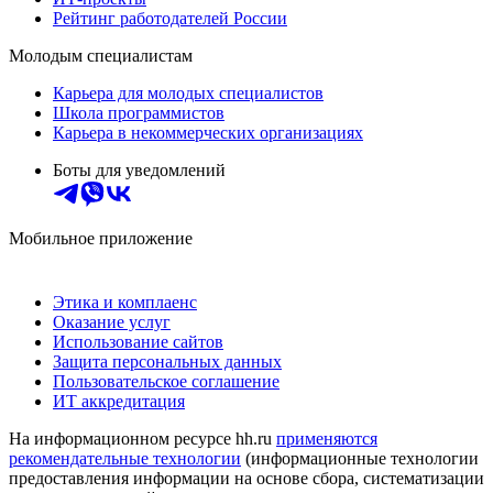
Рейтинг работодателей России
Молодым специалистам
Карьера для молодых специалистов
Школа программистов
Карьера в некоммерческих организациях
Боты для уведомлений
Мобильное приложение
Этика и комплаенс
Оказание услуг
Использование сайтов
Защита персональных данных
Пользовательское соглашение
ИТ аккредитация
На информационном ресурсе hh.ru
применяются
рекомендательные технологии
(информационные технологии
предоставления информации на основе сбора, систематизации