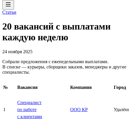
Статьи
20 вакансий с выплатами
каждую неделю
24 ноября 2025
Собрали предложения с еженедельными выплатами.
В списке — курьеры, сборщики заказов, менеджеры и другие
специалисты.
№
Вакансия
Компания
Город
Специалист
1
по работе
ООО КР
Удалённ
с клиентами