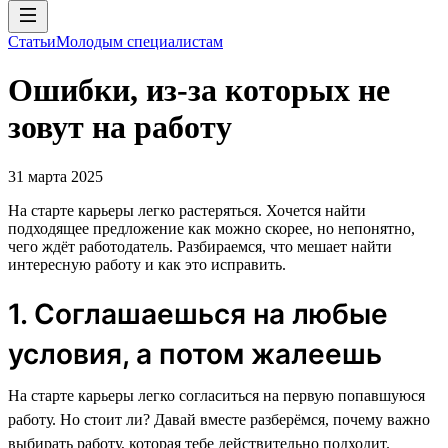
Статьи
Молодым специалистам
Ошибки, из-за которых не
зовут на работу
31 марта 2025
На старте карьеры легко растеряться. Хочется найти
подходящее предложение как можно скорее, но непонятно,
чего ждёт работодатель. Разбираемся, что мешает найти
интересную работу и как это исправить.
1. Соглашаешься на любые
условия, а потом жалеешь
На старте карьеры легко согласиться на первую попавшуюся
работу. Но стоит ли? Давай вместе разберёмся, почему важно
выбирать работу, которая тебе действительно подходит.