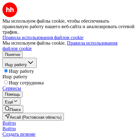
Мы используем файлы cookie, чтобы обеспечивать
правильную работу нашего веб-сайта и анализировать сетевой
трафик.
Правила использования файлов cookie
Мы используем файлы cookie.
Правила использования
файлов cookie
Понятно
Ищу работу
Ищу работу
Ищу работу
Ищу сотрудника
Сервисы
Помощь
Ещё
Поиск
Аксай (Ростовская область)
Войти
Войти
Создать резюме