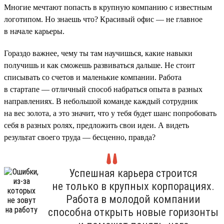
Многие мечтают попасть в крупную компанию с известным
логотипом. Но знаешь что? Красивый офис — не главное
в начале карьеры.
Гораздо важнее, чему ты там научишься, какие навыки
получишь и как сможешь развиваться дальше. Не стоит
списывать со счетов и маленькие компании. Работа
в стартапе — отличный способ набраться опыта в разных
направлениях. В небольшой команде каждый сотрудник
на вес золота, а это значит, что у тебя будет шанс попробовать
себя в разных ролях, предложить свои идеи. А видеть
результат своего труда — бесценно, правда?
Успешная карьера строится
не только в крупных корпорациях.
Работа в молодой компании
способна открыть новые горизонты