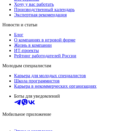
Хочу у вас работать
Производственный календарь
Экспертная рекомендация
Новости и статьи
Блог
О компаниях в игровой форме
Жизнь в компании
ИТ-проекты
Рейтинг работодателей России
Молодым специалистам
Карьера для молодых специалистов
Школа программистов
Карьера в некоммерческих организациях
Боты для уведомлений
Мобильное приложение