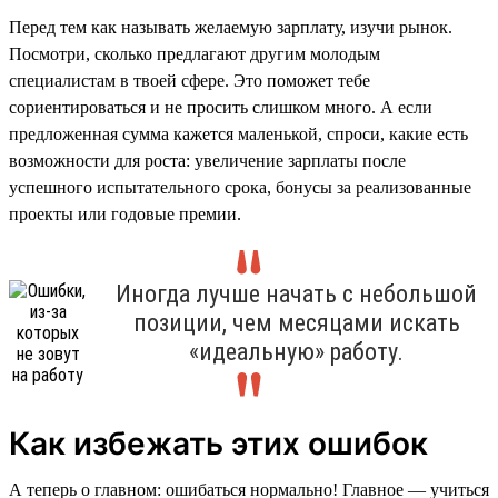
Перед тем как называть желаемую зарплату, изучи рынок.
Посмотри, сколько предлагают другим молодым
специалистам в твоей сфере. Это поможет тебе
сориентироваться и не просить слишком много. А если
предложенная сумма кажется маленькой, спроси, какие есть
возможности для роста: увеличение зарплаты после
успешного испытательного срока, бонусы за реализованные
проекты или годовые премии.
Иногда лучше начать с небольшой
позиции, чем месяцами искать
«идеальную» работу.
Как избежать этих ошибок
А теперь о главном: ошибаться нормально! Главное — учиться