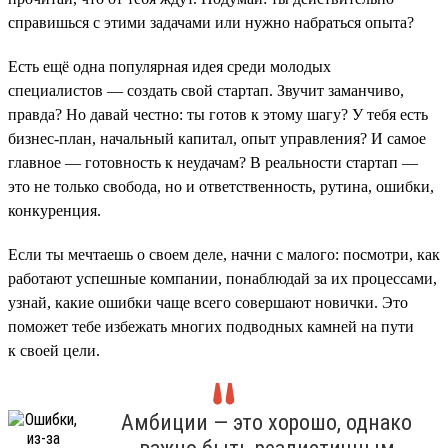
справишься с этими задачами или нужно набраться опыта?
Есть ещё одна популярная идея среди молодых
специалистов — создать свой стартап. Звучит заманчиво,
правда? Но давай честно: ты готов к этому шагу? У тебя есть
бизнес-план, начальный капитал, опыт управления? И самое
главное — готовность к неудачам? В реальности стартап —
это не только свобода, но и ответственность, рутина, ошибки,
конкуренция.
Если ты мечтаешь о своем деле, начни с малого: посмотри, как
работают успешные компании, понаблюдай за их процессами,
узнай, какие ошибки чаще всего совершают новички. Это
поможет тебе избежать многих подводных камней на пути
к своей цели.
Амбиции — это хорошо, однако