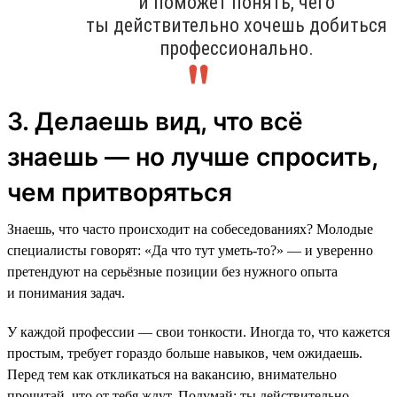
и поможет понять, чего
ты действительно хочешь добиться
профессионально.
3. Делаешь вид, что всё
знаешь — но лучше спросить,
чем притворяться
Знаешь, что часто происходит на собеседованиях? Молодые
специалисты говорят: «Да что тут уметь-то?» — и уверенно
претендуют на серьёзные позиции без нужного опыта
и понимания задач.
У каждой профессии — свои тонкости. Иногда то, что кажется
простым, требует гораздо больше навыков, чем ожидаешь.
Перед тем как откликаться на вакансию, внимательно
прочитай, что от тебя ждут. Подумай: ты действительно