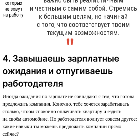
важно быть реалистичным
и честным с самим собой. Стремись
к большим целям, но начинай
с того, что соответствует твоим
текущим возможностям.
4. Завышаешь зарплатные
ожидания и отпугиваешь
работодателя
Иногда ожидания по зарплате не совпадают с тем, что готова
предложить компания. Конечно, тебе хочется зарабатывать
столько, чтобы спокойно оплачивать квартиру и ездить
на своём автомобиле. Но работодателя волнует совсем другое:
какие навыки ты можешь предложить компании прямо
сейчас?