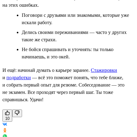
на этих ошибках.
Поговори с друзьями или знакомыми, которые уже
искали работу.
Делись своими переживаниями — часто у других
такие же страхи.
Не бойся спрашивать и уточнять: ты только
начинаешь, и это окей.
И ещё: начинай думать о карьере заранее.
Стажировки
и
подработки
— всё это поможет понять, что тебе ближе,
и собрать первый опыт для резюме. Собеседование — это
не экзамен. Все проходят через первый шаг. Ты тоже
справишься. Удачи!
10