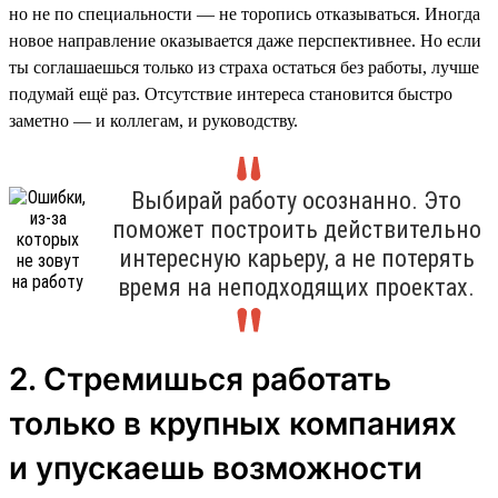
но не по специальности — не торопись отказываться. Иногда
новое направление оказывается даже перспективнее. Но если
ты соглашаешься только из страха остаться без работы, лучше
подумай ещё раз. Отсутствие интереса становится быстро
заметно — и коллегам, и руководству.
Выбирай работу осознанно. Это
поможет построить действительно
интересную карьеру, а не потерять
время на неподходящих проектах.
2. Стремишься работать
только в крупных компаниях
и упускаешь возможности