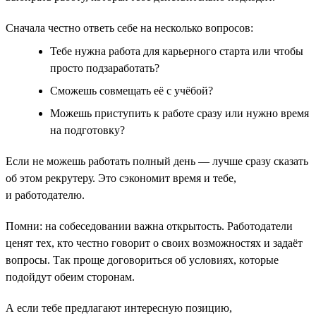
Сначала честно ответь себе на несколько вопросов:
Тебе нужна работа для карьерного старта или чтобы
просто подзаработать?
Сможешь совмещать её с учёбой?
Можешь приступить к работе сразу или нужно время
на подготовку?
Если не можешь работать полный день — лучше сразу сказать
об этом рекрутеру. Это сэкономит время и тебе,
и работодателю.
Помни: на собеседовании важна открытость. Работодатели
ценят тех, кто честно говорит о своих возможностях и задаёт
вопросы. Так проще договориться об условиях, которые
подойдут обеим сторонам.
А если тебе предлагают интересную позицию,