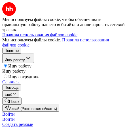
Мы используем файлы cookie, чтобы обеспечивать
правильную работу нашего веб-сайта и анализировать сетевой
трафик.
Правила использования файлов cookie
Мы используем файлы cookie.
Правила использования
файлов cookie
Понятно
Ищу работу
Ищу работу
Ищу работу
Ищу сотрудника
Сервисы
Помощь
Ещё
Поиск
Аксай (Ростовская область)
Войти
Войти
Создать резюме