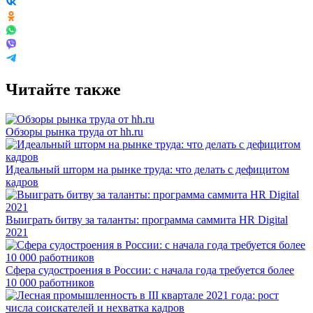
Читайте также
Обзоры рынка труда от hh.ru
Идеальный шторм на рынке труда: что делать с дефицитом
кадров
Выиграть битву за таланты: программа саммита HR Digital
2021
Сфера судостроения в России: с начала года требуется более
10 000 работников