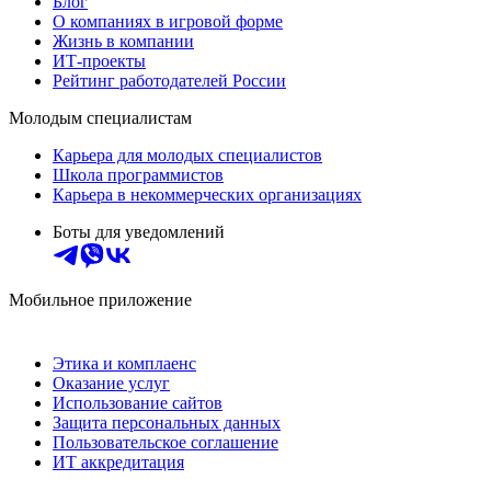
Блог
О компаниях в игровой форме
Жизнь в компании
ИТ-проекты
Рейтинг работодателей России
Молодым специалистам
Карьера для молодых специалистов
Школа программистов
Карьера в некоммерческих организациях
Боты для уведомлений
Мобильное приложение
Этика и комплаенс
Оказание услуг
Использование сайтов
Защита персональных данных
Пользовательское соглашение
ИТ аккредитация