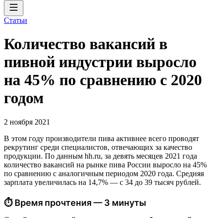
Статьи
Количество вакансий в
пивной индустрии выросло
на 45% по сравнению с 2020
годом
2 ноября 2021
В этом году производители пива активнее всего проводят
рекрутинг среди специалистов, отвечающих за качество
продукции. По данным hh.ru, за девять месяцев 2021 года
количество вакансий на рынке пива России выросло на 45%
по сравнению с аналогичным периодом 2020 года. Средняя
зарплата увеличилась на 14,7% — с 34 до 39 тысяч рублей.
⏱ Время прочтения — 3 минуты