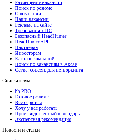
Размещение вакансий
Поиск по резюме
О компании
Наши вакансии
Реклама на сайте
Требования к ПО
Безопасный HeadHunter
HeadHunter API
Партнерам
Инвесторам
Каталог компаний
Поиск по вакансиям в Аксае
Сетка: соцсеть для нетворкинга
Соискателям
hh PRO
Готовое резюме
Все сервисы
Хочу у вас работать
Производственный календарь
Экспертная рекомендация
Новости и статьи