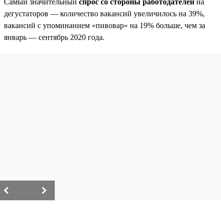
Самый значительный
спрос со стороны работодателей
на
дегустаторов — количество вакансий увеличилось на 39%,
вакансий с упоминанием «пивовар» на 19% больше, чем за
январь — сентябрь 2020 года.
/