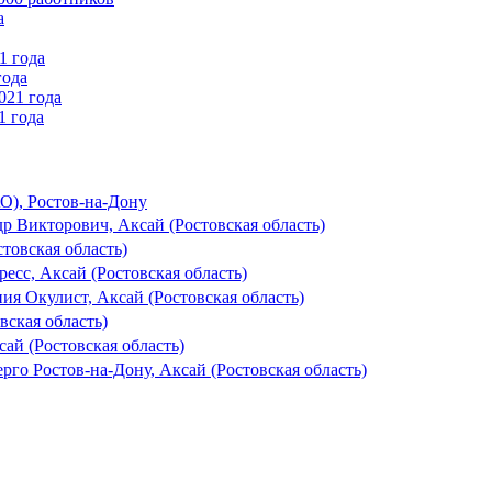
года
1 года
О), Ростов-на-Дону
 Викторович, Аксай (Ростовская область)
товская область)
есс, Аксай (Ростовская область)
ия Окулист, Аксай (Ростовская область)
ская область)
сай (Ростовская область)
рго Ростов-на-Дону, Аксай (Ростовская область)