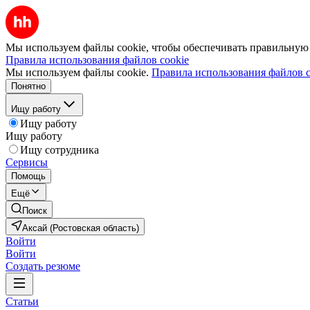
Мы используем файлы cookie, чтобы обеспечивать правильную р
Правила использования файлов cookie
Мы используем файлы cookie.
Правила использования файлов c
Понятно
Ищу работу
Ищу работу
Ищу работу
Ищу сотрудника
Сервисы
Помощь
Ещё
Поиск
Аксай (Ростовская область)
Войти
Войти
Создать резюме
Статьи