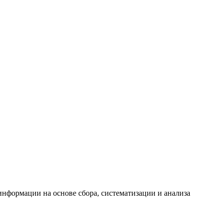
формации на основе сбора, систематизации и анализа