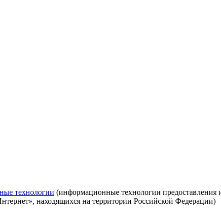
ные технологии
(информационные технологии предоставления ин
Интернет», находящихся на территории Российской Федерации)