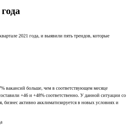
 года
вартале 2021 года, и выявили пять трендов, которые
7% вакансий больше, чем в соответствующем месяце
составили +46 и +48% соответственно. У данной ситуации со
я, бизнес активно акклиматизируется в новых условиях и