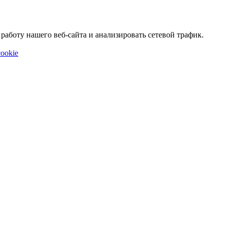
аботу нашего веб-сайта и анализировать сетевой трафик.
ookie