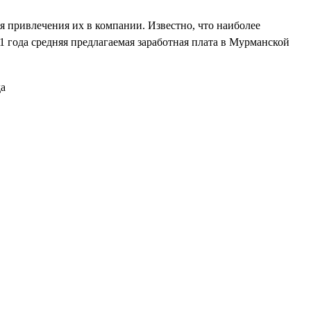
я привлечения их в компании. Известно, что наиболее
 года средняя предлагаемая заработная плата в Мурманской