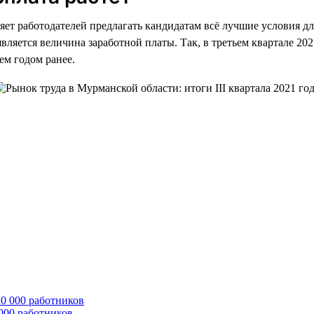
ет работодателей предлагать кандидатам всё лучшие условия дл
ется величина заработной платы. Так, в третьем квартале 2021
чем годом ранее.
 000 работников