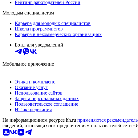
Рейтинг работодателей России
Молодым специалистам
Карьера для молодых специалистов
Школа программистов
Карьера в некоммерческих организациях
Боты для уведомлений
Мобильное приложение
Этика и комплаенс
Оказание услуг
Использование сайтов
Защита персональных данных
Пользовательское соглашение
ИТ аккредитация
На информационном ресурсе hh.ru
применяются рекомендатель
сведений, относящихся к предпочтениям пользователей сети «