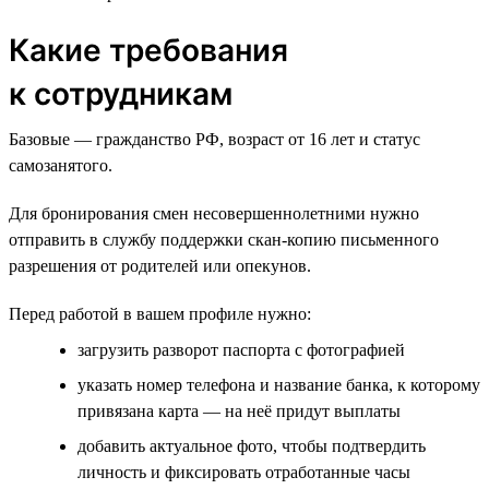
Какие требования
к сотрудникам
Базовые — гражданство РФ, возраст от 16 лет и статус
самозанятого.
Для бронирования смен несовершеннолетними нужно
отправить в службу поддержки скан-копию письменного
разрешения от родителей или опекунов.
Перед работой в вашем профиле нужно:
загрузить разворот паспорта с фотографией
указать номер телефона и название банка, к которому
привязана карта — на неё придут выплаты
добавить актуальное фото, чтобы подтвердить
личность и фиксировать отработанные часы