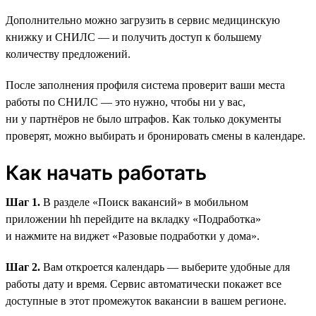
Дополнительно можно загрузить в сервис медицинскую
книжку и СНИЛС — и получить доступ к большему
количеству предложений.
После заполнения профиля система проверит ваши места
работы по СНИЛС — это нужно, чтобы ни у вас,
ни у партнёров не было штрафов. Как только документы
проверят, можно выбирать и бронировать смены в календаре.
Как начать работать
Шаг 1.
В разделе «Поиск вакансий» в мобильном
приложении hh перейдите на вкладку «Подработка»
и нажмите на виджет «Разовые подработки у дома».
Шаг 2.
Вам откроется календарь — выберите удобные для
работы дату и время. Сервис автоматически покажет все
доступные в этот промежуток вакансии в вашем регионе.