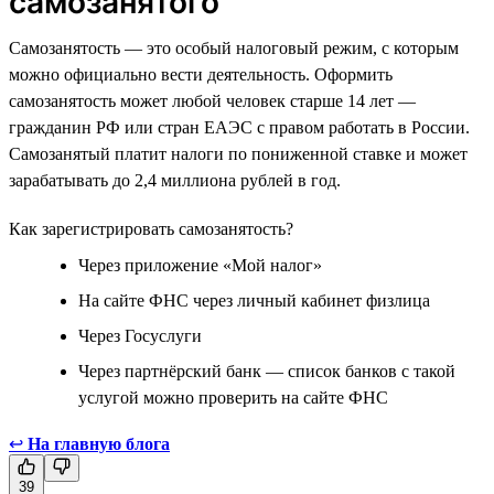
самозанятого
Самозанятость — это особый налоговый режим, с которым
можно официально вести деятельность. Оформить
самозанятость может любой человек старше 14 лет —
гражданин РФ или стран ЕАЭС с правом работать в России.
Самозанятый платит налоги по пониженной ставке и может
зарабатывать до 2,4 миллиона рублей в год.
Как зарегистрировать самозанятость?
Через приложение «Мой налог»
На сайте ФНС через личный кабинет физлица
Через Госуслуги
Через партнёрский банк — список банков с такой
услугой можно проверить на сайте ФНС
↩
На главную блога
39