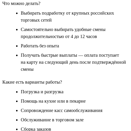
Что можно делать?
Выбирать подработку от крупных российских
торговых сетей
Самостоятельно выбирать удобные смены
продолжительностью от 4 до 12 часов
Работать без опыта
Получать быстрые выплаты — оплата поступает
на карту на следующий день после подтверждённой
смены
Какие есть варианты работы?
Погрузка и разгрузка
Помощь на кухне или в пекарне
Сопровождение касс самообслуживания
Обслуживание в торговом зале
Сборка заказов