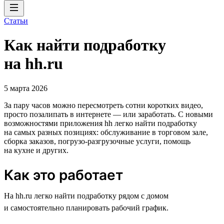
Статьи
Как найти подработку
на hh.ru
5 марта 2026
За пару часов можно пересмотреть сотни коротких видео,
просто позалипать в интернете — или заработать. С новыми
возможностями приложения hh легко найти подработку
на самых разных позициях: обслуживание в торговом зале,
сборка заказов, погрузо-разгрузочные услуги, помощь
на кухне и других.
Как это работает
На hh.ru легко найти подработку рядом с домом
и самостоятельно планировать рабочий график.