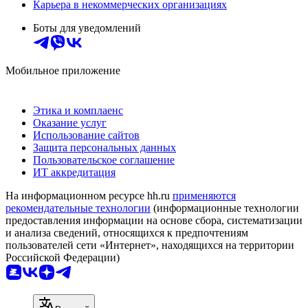
Карьера в некоммерческих организациях
Боты для уведомлений
Мобильное приложение
Этика и комплаенс
Оказание услуг
Использование сайтов
Защита персональных данных
Пользовательское соглашение
ИТ аккредитация
На информационном ресурсе hh.ru
применяются
рекомендательные технологии
(информационные технологии
предоставления информации на основе сбора, систематизации
и анализа сведений, относящихся к предпочтениям
пользователей сети «Интернет», находящихся на территории
Российской Федерации)