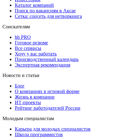
Каталог компаний
Поиск по вакансиям в Аксае
Сетка: соцсеть для нетворкинга
Соискателям
hh PRO
Готовое резюме
Все сервисы
Хочу у вас работать
Производственный календарь
Экспертная рекомендация
Новости и статьи
Блог
О компаниях в игровой форме
Жизнь в компании
ИТ-проекты
Рейтинг работодателей России
Молодым специалистам
Карьера для молодых специалистов
Школа программистов