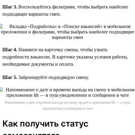
Шаг 3.
Воспользуйтесь фильтрами, чтобы выбрать наиболее
подходящие варианты смен.
Шаг 4.
Нажмите на карточку смены, чтобы узнать
подробности вакансии. В карточке указаны условия работы,
необходимые документы и оплата.
Шаг 5.
Забронируйте подходящую смену.
Напоминание о дате и времени выхода на смену придёт в приложении hh — в пуш-
уведомлении и сообщении в чате
Как получить статус