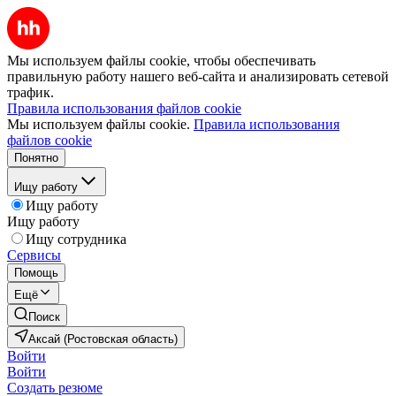
Мы используем файлы cookie, чтобы обеспечивать
правильную работу нашего веб-сайта и анализировать сетевой
трафик.
Правила использования файлов cookie
Мы используем файлы cookie.
Правила использования
файлов cookie
Понятно
Ищу работу
Ищу работу
Ищу работу
Ищу сотрудника
Сервисы
Помощь
Ещё
Поиск
Аксай (Ростовская область)
Войти
Войти
Создать резюме