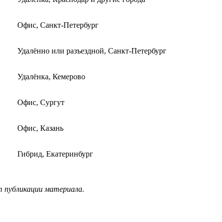
Офис, Санкт-Петербург
Удалённо или разъездной, Санкт-Петербург
Удалёнка, Кемерово
Офис, Сургут
Офис, Казань
Гибрид, Екатеринбург
т публикации материала.