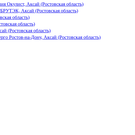
ия Окулист, Аксай (Ростовская область)
₽
БРУТЭК, Аксай (Ростовская область)
ская область)
товская область)
сай (Ростовская область)
рго Ростов-на-Дону, Аксай (Ростовская область)