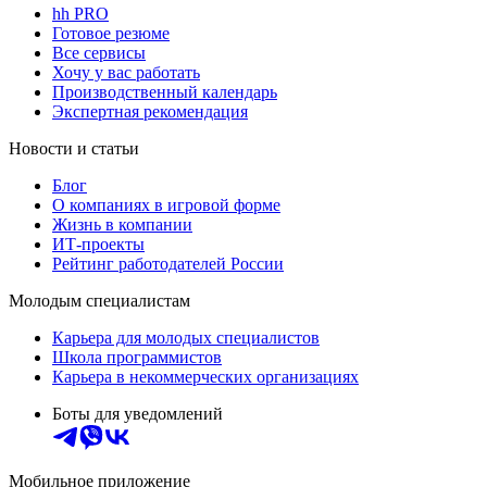
hh PRO
Готовое резюме
Все сервисы
Хочу у вас работать
Производственный календарь
Экспертная рекомендация
Новости и статьи
Блог
О компаниях в игровой форме
Жизнь в компании
ИТ-проекты
Рейтинг работодателей России
Молодым специалистам
Карьера для молодых специалистов
Школа программистов
Карьера в некоммерческих организациях
Боты для уведомлений
Мобильное приложение