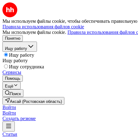
Мы используем файлы cookie, чтобы обеспечивать правильную р
Правила использования файлов cookie
Мы используем файлы cookie.
Правила использования файлов c
Понятно
Ищу работу
Ищу работу
Ищу работу
Ищу сотрудника
Сервисы
Помощь
Ещё
Поиск
Аксай (Ростовская область)
Войти
Войти
Создать резюме
Статьи