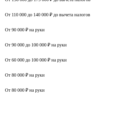
От 110 000 до 140 000 ₽ до вычета налогов
От 90 000 ₽ на руки
От 90 000 до 100 000 ₽ на руки
От 60 000 до 100 000 ₽ на руки
От 80 000 ₽ на руки
От 80 000 ₽ на руки