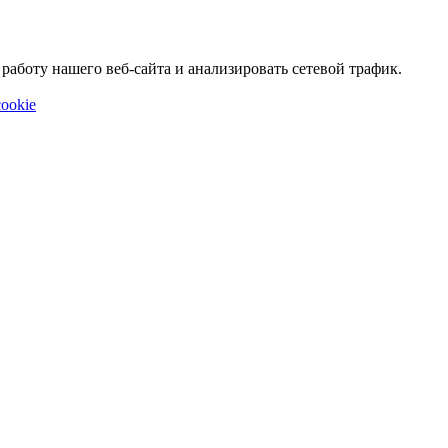
аботу нашего веб-сайта и анализировать сетевой трафик.
ookie