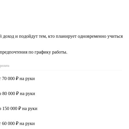
й доход и подойдут тем, кто планирует одновременно учиться
 предпочтения по графику работы.
рплата
т 70 000 ₽ на руки
о 80 000 ₽ на руки
о 150 000 ₽ на руки
т 60 000 ₽ на руки