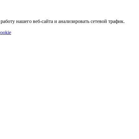
аботу нашего веб-сайта и анализировать сетевой трафик.
ookie