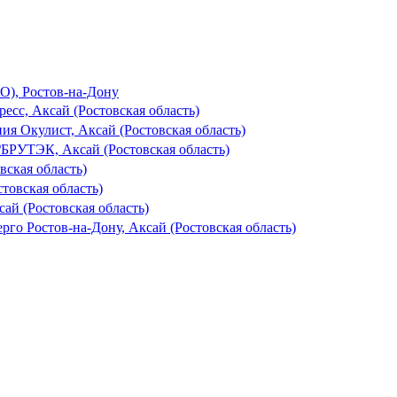
О), Ростов-на-Дону
есс, Аксай (Ростовская область)
ия Окулист, Аксай (Ростовская область)
₽
БРУТЭК, Аксай (Ростовская область)
ская область)
товская область)
сай (Ростовская область)
рго Ростов-на-Дону, Аксай (Ростовская область)