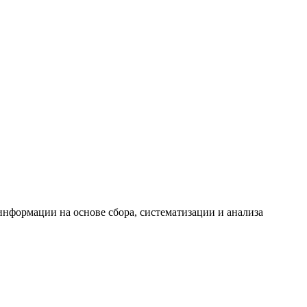
формации на основе сбора, систематизации и анализа