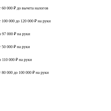
т 60 000 ₽ до вычета налогов
т 100 000 до 120 000 ₽ на руки
о 97 000 ₽ на руки
т 50 000 ₽ на руки
о 110 000 ₽ на руки
т 80 000 до 100 000 ₽ на руки