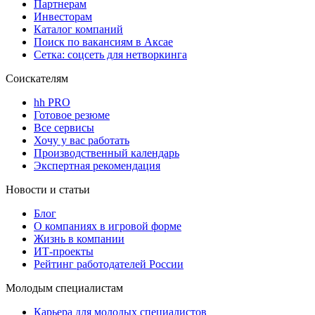
Партнерам
Инвесторам
Каталог компаний
Поиск по вакансиям в Аксае
Сетка: соцсеть для нетворкинга
Соискателям
hh PRO
Готовое резюме
Все сервисы
Хочу у вас работать
Производственный календарь
Экспертная рекомендация
Новости и статьи
Блог
О компаниях в игровой форме
Жизнь в компании
ИТ-проекты
Рейтинг работодателей России
Молодым специалистам
Карьера для молодых специалистов