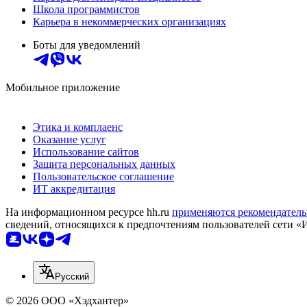
Школа программистов
Карьера в некоммерческих организациях
Боты для уведомлений
Мобильное приложение
Этика и комплаенс
Оказание услуг
Использование сайтов
Защита персональных данных
Пользовательское соглашение
ИТ аккредитация
На информационном ресурсе hh.ru
применяются рекомендатель
сведений, относящихся к предпочтениям пользователей сети «
Русский
© 2026 ООО «Хэдхантер»