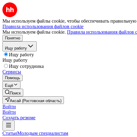
Мы используем файлы cookie, чтобы обеспечивать правильную р
Правила использования файлов cookie
Мы используем файлы cookie.
Правила использования файлов c
Понятно
Ищу работу
Ищу работу
Ищу работу
Ищу сотрудника
Сервисы
Помощь
Ещё
Поиск
Аксай (Ростовская область)
Войти
Войти
Создать резюме
Статьи
Молодым специалистам