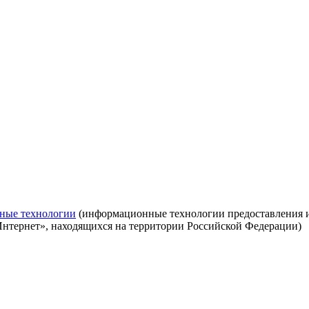
ные технологии
(информационные технологии предоставления ин
Интернет», находящихся на территории Российской Федерации)