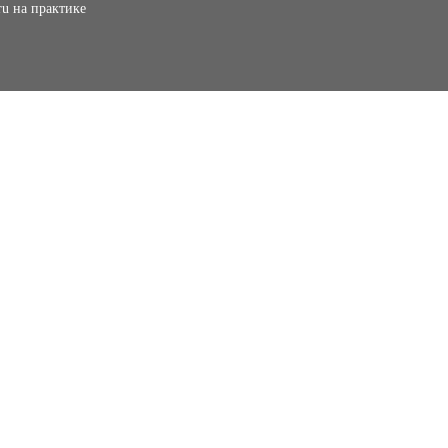
ru на практике