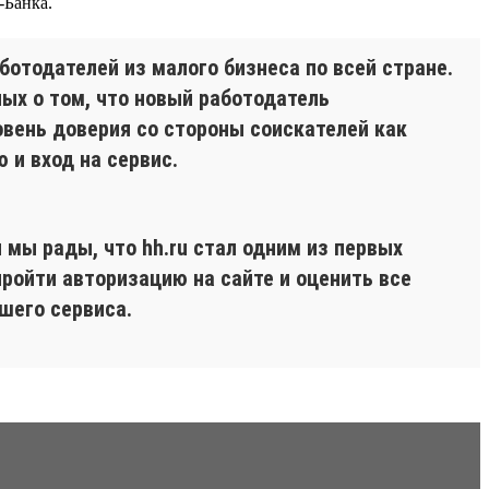
-Банка.
ботодателей из малого бизнеса по всей стране.
ых о том, что новый работодатель
овень доверия со стороны соискателей как
 и вход на сервис.
 мы рады, что hh.ru стал одним из первых
пройти авторизацию на сайте и оценить все
ашего сервиса.