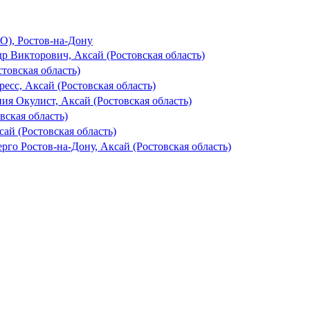
О), Ростов-на-Дону
 Викторович, Аксай (Ростовская область)
товская область)
есс, Аксай (Ростовская область)
ия Окулист, Аксай (Ростовская область)
ская область)
сай (Ростовская область)
рго Ростов-на-Дону, Аксай (Ростовская область)