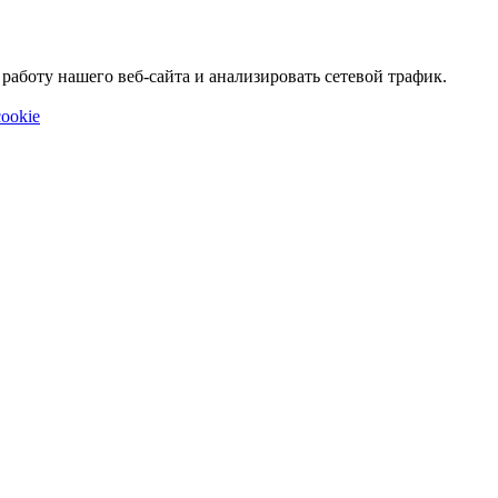
аботу нашего веб-сайта и анализировать сетевой трафик.
ookie