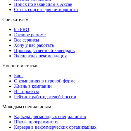
Поиск по вакансиям в Аксае
Сетка: соцсеть для нетворкинга
Соискателям
hh PRO
Готовое резюме
Все сервисы
Хочу у вас работать
Производственный календарь
Экспертная рекомендация
Новости и статьи
Блог
О компаниях в игровой форме
Жизнь в компании
ИТ-проекты
Рейтинг работодателей России
Молодым специалистам
Карьера для молодых специалистов
Школа программистов
Карьера в некоммерческих организациях