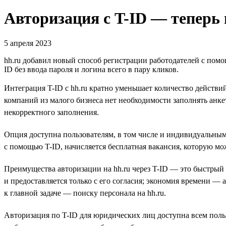
Авторизация с T-ID — теперь 
5 апреля 2023
hh.ru добавил новый способ регистрации работодателей с помо
ID без ввода пароля и логина всего в пару кликов.
Интеграция T-ID с hh.ru кратно уменьшает количество действий
компаний из малого бизнеса нет необходимости заполнять анке
некорректного заполнения.
Опция доступна пользователям, в том числе и индивидуальным
с помощью T-ID, начисляется бесплатная вакансия, которую мо
Преимущества авторизации на hh.ru через T-ID — это быстрый
и предоставляется только с его согласия; экономия времени — 
к главной задаче — поиску персонала на hh.ru.
Авторизация по T-ID для юридических лиц доступна всем поль