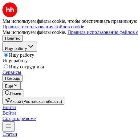
Мы используем файлы cookie, чтобы обеспечивать правильную р
Правила использования файлов cookie
Мы используем файлы cookie.
Правила использования файлов c
Понятно
Ищу работу
Ищу работу
Ищу работу
Ищу сотрудника
Сервисы
Помощь
Ещё
Поиск
Аксай (Ростовская область)
Войти
Войти
Создать резюме
Статьи