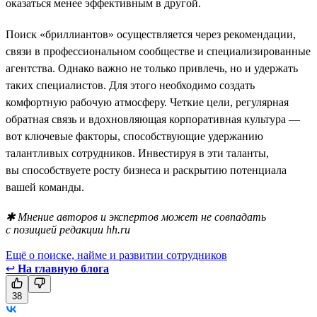
оказаться менее эффективным в другой.
Поиск «бриллиантов» осуществляется через рекомендации,
связи в профессиональном сообществе и специализированные
агентства. Однако важно не только привлечь, но и удержать
таких специалистов. Для этого необходимо создать
комфортную рабочую атмосферу. Четкие цели, регулярная
обратная связь и вдохновляющая корпоративная культура —
вот ключевые факторы, способствующие удержанию
талантливых сотрудников. Инвестируя в эти таланты,
вы способствуете росту бизнеса и раскрытию потенциала
вашей команды.
✱ Мнение авторов и экспертов может не совпадать
с позицией редакции hh.ru
Ещё о поиске, найме и развитии сотрудников
↩
На главную блога
38