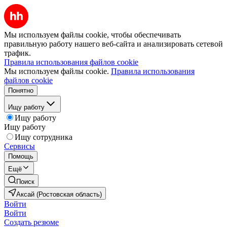
Мы используем файлы cookie, чтобы обеспечивать
правильную работу нашего веб-сайта и анализировать сетевой
трафик.
Правила использования файлов cookie
Мы используем файлы cookie.
Правила использования
файлов cookie
Понятно
Ищу работу
Ищу работу
Ищу работу
Ищу сотрудника
Сервисы
Помощь
Ещё
Поиск
Аксай (Ростовская область)
Войти
Войти
Создать резюме