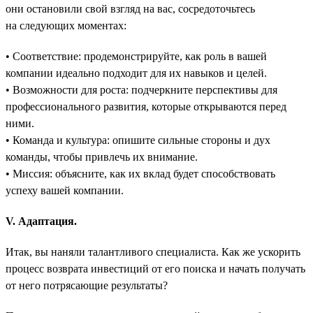
они остановили свой взгляд на вас, сосредоточьтесь
на следующих моментах:
• Соответствие: продемонстрируйте, как роль в вашей
компании идеально подходит для их навыков и целей.
• Возможности для роста: подчеркните перспективы для
профессионального развития, которые открываются перед
ними.
• Команда и культура: опишите сильные стороны и дух
команды, чтобы привлечь их внимание.
• Миссия: объясните, как их вклад будет способствовать
успеху вашей компании.
V. Адаптация.
Итак, вы наняли талантливого специалиста. Как же ускорить
процесс возврата инвестиций от его поиска и начать получать
от него потрясающие результаты?