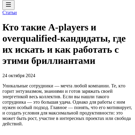
Статьи
Кто такие A-players и
overqualified-кандидаты, где
их искать и как работать с
этими бриллиантами
24 октября 2024
Уникальные сотрудники — мечта любой компании. Те, кто
горит энтузиазмом, знаниями и готов заряжать своей
энергетикой весь коллектив. Если вы нашли такого
сотрудника — это большая удача. Однако для работы с ним
нужен особый подход. Главное — понять, что его мотивирует,
и создать условия для максимальной продуктивности: это
может быть рост, участие в интересных проектах или свобода
действий.