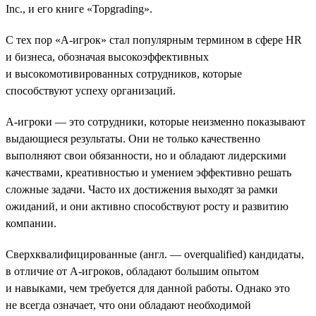
Inc., и его книге «Topgrading».
С тех пор «A-игрок» стал популярным термином в сфере HR
и бизнеса, обозначая высокоэффективных
и высокомотивированных сотрудников, которые
способствуют успеху организаций.
A-игроки — это сотрудники, которые неизменно показывают
выдающиеся результаты. Они не только качественно
выполняют свои обязанности, но и обладают лидерскими
качествами, креативностью и умением эффективно решать
сложные задачи. Часто их достижения выходят за рамки
ожиданий, и они активно способствуют росту и развитию
компании.
Сверхквалифицированные (англ. — overqualified) кандидаты,
в отличие от A-игроков, обладают большим опытом
и навыками, чем требуется для данной работы. Однако это
не всегда означает, что они обладают необходимой