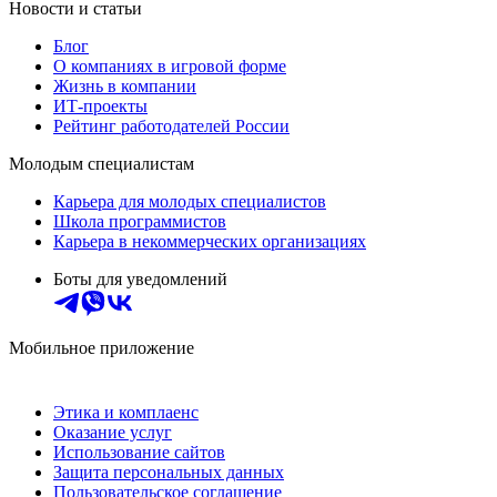
Новости и статьи
Блог
О компаниях в игровой форме
Жизнь в компании
ИТ-проекты
Рейтинг работодателей России
Молодым специалистам
Карьера для молодых специалистов
Школа программистов
Карьера в некоммерческих организациях
Боты для уведомлений
Мобильное приложение
Этика и комплаенс
Оказание услуг
Использование сайтов
Защита персональных данных
Пользовательское соглашение