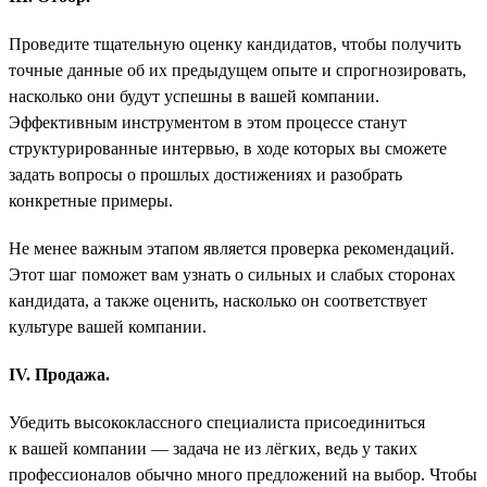
Проведите тщательную оценку кандидатов, чтобы получить
точные данные об их предыдущем опыте и спрогнозировать,
насколько они будут успешны в вашей компании.
Эффективным инструментом в этом процессе станут
структурированные интервью, в ходе которых вы сможете
задать вопросы о прошлых достижениях и разобрать
конкретные примеры.
Не менее важным этапом является проверка рекомендаций.
Этот шаг поможет вам узнать о сильных и слабых сторонах
кандидата, а также оценить, насколько он соответствует
культуре вашей компании.
IV. Продажа.
Убедить высококлассного специалиста присоединиться
к вашей компании — задача не из лёгких, ведь у таких
профессионалов обычно много предложений на выбор. Чтобы