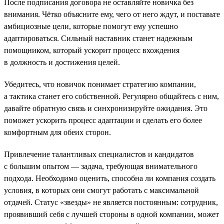
После подписания договора не оставляйте новичка без
внимания. Чётко объясните ему, чего от него ждут, и поставьте
амбициозные цели, которые помогут ему успешно
адаптироваться. Сильный наставник станет надежным
помощником, который ускорит процесс вхождения
в должность и достижения целей.
Убедитесь, что новичок понимает стратегию компании,
а тактика станет его собственной. Регулярно общайтесь с ним,
давайте обратную связь и синхронизируйте ожидания. Это
поможет ускорить процесс адаптации и сделать его более
комфортным для обеих сторон.
Привлечение талантливых специалистов и кандидатов
с большим опытом — задача, требующая внимательного
подхода. Необходимо оценить, способна ли компания создать
условия, в которых они смогут работать с максимальной
отдачей. Статус «звезды» не является постоянным: сотрудник,
проявивший себя с лучшей стороны в одной компании, может