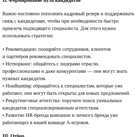
II. Формирование пула кандидатов
Важно постоянно пополнять кадровый резерв и поддерживать
связь с кандидатами, чтобы при необходимости быстро
привлечь подходящего специалиста. Для этого нужно
использовать стратегии:
• Рекомендации: поощряйте сотрудников, клиентов
и партнёров рекомендовать специалистов.
• Нетворкинг: общайтесь с лидерами отрасли,
профессионалами и даже конкурентами — они могут знать
нужных кандидатов.
• Headhunting: обращайтесь к специалистам, которые уже
работают, они могут быть открыты для новых предложений.
• Рекрутинговые агентства: поручите поиск уникальных
кандидатов специализированным агентствам.
• Развитие HR-бренда компании и личного бренда уже
работающих в вашей команде A-игроков.
III. Отбор.