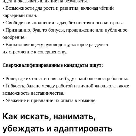
идеи и оказывать влияние на результаты.
• Возможности для роста и развития, включая чёткий
карьерный план.
• Свободе в выполнении задач, без постоянного контроля.
• Признанию, будь то бонусы, продвижение или публичное
одобрение.
• Вдохновляющему руководству, которое разделяет
их стремление к совершенству.
Сверхквалифицированные кандидаты ищут:
• Роли, где их опыт и навыки будут наиболее востребованы.
• Гибкость, баланс между работой и личной жизнью, а также
возможность наставничества.
• Уважение и признание их опыта в команде.
Как искать, нанимать,
убеждать и адаптировать