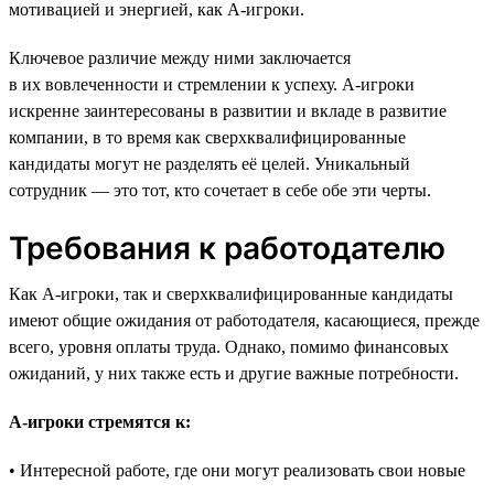
мотивацией и энергией, как A-игроки.
Ключевое различие между ними заключается
в их вовлеченности и стремлении к успеху. A-игроки
искренне заинтересованы в развитии и вкладе в развитие
компании, в то время как сверхквалифицированные
кандидаты могут не разделять её целей. Уникальный
сотрудник — это тот, кто сочетает в себе обе эти черты.
Требования к работодателю
Как А-игроки, так и сверхквалифицированные кандидаты
имеют общие ожидания от работодателя, касающиеся, прежде
всего, уровня оплаты труда. Однако, помимо финансовых
ожиданий, у них также есть и другие важные потребности.
А-игроки стремятся к:
• Интересной работе, где они могут реализовать свои новые