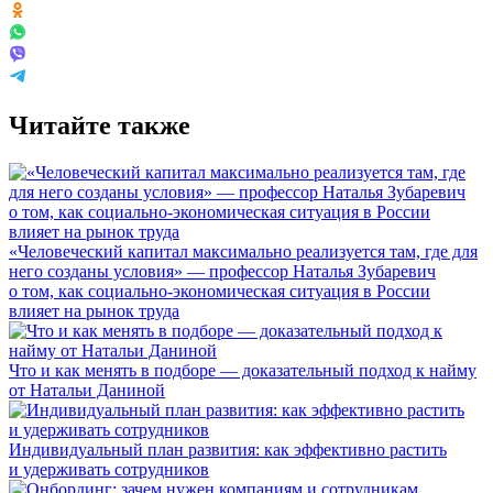
Читайте также
«Человеческий капитал максимально реализуется там, где для
него созданы условия» — профессор Наталья Зубаревич
о том, как социально-экономическая ситуация в России
влияет на рынок труда
Что и как менять в подборе — доказательный подход к найму
от Натальи Даниной
Индивидуальный план развития: как эффективно растить
и удерживать сотрудников