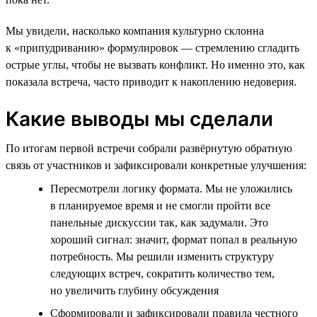
Мы увидели, насколько компания культурно склонна
к «припудриванию» формулировок — стремлению сгладить
острые углы, чтобы не вызвать конфликт. Но именно это, как
показала встреча, часто приводит к накоплению недоверия.
Какие выводы мы сделали
По итогам первой встречи собрали развёрнутую обратную
связь от участников и зафиксировали конкретные улучшения:
Пересмотрели логику формата. Мы не уложились
в планируемое время и не смогли пройти все
панельные дискуссии так, как задумали. Это
хороший сигнал: значит, формат попал в реальную
потребность. Мы решили изменить структуру
следующих встреч, сократить количество тем,
но увеличить глубину обсуждения
Сформировали и зафиксировали правила честного