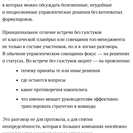
в которых можно обсуждать болезненные, неудобные
и неоднозначные управленческие решения без витиеватых
формулировок.
Принципиальное отличие встречи без галстуков
от классической планёрки или совещания топ-менеджмента
не только в составе участников, но и в логике разговора.
В обычном управленческом совещании фокус — на решениях
и статусах. Во встрече без галстуков акцент — на прояснении:
почему приняты те или иные решения
где остаются вопросы
какие противоречия накопились
что именно мешает руководителям эффективно
транслировать стратегию в команды
Это разговор не для протокола, а для снятия
неопределённости, которая в больших компаниях неизбежно