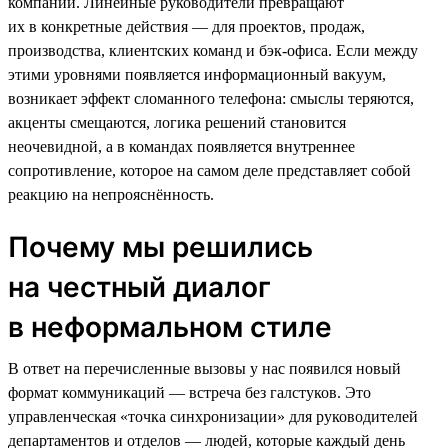
компании. Линейные руководители превращают
их в конкретные действия — для проектов, продаж,
производства, клиентских команд и бэк-офиса. Если между
этими уровнями появляется информационный вакуум,
возникает эффект сломанного телефона: смыслы теряются,
акценты смещаются, логика решений становится
неочевидной, а в командах появляется внутреннее
сопротивление, которое на самом деле представляет собой
реакцию на непрояснённость.
Почему мы решились
на честный диалог
в неформальном стиле
В ответ на перечисленные вызовы у нас появился новый
формат коммуникаций — встреча без галстуков. Это
управленческая «точка синхронизации» для руководителей
департаментов и отделов — людей, которые каждый день