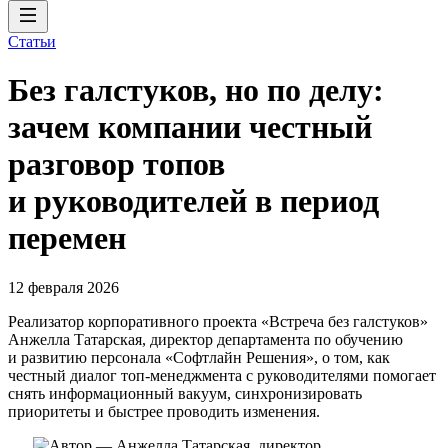
Статьи
Без галстуков, но по делу:
зачем компании честный
разговор топов
и руководителей в период
перемен
12 февраля 2026
Реализатор корпоративного проекта «Встреча без галстуков»
Анжелла Татарская, директор департамента по обучению
и развитию персонала «Софтлайн Решения», о том, как
честный диалог топ-менеджмента с руководителями помогает
снять информационный вакуум, синхронизировать
приоритеты и быстрее проводить изменения.