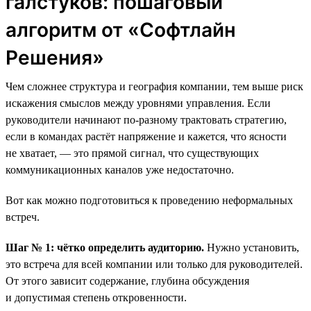
галстуков: пошаговый
алгоритм от «Софтлайн
Решения»
Чем сложнее структура и география компании, тем выше риск
искажения смыслов между уровнями управления. Если
руководители начинают по-разному трактовать стратегию,
если в командах растёт напряжение и кажется, что ясности
не хватает, — это прямой сигнал, что существующих
коммуникационных каналов уже недостаточно.
Вот как можно подготовиться к проведению неформальных
встреч.
Шаг № 1: чётко определить аудиторию.
Нужно установить,
это встреча для всей компании или только для руководителей.
От этого зависит содержание, глубина обсуждения
и допустимая степень откровенности.