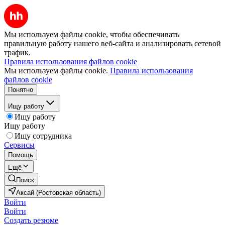
Мы используем файлы cookie, чтобы обеспечивать
правильную работу нашего веб-сайта и анализировать сетевой
трафик.
Правила использования файлов cookie
Мы используем файлы cookie.
Правила использования
файлов cookie
Понятно
Ищу работу
Ищу работу
Ищу работу
Ищу сотрудника
Сервисы
Помощь
Ещё
Поиск
Аксай (Ростовская область)
Войти
Войти
Создать резюме