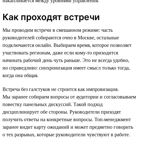
накапливается между уровнями управления.
Как проходят встречи
Мы проводим встречи в смешанном режиме: часть
руководителей собираются очно в Москве, остальные
подключаются онлайн. Выбираем время, которое позволяет
участвовать регионам, даже если кому-то приходится
начинать рабочий день чуть раньше. Это не всегда удобно,
но справедливо: синхронизация имеет смысл только тогда,
когда она общая.
Встреча без галстуков не строится как импровизация.
Мы заранее собираем вопросы от аудитории и согласовываем
повестку панельных дискуссий. Такой подход
дисциплинирует обе стороны. Руководители приходят
получить ответы на конкретные вопросы. Топ-менеджмент
заранее видит карту ожиданий и может предметно говорить
о тех разрывах, которые руководители чувствуют в работе.