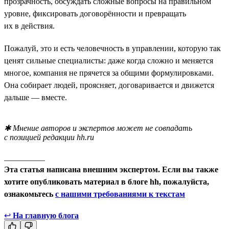
прозрачность, обсуждать сложные вопросы на правильном
уровне, фиксировать договорённости и превращать
их в действия.
Пожалуй, это и есть человечность в управлении, которую так
ценят сильные специалисты: даже когда сложно и меняется
многое, компания не прячется за общими формулировками.
Она собирает людей, проясняет, договаривается и движется
дальше — вместе.
✱ Мнение авторов и экспертов может не совпадать
с позицией редакции hh.ru
__________
Эта статья написана внешним экспертом. Если вы также
хотите опубликовать материал в блоге hh, пожалуйста,
ознакомьтесь
с нашими требованиями к текстам
↩
На главную блога