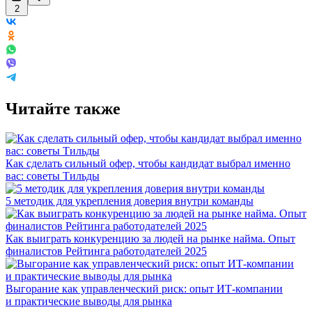
2
Читайте также
Как сделать сильный офер, чтобы кандидат выбрал именно
вас: советы Тильды
5 методик для укрепления доверия внутри команды
Как выиграть конкуренцию за людей на рынке найма. Опыт
финалистов Рейтинга работодателей 2025
Выгорание как управленческий риск: опыт ИТ-компании
и практические выводы для рынка