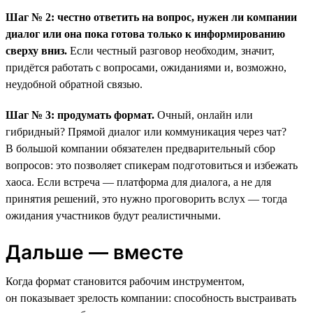
Шаг № 2: честно ответить на вопрос, нужен ли компании
диалог или она пока готова только к информированию
сверху вниз.
Если честный разговор необходим, значит,
придётся работать с вопросами, ожиданиями и, возможно,
неудобной обратной связью.
Шаг № 3: продумать формат.
Очный, онлайн или
гибридный? Прямой диалог или коммуникация через чат?
В большой компании обязателен предварительный сбор
вопросов: это позволяет спикерам подготовиться и избежать
хаоса. Если встреча — платформа для диалога, а не для
принятия решений, это нужно проговорить вслух — тогда
ожидания участников будут реалистичными.
Дальше — вместе
Когда формат становится рабочим инструментом,
он показывает зрелость компании: способность выстраивать