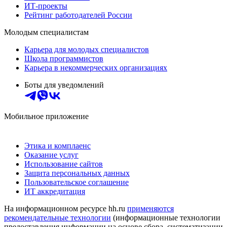
ИТ-проекты
Рейтинг работодателей России
Молодым специалистам
Карьера для молодых специалистов
Школа программистов
Карьера в некоммерческих организациях
Боты для уведомлений
Мобильное приложение
Этика и комплаенс
Оказание услуг
Использование сайтов
Защита персональных данных
Пользовательское соглашение
ИТ аккредитация
На информационном ресурсе hh.ru
применяются
рекомендательные технологии
(информационные технологии
предоставления информации на основе сбора, систематизации