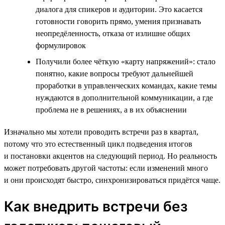
диалога для спикеров и аудитории. Это касается
готовности говорить прямо, умения признавать
неопредёленность, отказа от излишне общих
формулировок
Получили более чёткую «карту напряжений»: стало
понятно, какие вопросы требуют дальнейшей
проработки в управленческих командах, какие темы
нуждаются в дополнительной коммуникации, а где
проблема не в решениях, а в их объяснении
Изначально мы хотели проводить встречи раз в квартал,
потому что это естественный цикл подведения итогов
и постановки акцентов на следующий период. Но реальность
может потребовать другой частоты: если изменений много
и они происходят быстро, синхронизироваться придётся чаще.
Как внедрить встречи без