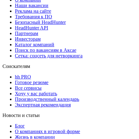
Наши вакансии
Реклама на сайте
Требования к ПО
Безопасный HeadHunter
HeadHunter API
Партнерам
Инвесторам
Каталог компаний
Поиск по вакансиям в Аксае
Сетка: соцсеть для нетворкинга
Соискателям
hh PRO
Готовое резюме
Все сервисы
Хочу у вас работать
Производственный календарь
Экспертная рекомендация
Новости и статьи
Блог
О компаниях в игровой форме
Жизнь в компании