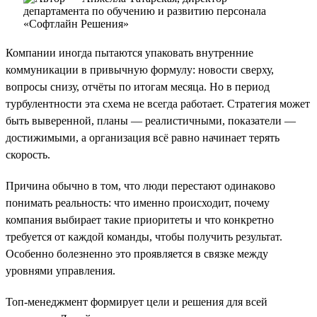
Компании иногда пытаются упаковать внутренние
коммуникации в привычную формулу: новости сверху,
вопросы снизу, отчёты по итогам месяца. Но в период
турбулентности эта схема не всегда работает. Стратегия может
быть выверенной, планы — реалистичными, показатели —
достижимыми, а организация всё равно начинает терять
скорость.
Причина обычно в том, что люди перестают одинаково
понимать реальность: что именно происходит, почему
компания выбирает такие приоритеты и что конкретно
требуется от каждой команды, чтобы получить результат.
Особенно болезненно это проявляется в связке между
уровнями управления.
Топ-менеджмент формирует цели и решения для всей