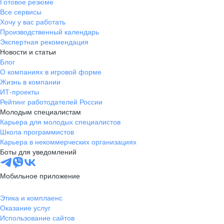
Готовое резюме
Все сервисы
Хочу у вас работать
Производственный календарь
Экспертная рекомендация
Новости и статьи
Блог
О компаниях в игровой форме
Жизнь в компании
ИТ-проекты
Рейтинг работодателей России
Молодым специалистам
Карьера для молодых специалистов
Школа программистов
Карьера в некоммерческих организациях
Боты для уведомлений
Мобильное приложение
Этика и комплаенс
Оказание услуг
Использование сайтов