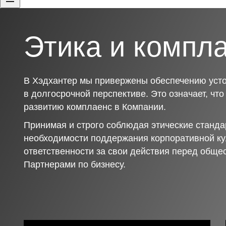
Этика и компл
В Хэдхантер мы привержены обеспечению усто
в долгосрочной перспективе. Это означает, чт
развитию комплаенс в Компании.
Принимая и строго соблюдая этические станда
необходимости поддержания корпоративной ку
ответственности за свои действия перед обще
Партнерами по бизнесу.