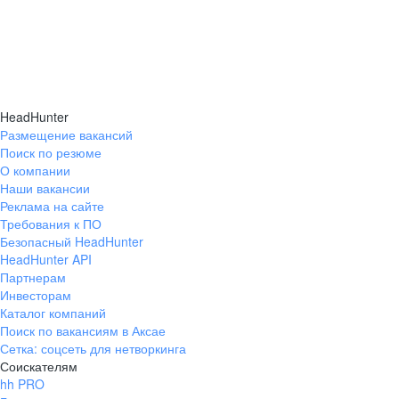
HeadHunter
Размещение вакансий
Поиск по резюме
О компании
Наши вакансии
Реклама на сайте
Требования к ПО
Безопасный HeadHunter
HeadHunter API
Партнерам
Инвесторам
Каталог компаний
Поиск по вакансиям в Аксае
Сетка: соцсеть для нетворкинга
Соискателям
hh PRO