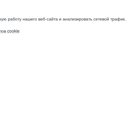
ую работу нашего веб-сайта и анализировать сетевой трафик.
ов cookie