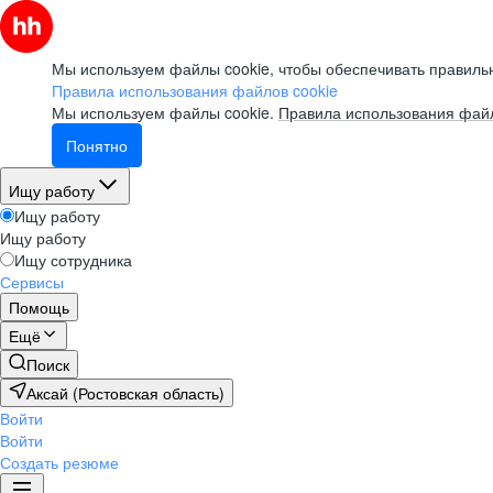
Мы используем файлы cookie, чтобы обеспечивать правильн
Правила использования файлов cookie
Мы используем файлы cookie.
Правила использования файл
Понятно
Ищу работу
Ищу работу
Ищу работу
Ищу сотрудника
Сервисы
Помощь
Ещё
Поиск
Аксай (Ростовская область)
Войти
Войти
Создать резюме