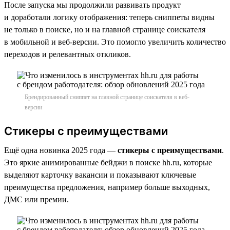
После запуска мы продолжили развивать продукт
и доработали логику отображения: теперь сниппеты видны
не только в поиске, но и на главной странице соискателя
в мобильной и веб-версии. Это помогло увеличить количество
переходов и релевантных откликов.
Брендированный сниппет на главной странице соискателя в веб-
версии
Стикеры с преимуществами
Ещё одна новинка 2025 года —
стикеры с преимуществами
.
Это яркие анимированные бейджи в поиске hh.ru, которые
выделяют карточку вакансии и показывают ключевые
преимущества предложения, например больше выходных,
ДМС или премии.