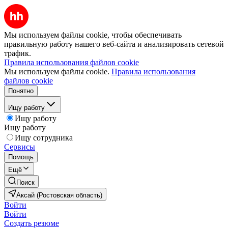
Мы используем файлы cookie, чтобы обеспечивать
правильную работу нашего веб-сайта и анализировать сетевой
трафик.
Правила использования файлов cookie
Мы используем файлы cookie.
Правила использования
файлов cookie
Понятно
Ищу работу
Ищу работу
Ищу работу
Ищу сотрудника
Сервисы
Помощь
Ещё
Поиск
Аксай (Ростовская область)
Войти
Войти
Создать резюме