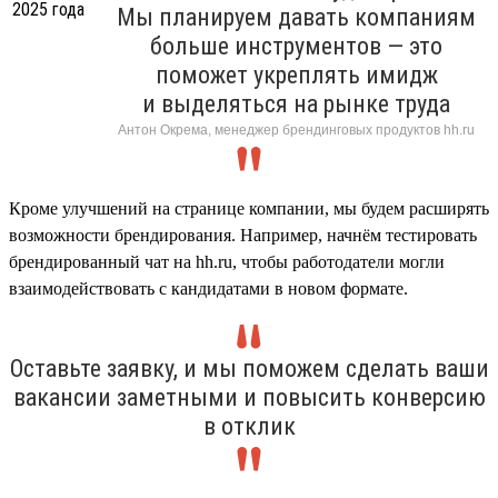
Мы планируем давать компаниям
больше инструментов — это
поможет укреплять имидж
и выделяться на рынке труда
Антон Окрема, менеджер брендинговых продуктов hh.ru
Кроме улучшений на странице компании, мы будем расширять
возможности брендирования. Например, начнём тестировать
брендированный чат на hh.ru, чтобы работодатели могли
взаимодействовать с кандидатами в новом формате.
Оставьте заявку, и мы поможем сделать ваши
вакансии заметными и повысить конверсию
в отклик