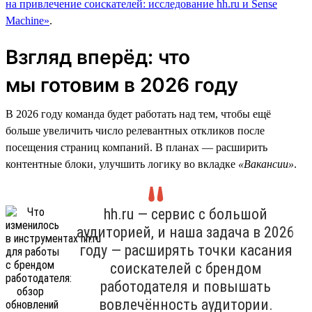
на привлечение соискателей: исследование hh.ru и Sense
Machine»
.
Взгляд вперёд: что
мы готовим в 2026 году
В 2026 году команда будет работать над тем, чтобы ещё
больше увеличить число релевантных откликов после
посещения страниц компаний. В планах — расширить
контентные блоки, улучшить логику во вкладке
«Вакансии»
.
hh.ru — сервис с большой
аудиторией, и наша задача в 2026
году — расширять точки касания
соискателей с брендом
работодателя и повышать
вовлечённость аудитории.