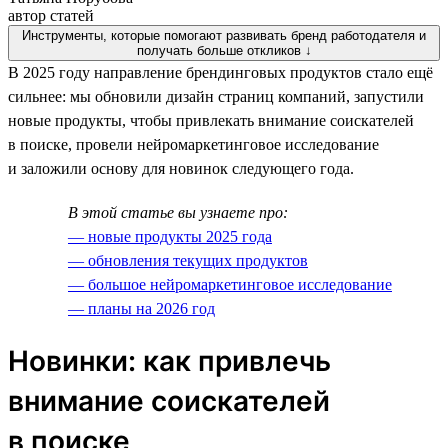
автор статей
Инструменты, которые помогают развивать бренд работодателя и
получать больше откликов ↓
В 2025 году направление брендинговых продуктов стало ещё
сильнее: мы обновили дизайн страниц компаний, запустили
новые продукты, чтобы привлекать внимание соискателей
в поиске, провели нейромаркетинговое исследование
и заложили основу для новинок следующего года.
В этой статье вы узнаете про:
— новые продукты 2025 года
— обновления текущих продуктов
— большое нейромаркетинговое исследование
— планы на 2026 год
Новинки: как привлечь
внимание соискателей
в поиске