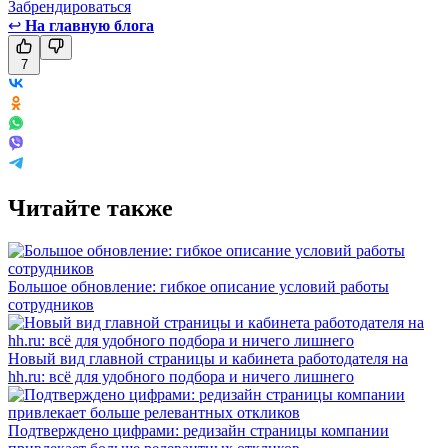
Забрендироваться
↩
На главную блога
7
Читайте также
Большое обновление: гибкое описание условий работы
сотрудников
Новый вид главной страницы и кабинета работодателя на
hh.ru: всё для удобного подбора и ничего лишнего
Подтверждено цифрами: редизайн страницы компании