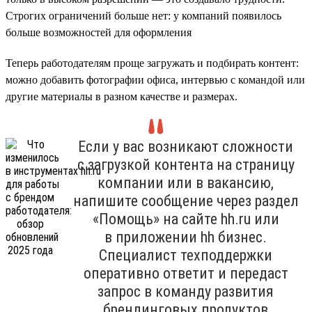
Строгих ограничений больше нет: у компаний появилось
больше возможностей для оформления
Теперь работодателям проще загружать и подбирать контент:
можно добавить фотографии офиса, интервью с командой или
другие материалы в разном качестве и размерах.
Если у вас возникают сложности
с загрузкой контента на страницу
компании или в вакансию,
напишите сообщение через раздел
«Помощь» на сайте hh.ru или
в приложении hh бизнес.
Специалист техподдержки
оперативно ответит и передаст
запрос в команду развития
брендинговых продуктов