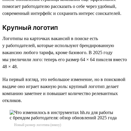
помогает работодателю рассказать о себе через удобный,
современный интерфейс и сохранить интерес соискателей.
Крупный логотип
Логотипы на карточках вакансий в поиске есть
у работодателей, которые используют брендированную
вакансию любого тарифа, кроме базового. В 2025 году
мы увеличили лого: теперь его размер 64 × 64 пикселя вместо
48 × 48.
На первый взгляд, это небольшое изменение, но в поисковой
выдаче оно играет важную роль: крупный логотип делает
компанию заметнее и повышает количество релевантных
откликов.
Новый размер логотипа (внизу)