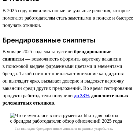
В 2025 году появились новые визуальные решения, которые
помогают работодателям стать заметными в поиске и быстрее
получать отклики.
Брендированные сниппеты
В январе 2025 года мы запустили
брендированные
сниппеты
— возможность оформить карточку вакансии
в поисковой выдаче фирменными цветами и элементами
бренда. Такой сниппет привлекает внимание кандидатов:
он выглядит ярко, вызывает доверие и выделяет карточку
вакансии среди других предложений. Во время тестирования
продукта работодатели получили
до 33%
дополнительных
релевантных откликов
.
Так выглядят брендированные сниппеты на разных устройствах