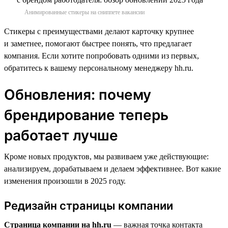
Анимированные стикеры на сниппете вакансии
Стикеры с преимуществами делают карточку крупнее
и заметнее, помогают быстрее понять, что предлагает
компания. Если хотите попробовать одними из первых,
обратитесь к вашему персональному менеджеру hh.ru.
Обновления: почему
брендирование теперь
работает лучше
Кроме новых продуктов, мы развиваем уже действующие:
анализируем, дорабатываем и делаем эффективнее. Вот какие
изменения произошли в 2025 году.
Редизайн страницы компании
Страница компании на hh.ru
— важная точка контакта