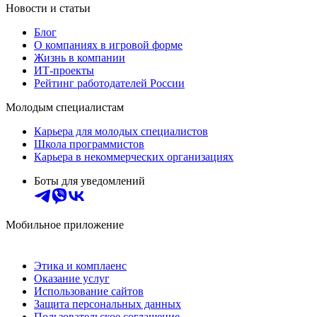
Новости и статьи
Блог
О компаниях в игровой форме
Жизнь в компании
ИТ-проекты
Рейтинг работодателей России
Молодым специалистам
Карьера для молодых специалистов
Школа программистов
Карьера в некоммерческих организациях
Боты для уведомлений
Мобильное приложение
Этика и комплаенс
Оказание услуг
Использование сайтов
Защита персональных данных
Пользовательское соглашение