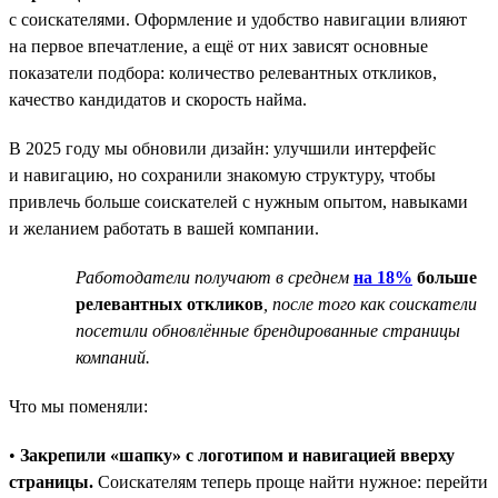
с соискателями. Оформление и удобство навигации влияют
на первое впечатление, а ещё от них зависят основные
показатели подбора: количество релевантных откликов,
качество кандидатов и скорость найма.
В 2025 году мы обновили дизайн: улучшили интерфейс
и навигацию, но сохранили знакомую структуру, чтобы
привлечь больше соискателей с нужным опытом, навыками
и желанием работать в вашей компании.
Работодатели получают в среднем
на 18%
больше
релевантных откликов
, после того как соискатели
посетили обновлённые брендированные страницы
компаний.
Что мы поменяли:
•
Закрепили «шапку» с логотипом и навигацией вверху
страницы.
Соискателям теперь проще найти нужное: перейти