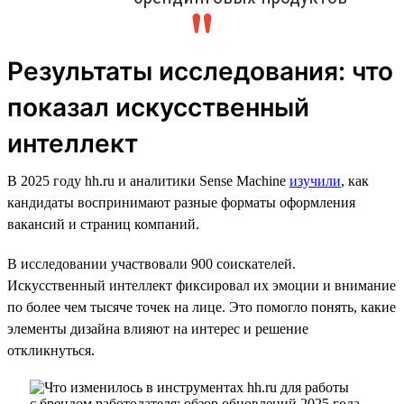
Результаты исследования: что
показал искусственный
интеллект
В 2025 году hh.ru и аналитики Sense Machine
изучили
, как
кандидаты воспринимают разные форматы оформления
вакансий и страниц компаний.
В исследовании участвовали 900 соискателей.
Искусственный интеллект фиксировал их эмоции и внимание
по более чем тысяче точек на лице. Это помогло понять, какие
элементы дизайна влияют на интерес и решение
откликнуться.