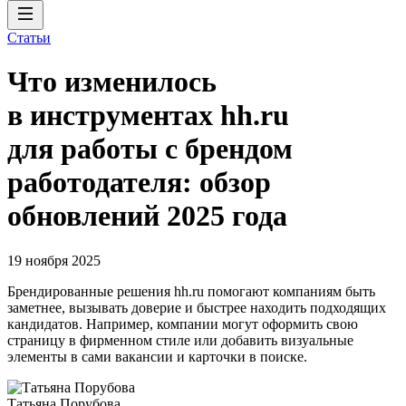
Статьи
Что изменилось
в инструментах hh.ru
для работы с брендом
работодателя: обзор
обновлений 2025 года
19 ноября 2025
Брендированные решения hh.ru помогают компаниям быть
заметнее, вызывать доверие и быстрее находить подходящих
кандидатов. Например, компании могут оформить свою
страницу в фирменном стиле или добавить визуальные
элементы в сами вакансии и карточки в поиске.
Татьяна Порубова