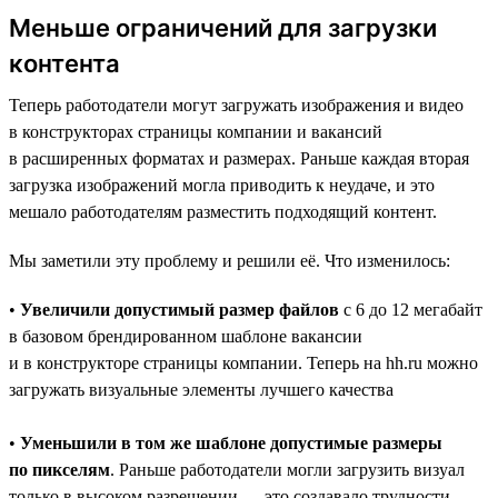
Меньше ограничений для загрузки
контента
Теперь работодатели могут загружать изображения и видео
в конструкторах страницы компании и вакансий
в расширенных форматах и размерах. Раньше каждая вторая
загрузка изображений могла приводить к неудаче, и это
мешало работодателям разместить подходящий контент.
Мы заметили эту проблему и решили её. Что изменилось:
•
Увеличили допустимый размер файлов
с 6 до 12 мегабайт
в базовом брендированном шаблоне вакансии
и в конструкторе страницы компании. Теперь на hh.ru можно
загружать визуальные элементы лучшего качества
•
Уменьшили в том же шаблоне допустимые размеры
по пикселям
. Раньше работодатели могли загрузить визуал
только в высоком разрешении — это создавало трудности.