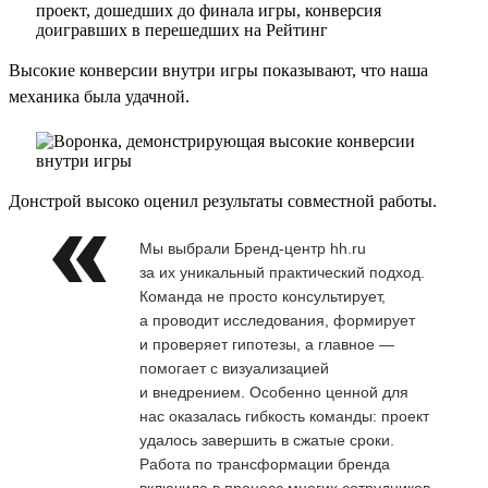
Высокие конверсии внутри игры показывают, что наша
механика была удачной.
Донстрой высоко оценил результаты совместной работы.
Мы выбрали Бренд-центр hh.ru
за их уникальный практический подход.
Команда не просто консультирует,
а проводит исследования, формирует
и проверяет гипотезы, а главное —
помогает с визуализацией
и внедрением. Особенно ценной для
нас оказалась гибкость команды: проект
удалось завершить в сжатые сроки.
Работа по трансформации бренда
включила в процесс многих сотрудников,