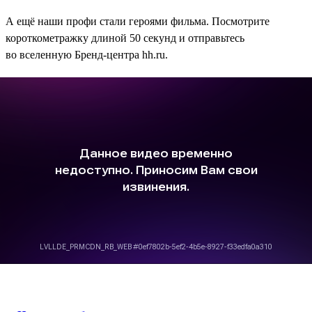
А ещё наши профи стали героями фильма. Посмотрите
короткометражку длиной 50 секунд и отправьтесь
во вселенную Бренд-центра hh.ru.