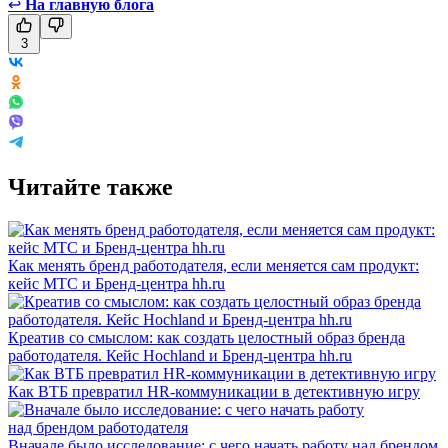
↩
На главную блога
3
Читайте также
Как менять бренд работодателя, если меняется сам продукт:
кейс МТС и Бренд-центра hh.ru
Креатив со смыслом: как создать целостный образ бренда
работодателя. Кейс Hochland и Бренд-центра hh.ru
Как ВТБ превратил HR-коммуникации в детективную игру
Вначале было исследование: с чего начать работу над брендом