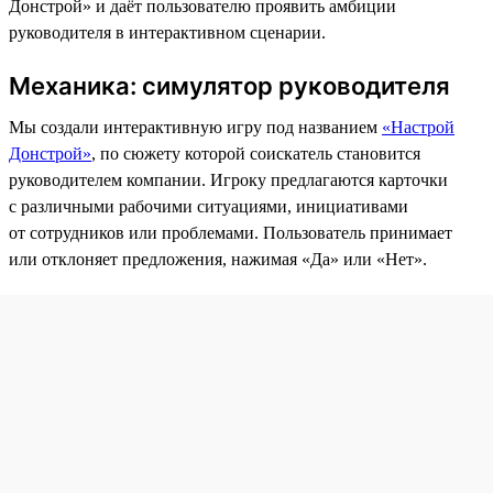
Донстрой» и даёт пользователю проявить амбиции
руководителя в интерактивном сценарии.
Механика: симулятор руководителя
Мы создали интерактивную игру под названием
«Настрой
Донстрой»
, по сюжету которой соискатель становится
руководителем компании. Игроку предлагаются карточки
с различными рабочими ситуациями, инициативами
от сотрудников или проблемами. Пользователь принимает
или отклоняет предложения, нажимая «Да» или «Нет».