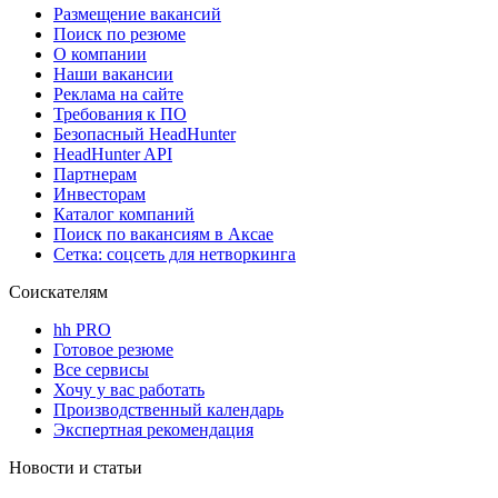
Размещение вакансий
Поиск по резюме
О компании
Наши вакансии
Реклама на сайте
Требования к ПО
Безопасный HeadHunter
HeadHunter API
Партнерам
Инвесторам
Каталог компаний
Поиск по вакансиям в Аксае
Сетка: соцсеть для нетворкинга
Соискателям
hh PRO
Готовое резюме
Все сервисы
Хочу у вас работать
Производственный календарь
Экспертная рекомендация
Новости и статьи