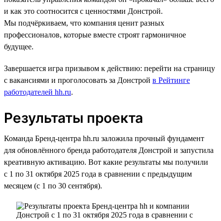
и как это соотносится с ценностями Донстрой.
Мы подчёркиваем, что компания ценит разных
профессионалов, которые вместе строят гармоничное
будущее.
Завершается игра призывом к действию: перейти на страницу
с вакансиями и проголосовать за Донстрой
в Рейтинге
работодателей hh.ru
.
Результаты проекта
Команда Бренд-центра hh.ru заложила прочный фундамент
для обновлённого бренда работодателя Донстрой и запустила
креативную активацию. Вот какие результаты мы получили
с 1 по 31 октября 2025 года в сравнении с предыдущим
месяцем (с 1 по 30 сентября).