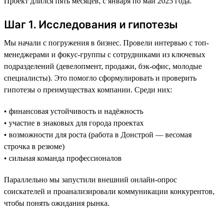
Проект длился пять месяцев, с января по май 2025 года.
Шаг 1. Исследования и гипотезы
Мы начали с погружения в бизнес. Провели интервью с топ-
менеджерами и фокус-группы с сотрудниками из ключевых
подразделений (девелопмент, продажи, бэк-офис, молодые
специалисты). Это помогло сформулировать и проверить
гипотезы о преимуществах компании. Среди них:
• финансовая устойчивость и надёжность
• участие в знаковых для города проектах
• возможности для роста (работа в Донстрой — весомая
строчка в резюме)
• сильная команда профессионалов
Параллельно мы запустили внешний онлайн-опрос
соискателей и проанализировали коммуникации конкурентов,
чтобы понять ожидания рынка.