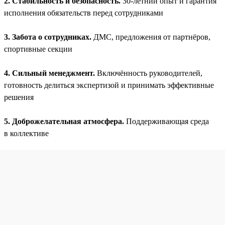
2. Стабильность и безопасность.
30-летний опыт и гарантия
исполнения обязательств перед сотрудниками
3. Забота о сотрудниках.
ДМС, предложения от партнёров,
спортивные секции
4. Сильный менеджмент.
Включённость руководителей,
готовность делиться экспертизой и принимать эффективные
решения
5. Доброжелательная атмосфера.
Поддерживающая среда
в коллективе