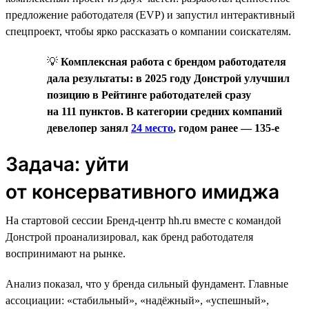
предложение работодателя (EVP) и запустил интерактивный
спецпроект, чтобы ярко рассказать о компании соискателям.
💡
Комплексная работа с брендом работодателя
дала результаты: в 2025 году Донстрой улучшил
позицию в Рейтинге работодателей сразу
на 111 пунктов. В категории средних компаний
девелопер занял
24 место
, годом ранее — 135-е
Задача: уйти
от консервативного имиджа
На стартовой сессии Бренд-центр hh.ru вместе с командой
Донстрой проанализировал, как бренд работодателя
воспринимают на рынке.
Анализ показал, что у бренда сильный фундамент. Главные
ассоциации: «стабильный», «надёжный», «успешный»,