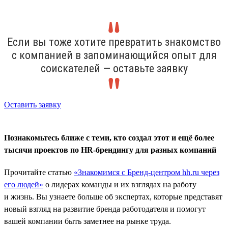
Если вы тоже хотите превратить знакомство
с компанией в запоминающийся опыт для
соискателей — оставьте заявку
Оставить заявку
Познакомьтесь ближе с теми, кто создал этот и ещё более
тысячи проектов по HR-брендингу для разных компаний
Прочитайте статью
«Знакомимся с Бренд-центром hh.ru через
его людей»
о лидерах команды и их взглядах на работу
и жизнь. Вы узнаете больше об экспертах, которые представят
новый взгляд на развитие бренда работодателя и помогут
вашей компании быть заметнее на рынке труда.