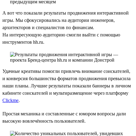
А вот что показали результаты продвижения интерактивной
игры. Мы сфокусировались на аудитории инженеров,
архитекторов и специалистов по финансам.
На интересующую аудиторию смогли выйти с помощью
инструментов hh.ru.
Удачные креативы помогли привлечь внимание соискателей,
и конверсия большинства форматов продвижения превысила
наши планы. Лучшие результаты показали баннеры в личном
кабинете соискателей и мультиразмещение через платформу
Clickme
.
Простая механика и составленные с юмором вопросы дали
высокую вовлечённость пользователей.