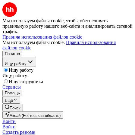
Мы используем файлы cookie, чтобы обеспечивать
правильную работу нашего веб-сайта и анализировать сетевой
трафик.
Правила использования файлов cookie
Мы используем файлы cookie.
Правила использования
файлов cookie
Понятно
Ищу работу
Ищу работу
Ищу работу
Ищу сотрудника
Сервисы
Помощь
Ещё
Поиск
Аксай (Ростовская область)
Войти
Войти
Создать резюме