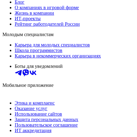
Блог
О компаниях в игровой форме
Жизнь в компании
ИТ-проекты
Рейтинг работодателей России
Молодым специалистам
Карьера для молодых специалистов
Школа программистов
Карьера в некоммерческих организациях
Боты для уведомлений
Мобильное приложение
Этика и комплаенс
Оказание услуг
Использование сайтов
Защита персональных данных
Пользовательское соглашение
ИТ аккредитация