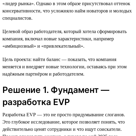
«лидер рынка». Однако в этом образе присутствовал оттенок
консервативности, что усложняло найм новаторов и молодых
специалистов.
Целевой образ работодателя, который хотела сформировать
компания, включал новые характеристики, например
«амбициозный» и «привлекательный».
Цель проекта: найти баланс — показать, что компания
меняется и внедряет новые технологии, оставаясь при этом
надёжным партнёром и работодателем.
Решение 1. Фундамент —
разработка EVP
Разработка EVP — это не просто придумывание слоганов.
Это глубокое исследование, которое позволяет понять, что
действительно ценят сотрудники и что ищут соискатели.