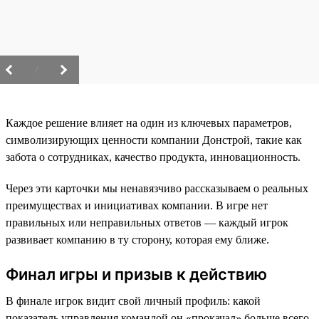
/
Каждое решение влияет на один из ключевых параметров,
символизирующих ценности компании Донстрой, такие как
забота о сотрудниках, качество продукта, инновационность.
Через эти карточки мы ненавязчиво рассказываем о реальных
преимуществах и инициативах компании. В игре нет
правильных или неправильных ответов — каждый игрок
развивает компанию в ту сторону, которая ему ближе.
Финал игры и призыв к действию
В финале игрок видит свой личный профиль: какой
показатель управления командой он «прокачал» больше всего