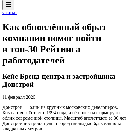
Статьи
Как обновлённый образ
компании помог войти
в топ-30 Рейтинга
работодателей
Кейс Бренд-центра и застройщика
Донстрой
11 февраля 2026
Донстрой — один из крупных московских девелоперов.
Компания работает с 1994 года, и её проекты формируют
облик современной столицы. Масштаб впечатляет: за 30 лет
Донстрой построил целый город площадью 6,2 миллиона
квадратных метров