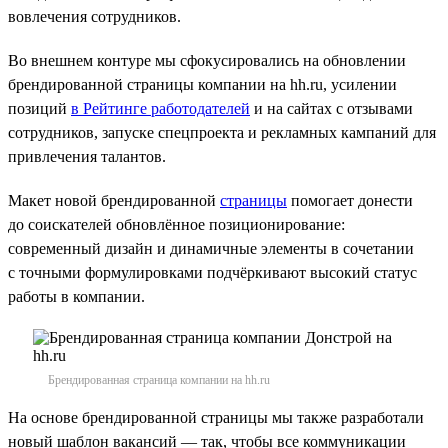
вовлечения сотрудников.
Во внешнем контуре мы сфокусировались на обновлении
брендированной страницы компании на hh.ru, усилении
позиций
в Рейтинге работодателей
и на сайтах с отзывами
сотрудников, запуске спецпроекта и рекламных кампаний для
привлечения талантов.
Макет новой брендированной
страницы
помогает донести
до соискателей обновлённое позиционирование:
современный дизайн и динамичные элементы в сочетании
с точными формулировками подчёркивают высокий статус
работы в компании.
Брендированная страница компании на hh.ru
На основе брендированной страницы мы также разработали
новый шаблон вакансий — так, чтобы все коммуникации