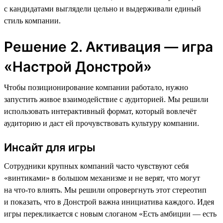
с кандидатами выглядели цельно и выдерживали единый
стиль компании.
Решение 2. Активация — игра
«Настрой Донстрой»
Чтобы позиционирование компании работало, нужно
запустить живое взаимодействие с аудиторией. Мы решили
использовать интерактивный формат, который вовлечёт
аудиторию и даст ей прочувствовать культуру компании.
Инсайт для игры
Сотрудники крупных компаний часто чувствуют себя
«винтиками» в большом механизме и не верят, что могут
на что-то влиять. Мы решили опровергнуть этот стереотип
и показать, что в Донстрой важна инициатива каждого. Идея
игры перекликается с новым слоганом «Есть амбиции — есть