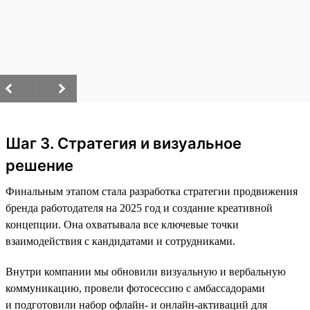
/
Шаг 3. Стратегия и визуальное
решение
Финальным этапом стала разработка стратегии продвижения
бренда работодателя на 2025 год и создание креативной
концепции. Она охватывала все ключевые точки
взаимодействия с кандидатами и сотрудниками.
Внутри компании мы обновили визуальную и вербальную
коммуникацию, провели фотосессию с амбассадорами
и подготовили набор офлайн- и онлайн-активаций для