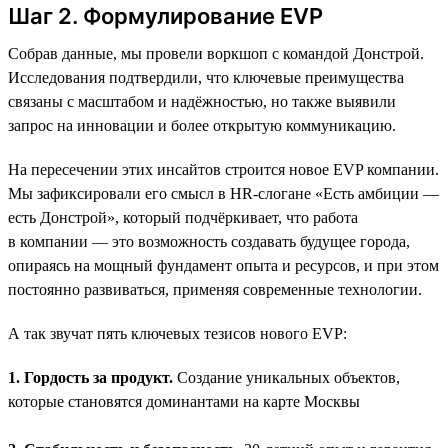
Шаг 2. Формулирование EVP
Собрав данные, мы провели воркшоп с командой Донстрой.
Исследования подтвердили, что ключевые преимущества
связаны с масштабом и надёжностью, но также выявили
запрос на инновации и более открытую коммуникацию.
На пересечении этих инсайтов строится новое EVP компании.
Мы зафиксировали его смысл в HR-слогане «Есть амбиции —
есть Донстрой», который подчёркивает, что работа
в компании — это возможность создавать будущее города,
опираясь на мощный фундамент опыта и ресурсов, и при этом
постоянно развиваться, применяя современные технологии.
А так звучат пять ключевых тезисов нового EVP:
1. Гордость за продукт.
Создание уникальных объектов,
которые становятся доминантами на карте Москвы