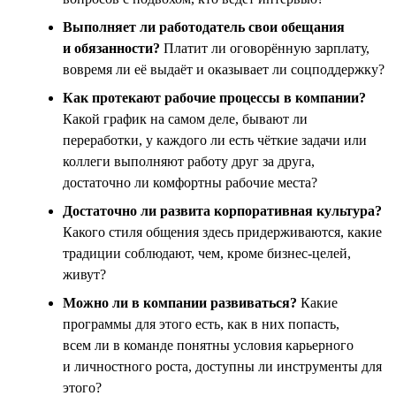
Выполняет ли работодатель свои обещания
и обязанности?
Платит ли оговорённую зарплату,
вовремя ли её выдаёт и оказывает ли соцподдержку?
Как протекают рабочие процессы в компании?
Какой график на самом деле, бывают ли
переработки, у каждого ли есть чёткие задачи или
коллеги выполняют работу друг за друга,
достаточно ли комфортны рабочие места?
Достаточно ли развита корпоративная культура?
Какого стиля общения здесь придерживаются, какие
традиции соблюдают, чем, кроме бизнес-целей,
живут?
Можно ли в компании развиваться?
Какие
программы для этого есть, как в них попасть,
всем ли в команде понятны условия карьерного
и личностного роста, доступны ли инструменты для
этого?