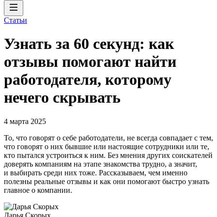
Статьи
Узнать за 60 секунд: как
отзывы помогают найти
работодателя, которому
нечего скрывать
4 марта 2025
То, что говорят о себе работодатели, не всегда совпадает с тем,
что говорят о них бывшие или настоящие сотрудники или те,
кто пытался устроиться к ним. Без мнения других соискателей
доверять компаниям на этапе знакомства трудно, а значит,
и выбирать среди них тоже. Рассказываем, чем именно
полезны реальные отзывы и как они помогают быстро узнать
главное о компании.
Дарья Скорых