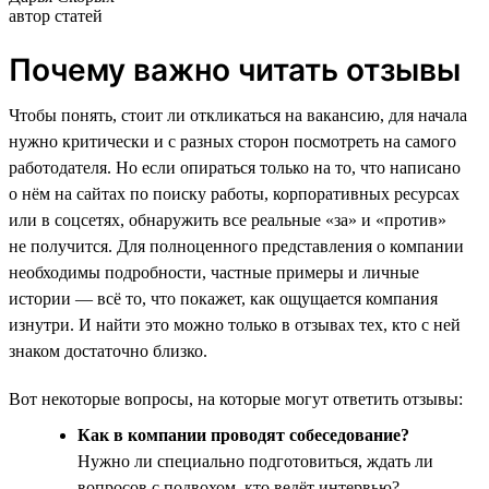
автор статей
Почему важно читать отзывы
Чтобы понять, стоит ли откликаться на вакансию, для начала
нужно критически и с разных сторон посмотреть на самого
работодателя. Но если опираться только на то, что написано
о нём на сайтах по поиску работы, корпоративных ресурсах
или в соцсетях, обнаружить все реальные «за» и «против»
не получится. Для полноценного представления о компании
необходимы подробности, частные примеры и личные
истории — всё то, что покажет, как ощущается компания
изнутри. И найти это можно только в отзывах тех, кто с ней
знаком достаточно близко.
Вот некоторые вопросы, на которые могут ответить отзывы:
Как в компании проводят собеседование?
Нужно ли специально подготовиться, ждать ли
вопросов с подвохом, кто ведёт интервью?