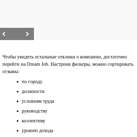
/
Чтобы увидеть остальные отклики о компании, достаточно
перейти на Dream Job. Настроив фильтры, можно сортировать
отзывы:
по городу
должности
условиям труда
руководству
коллективу
уровню дохода