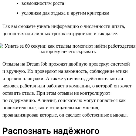
возможностям роста
условиям для отдыха и другим критериям
Так вы сможете узнать информацию о численности штата,
ценностях или личных треках сотрудников и так далее.
Отзывы на Dream Job проходят двойную проверку: системой
и вручную. Их проверяют на законность, соблюдение этики
и правил площадки. А также уточняют, действительно ли
человек работал или работает в компании, о которой он хочет
оставить отзыв. При этом отзывы не контролируют
по содержанию. А значит, соискателю могут попасться как
положительные, так и отрицательные мнения,
проанализировав которые, он сделает собственные выводы.
Распознать надёжного