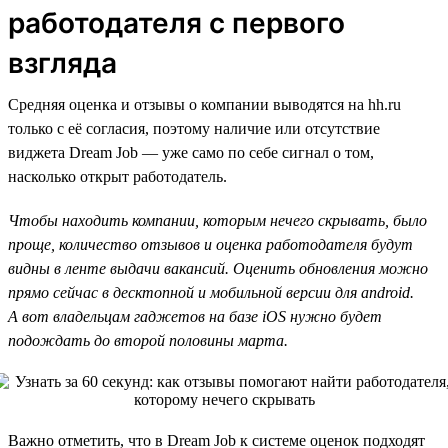
работодателя с первого
взгляда
Средняя оценка и отзывы о компании выводятся на hh.ru
только с её согласия, поэтому наличие или отсутствие
виджета Dream Job — уже само по себе сигнал о том,
насколько открыт работодатель.
Чтобы находить компании, которым нечего скрывать, было
проще, количество отзывов и оценка работодателя будут
видны в ленте выдачи вакансий. Оценить обновления можно
прямо сейчас в десктопной и мобильной версии для android.
А вот владельцам гаджетов на базе iOS нужно будет
подождать до второй половины марта.
Важно отметить, что в Dream Job к системе оценок подходят