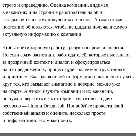
строго и справедливо. Оценка компании, видимая
в вакансиях и на странице работодателя на hh.ru,
складывается из всех полученных отзывов. А сами отзывы
постоянно обновляются, чтобы кандидаты получали самую
актуальную информацию о компании.
Чтобы найти хорошую работу, требуются время и энергия.
Но если сразу распознать работодателей, которые выступают
за прозрачный контакт и диалог, и сфокусироваться
на их предложениях, процесс будет более конструктивным
и приятным. Благодаря новой информации в вакансиях сузить
круг тех, кто вызывает симпатию и доверие, можно уже
на старте. А чтобы изучить компании и их вакансии,
не нужно шерстить весь интернет: хватит всего двух
ресурсов — hh.ru и Dream Job. Попробуйте провести свой
собственный анализ и оцените, насколько просто
и информативно это может быть.