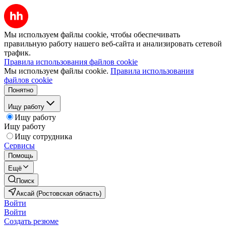
Мы используем файлы cookie, чтобы обеспечивать
правильную работу нашего веб-сайта и анализировать сетевой
трафик.
Правила использования файлов cookie
Мы используем файлы cookie.
Правила использования
файлов cookie
Понятно
Ищу работу
Ищу работу
Ищу работу
Ищу сотрудника
Сервисы
Помощь
Ещё
Поиск
Аксай (Ростовская область)
Войти
Войти
Создать резюме