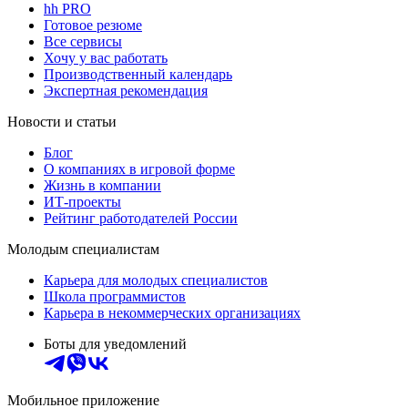
hh PRO
Готовое резюме
Все сервисы
Хочу у вас работать
Производственный календарь
Экспертная рекомендация
Новости и статьи
Блог
О компаниях в игровой форме
Жизнь в компании
ИТ-проекты
Рейтинг работодателей России
Молодым специалистам
Карьера для молодых специалистов
Школа программистов
Карьера в некоммерческих организациях
Боты для уведомлений
Мобильное приложение