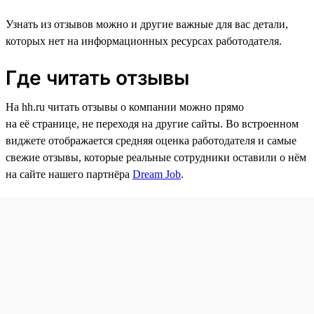
Узнать из отзывов можно и другие важные для вас детали,
которых нет на информационных ресурсах работодателя.
Где читать отзывы
На hh.ru читать отзывы о компании можно прямо
на её странице, не переходя на другие сайты. Во встроенном
виджете отображается средняя оценка работодателя и самые
свежие отзывы, которые реальные сотрудники оставили о нём
на сайте нашего партнёра
Dream Job
.