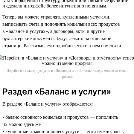
Мы упорядочили структуру, объединили связанные функции
и сделали интерфейс более интуитивно понятным.
Теперь вы можете управлять купленными услугами,
выписывать счета и пополнять кошельки всех продуктов
в «Балансе и услугах», а договоры, акты и другие
бухгалтерские документы будут лежать на отдельной
странице. Рассказываем подробнее, что и зачем изменили.
Перейти в «Баланс и услуги» и «Договоры и отчётность» теперь можно из меню
профиля
Раздел «Баланс и услуги»
В разделе «Баланс и услуги» отображаются:
• баланс основного кошелька и продуктов — пополнить
их можно здесь же
• купленные и закончившиеся услуги — если нужно, здесь