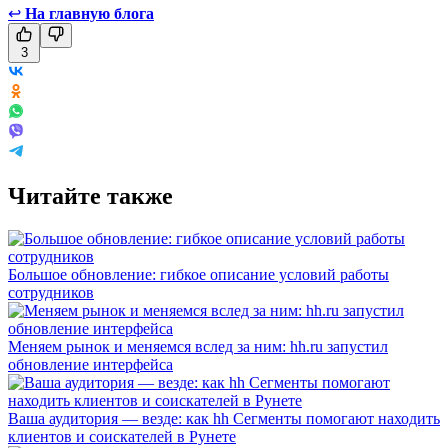
↩
На главную блога
3
Читайте также
Большое обновление: гибкое описание условий работы
сотрудников
Меняем рынок и меняемся вслед за ним: hh.ru запустил
обновление интерфейса
Ваша аудитория — везде: как hh Сегменты помогают находить
клиентов и соискателей в Рунете