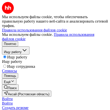
Мы используем файлы cookie, чтобы обеспечивать
правильную работу нашего веб-сайта и анализировать сетевой
трафик.
Правила использования файлов cookie
Мы используем файлы cookie.
Правила использования
файлов cookie
Понятно
Ищу работу
Ищу работу
Ищу работу
Ищу сотрудника
Сервисы
Помощь
Ещё
Поиск
Аксай (Ростовская область)
Войти
Войти
Создать резюме