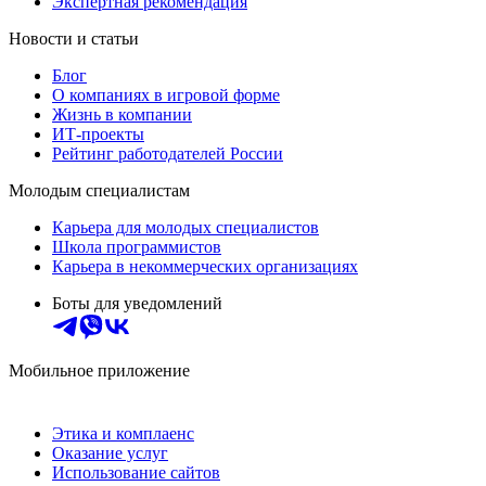
Экспертная рекомендация
Новости и статьи
Блог
О компаниях в игровой форме
Жизнь в компании
ИТ-проекты
Рейтинг работодателей России
Молодым специалистам
Карьера для молодых специалистов
Школа программистов
Карьера в некоммерческих организациях
Боты для уведомлений
Мобильное приложение
Этика и комплаенс
Оказание услуг
Использование сайтов