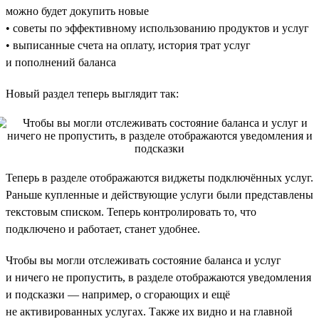
можно будет докупить новые
• советы по эффективному использованию продуктов и услуг
• выписанные счета на оплату, история трат услуг
и пополнений баланса
Новый раздел теперь выглядит так:
Теперь в разделе отображаются виджеты подключённых услуг.
Раньше купленные и действующие услуги были представлены
текстовым списком. Теперь контролировать то, что
подключено и работает, станет удобнее.
Чтобы вы могли отслеживать состояние баланса и услуг
и ничего не пропустить, в разделе отображаются уведомления
и подсказки — например, о сгорающих и ещё
не активированных услугах. Также их видно и на главной