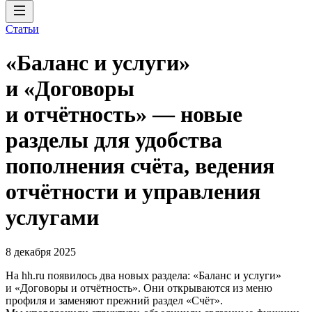
Статьи
«Баланс и услуги»
и «Договоры
и отчётность» — новые
разделы для удобства
пополнения счёта, ведения
отчётности и управления
услугами
8 декабря 2025
На hh.ru появилось два новых раздела: «Баланс и услуги»
и «Договоры и отчётность». Они открываются из меню
профиля и заменяют прежний раздел «Счёт».