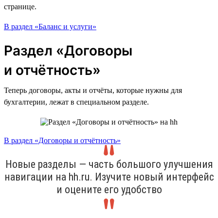
странице.
В раздел «Баланс и услуги»
Раздел «Договоры
и отчётность»
Теперь договоры, акты и отчёты, которые нужны для
бухгалтерии, лежат в специальном разделе.
В раздел «Договоры и отчётность»
Новые разделы — часть большого улучшения
навигации на hh.ru. Изучите новый интерфейс
и оцените его удобство