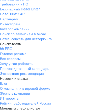
Требования к ПО
Безопасный HeadHunter
HeadHunter API
Партнерам
Инвесторам
Каталог компаний
Поиск по вакансиям в Аксае
Сетка: соцсеть для нетворкинга
Соискателям
hh PRO
Готовое резюме
Все сервисы
Хочу у вас работать
Производственный календарь
Экспертная рекомендация
Новости и статьи
Блог
О компаниях в игровой форме
Жизнь в компании
ИТ-проекты
Рейтинг работодателей России
Молодым специалистам