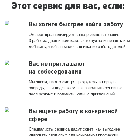
Этот сервис для вас, если:
Вы хотите быстрее найти работу
Эксперт проанализирует ваше резюме в течение
3 рабочих дней и подскажет, что нужно исправить или
добавить, чтобы привлечь внимание работодателей.
Вас не приглашают
на собеседования
Мы знаем, на что смотрят рекрутеры в первую
очередь, — и подскажем, как заполнить основные
поля резюме и получить больше приглашений.
Вы ищете работу в конкретной
сфере
Специалисты сервиса дадут совет, как выгоднее
упаковать свой опыт для конкретной профессии.