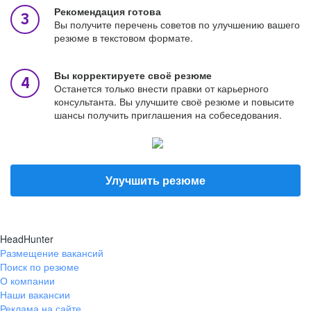
Рекомендация готова
Вы получите перечень советов по улучшению вашего
резюме в текстовом формате.
Вы корректируете своё резюме
Останется только внести правки от карьерного
консультанта. Вы улучшите своё резюме и повысите
шансы получить приглашения на собеседования.
Улучшить резюме
HeadHunter
Размещение вакансий
Поиск по резюме
О компании
Наши вакансии
Реклама на сайте