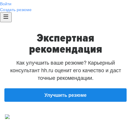
Войти
Создать резюме
Экспертная
рекомендация
Как улучшить ваше резюме? Карьерный
консультант hh.ru оценит его качество и даст
точные рекомендации.
Улучшить резюме