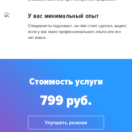
У вас минимальный опыт
Специалисты подскажут, на чём стоит сделать акцент,
если у вас мало профессионального опыта или его
нет вовсе.
Стоимость услуги
799 руб.
Улучшить резюме