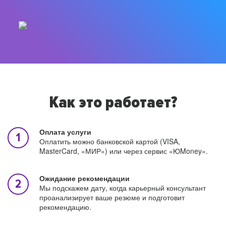
Как это работает?
Оплата услуги
Оплатить можно банковской картой (VISA,
MasterCard, «МИР») или через сервис «ЮMoney».
Ожидание рекомендации
Мы подскажем дату, когда карьерный консультант
проанализирует ваше резюме и подготовит
рекомендацию.