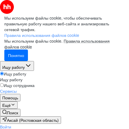
Мы используем файлы cookie, чтобы обеспечивать
правильную работу нашего веб-сайта и анализировать
сетевой трафик.
Правила использования файлов cookie
Мы используем файлы cookie.
Правила использования
файлов cookie
Понятно
Ищу работу
Ищу работу
Ищу работу
Ищу сотрудника
Сервисы
Помощь
Ещё
Поиск
Аксай (Ростовская область)
Войти