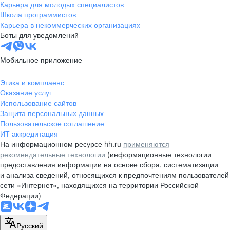
Карьера для молодых специалистов
Школа программистов
Карьера в некоммерческих организациях
Боты для уведомлений
Мобильное приложение
Этика и комплаенс
Оказание услуг
Использование сайтов
Защита персональных данных
Пользовательское соглашение
ИТ аккредитация
На информационном ресурсе hh.ru
применяются
рекомендательные технологии
(информационные технологии
предоставления информации на основе сбора, систематизации
и анализа сведений, относящихся к предпочтениям пользователей
сети «Интернет», находящихся на территории Российской
Федерации)
Русский