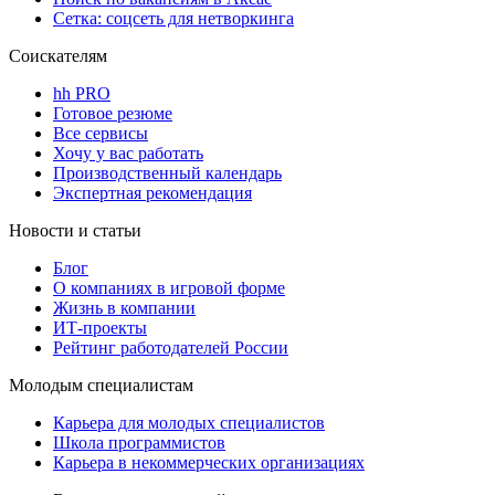
Сетка: соцсеть для нетворкинга
Соискателям
hh PRO
Готовое резюме
Все сервисы
Хочу у вас работать
Производственный календарь
Экспертная рекомендация
Новости и статьи
Блог
О компаниях в игровой форме
Жизнь в компании
ИТ-проекты
Рейтинг работодателей России
Молодым специалистам
Карьера для молодых специалистов
Школа программистов
Карьера в некоммерческих организациях