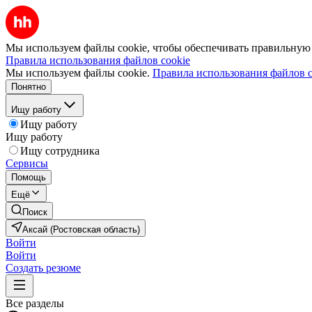
Мы используем файлы cookie, чтобы обеспечивать правильную р
Правила использования файлов cookie
Мы используем файлы cookie.
Правила использования файлов c
Понятно
Ищу работу
Ищу работу
Ищу работу
Ищу сотрудника
Сервисы
Помощь
Ещё
Поиск
Аксай (Ростовская область)
Войти
Войти
Создать резюме
Все разделы