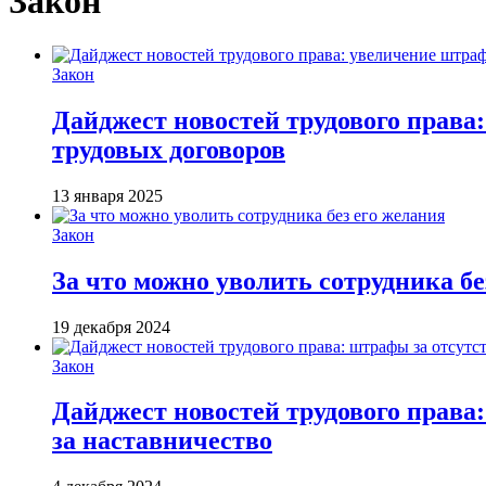
Закон
Закон
Дайджест новостей трудового права
трудовых договоров
13 января 2025
Закон
За что можно уволить сотрудника бе
19 декабря 2024
Закон
Дайджест новостей трудового права
за наставничество