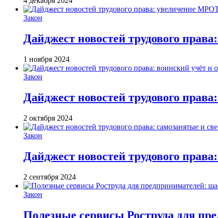
4 декабря 2024
Закон
Дайджест новостей трудового права
1 ноября 2024
Закон
Дайджест новостей трудового права:
2 октября 2024
Закон
Дайджест новостей трудового права:
2 сентября 2024
Закон
Полезные сервисы Роструда для пр