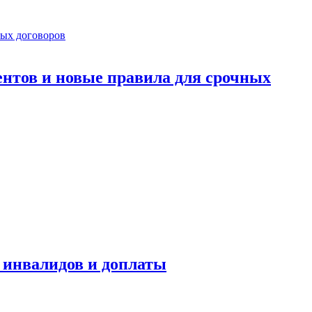
ентов и новые правила для срочных
я инвалидов и доплаты