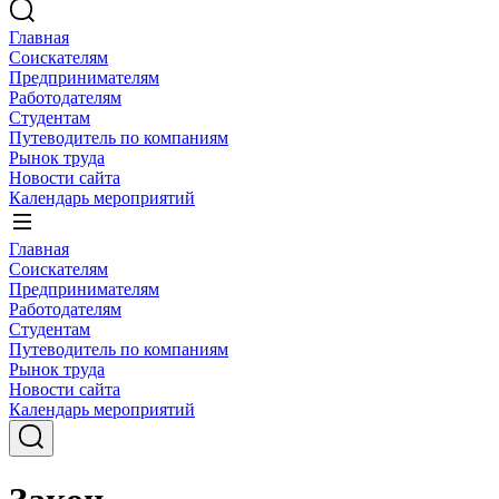
Главная
Соискателям
Предпринимателям
Работодателям
Студентам
Путеводитель по компаниям
Рынок труда
Новости сайта
Календарь мероприятий
Главная
Соискателям
Предпринимателям
Работодателям
Студентам
Путеводитель по компаниям
Рынок труда
Новости сайта
Календарь мероприятий