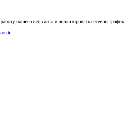
аботу нашего веб-сайта и анализировать сетевой трафик.
ookie