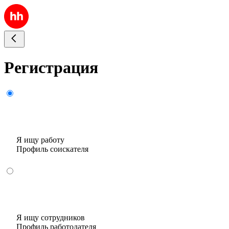
Регистрация
Я ищу работу
Профиль соискателя
Я ищу сотрудников
Профиль работодателя