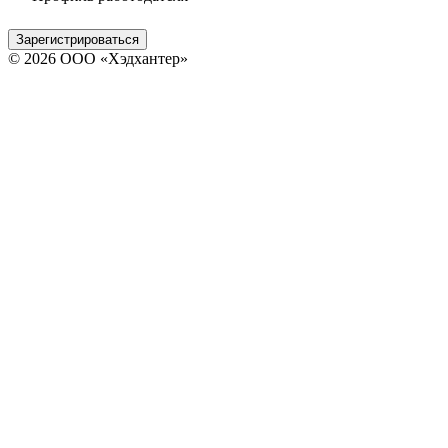
Зарегистрироваться
© 2026 ООО «Хэдхантер»