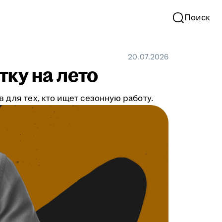
Поиск
20.07.2026
тку на лето
 для тех, кто ищет сезонную работу.