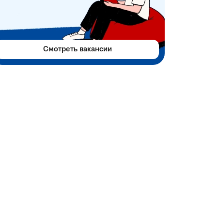
Смотреть вакансии