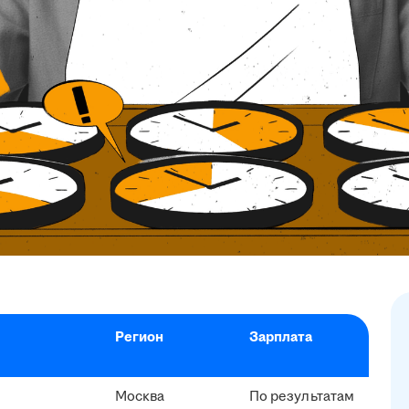
Регион
Зарплата
Москва
По результатам