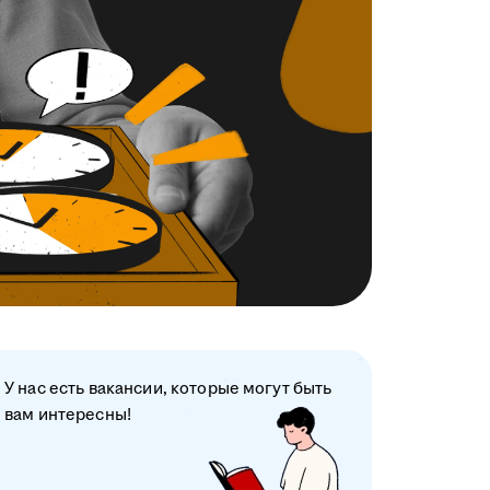
У нас есть вакансии, которые могут быть
вам интересны!