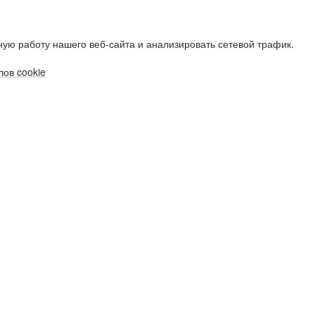
ую работу нашего веб-сайта и анализировать сетевой трафик.
ов cookie