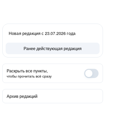
Новая редакция с 23.07.2026 года
Ранее действующая редакция
Раскрыть все пункты,
чтобы прочитать всё сразу
Архив редакций