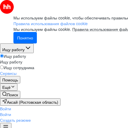
Мы используем файлы cookie, чтобы обеспечивать правильн
Правила использования файлов cookie
Мы используем файлы cookie.
Правила использования файл
Понятно
Ищу работу
Ищу работу
Ищу работу
Ищу сотрудника
Сервисы
Помощь
Ещё
Поиск
Аксай (Ростовская область)
Войти
Войти
Создать резюме