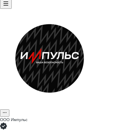
ООО
Импульс