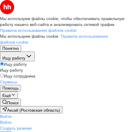
Мы используем файлы cookie, чтобы обеспечивать правильную
работу нашего веб-сайта и анализировать сетевой трафик.
Правила использования файлов cookie
Мы используем файлы cookie.
Правила использования
файлов cookie
Понятно
Ищу работу
Ищу работу
Ищу работу
Ищу сотрудника
Сервисы
Помощь
Ещё
Поиск
Аксай (Ростовская область)
Войти
Войти
Создать резюме