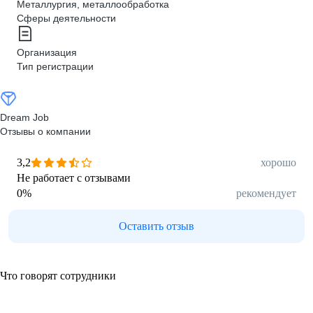
Металлургия, металлообработка
Сферы деятельности
Организация
Тип регистрации
Dream Job
Отзывы о компании
3,2
хорошо
Не работает с отзывами
0
%
рекомендует
Оставить отзыв
Что говорят сотрудники