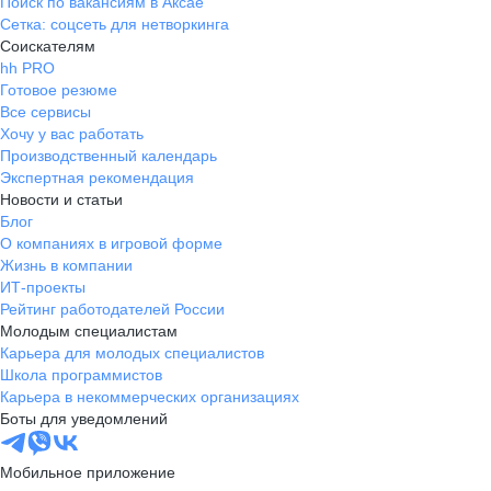
Поиск по вакансиям в Аксае
Сетка: соцсеть для нетворкинга
Соискателям
hh PRO
Готовое резюме
Все сервисы
Хочу у вас работать
Производственный календарь
Экспертная рекомендация
Новости и статьи
Блог
О компаниях в игровой форме
Жизнь в компании
ИТ-проекты
Рейтинг работодателей России
Молодым специалистам
Карьера для молодых специалистов
Школа программистов
Карьера в некоммерческих организациях
Боты для уведомлений
Мобильное приложение