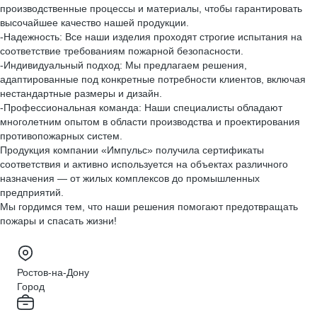
производственные процессы и материалы, чтобы гарантировать
высочайшее качество нашей продукции.
-Надежность: Все наши изделия проходят строгие испытания на
соответствие требованиям пожарной безопасности.
-Индивидуальный подход: Мы предлагаем решения,
адаптированные под конкретные потребности клиентов, включая
нестандартные размеры и дизайн.
-Профессиональная команда: Наши специалисты обладают
многолетним опытом в области производства и проектирования
противопожарных систем.
Продукция компании «Импульс» получила сертификаты
соответствия и активно используется на объектах различного
назначения — от жилых комплексов до промышленных
предприятий.
Мы гордимся тем, что наши решения помогают предотвращать
пожары и спасать жизни!
Ростов-на-Дону
Город