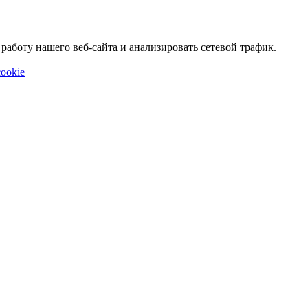
аботу нашего веб-сайта и анализировать сетевой трафик.
ookie