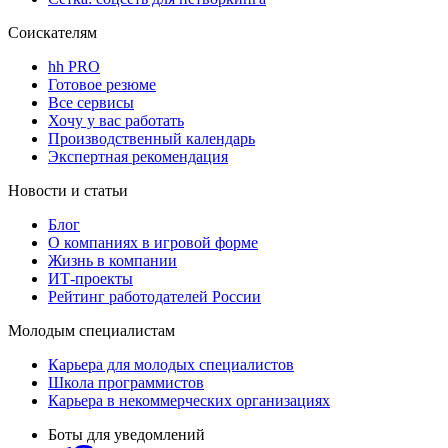
Соискателям
hh PRO
Готовое резюме
Все сервисы
Хочу у вас работать
Производственный календарь
Экспертная рекомендация
Новости и статьи
Блог
О компаниях в игровой форме
Жизнь в компании
ИТ-проекты
Рейтинг работодателей России
Молодым специалистам
Карьера для молодых специалистов
Школа программистов
Карьера в некоммерческих организациях
Боты для уведомлений