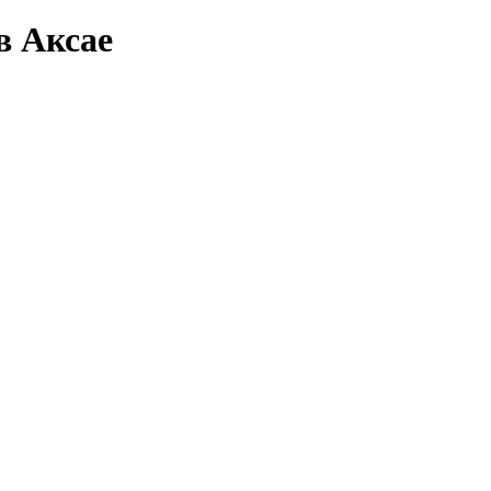
в Аксае