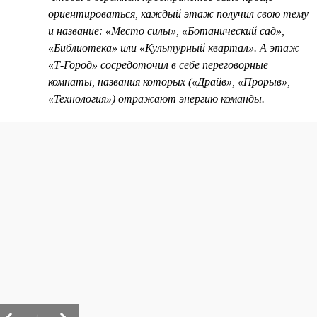
ориентироваться, каждый этаж получил свою тему
и название: «Место силы», «Ботанический сад»,
«Библиотека» или «Культурный квартал». А этаж
«Т-Город» сосредоточил в себе переговорные
комнаты, названия которых («Драйв», «Прорыв»,
«Технология») отражают энергию команды.