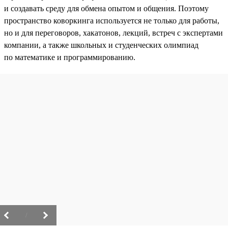
и создавать среду для обмена опытом и общения. Поэтому
пространство коворкинга используется не только для работы,
но и для переговоров, хакатонов, лекций, встреч с экспертами
компании, а также школьных и студенческих олимпиад
по математике и программированию.
/