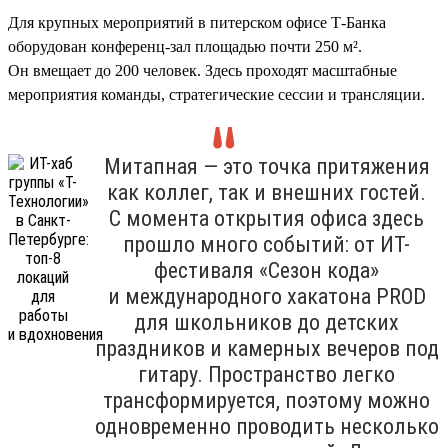
Для крупных мероприятий в питерском офисе Т-Банка
оборудован конференц-зал площадью почти 250 м².
Он вмещает до 200 человек. Здесь проходят масштабные
мероприятия команды, стратегические сессии и трансляции.
Митапная — это точка притяжения
как коллег, так и внешних гостей.
С момента открытия офиса здесь
прошло много событий: от ИТ-
фестиваля «Сезон кода»
и международного хакатона PROD
для школьников до детских
праздников и камерных вечеров под
гитару. Пространство легко
трансформируется, поэтому можно
одновременно проводить несколько