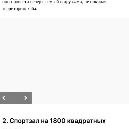
или провести вечер с семьей и друзьями, не покидая
территорию хаба.
/
2. Спортзал на 1800 квадратных