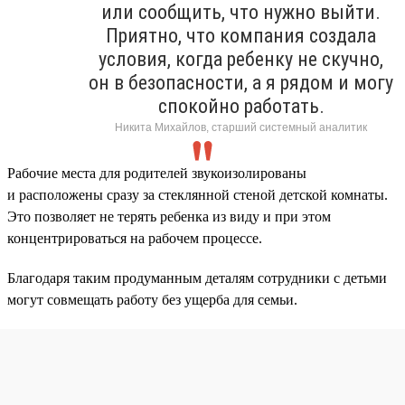
или сообщить, что нужно выйти.
Приятно, что компания создала
условия, когда ребенку не скучно,
он в безопасности, а я рядом и могу
спокойно работать.
Никита Михайлов, старший системный аналитик
Рабочие места для родителей звукоизолированы
и расположены сразу за стеклянной стеной детской комнаты.
Это позволяет не терять ребенка из виду и при этом
концентрироваться на рабочем процессе.
Благодаря таким продуманным деталям сотрудники с детьми
могут совмещать работу без ущерба для семьи.