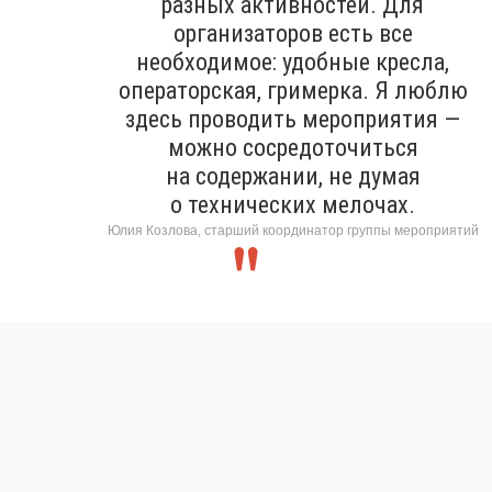
разных активностей. Для
организаторов есть все
необходимое: удобные кресла,
операторская, гримерка. Я люблю
здесь проводить мероприятия —
можно сосредоточиться
на содержании, не думая
о технических мелочах.
Юлия Козлова, старший координатор группы мероприятий