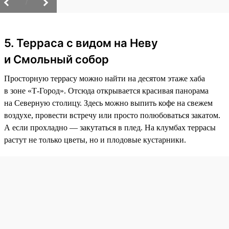
/
5. Терраса с видом на Неву
и Смольный собор
Просторную террасу можно найти на десятом этаже хаба
в зоне «Т-Город». Отсюда открывается красивая панорама
на Северную столицу. Здесь можно выпить кофе на свежем
воздухе, провести встречу или просто полюбоваться закатом.
А если прохладно — закутаться в плед. На клумбах террасы
растут не только цветы, но и плодовые кустарники.