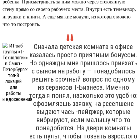
ребенка. Присматривать за ним можно через стеклянную
стену прямо со своего рабочего места. Внутри есть телевизор,
игрушки и книги. А еще мягкие модули, из которых можно
что-то построить.
Сначала детская комната в офисе
казалась просто приятным бонусом.
Но однажды мне пришлось приехать
с сыном на работу — понадобилось
решить срочный вопрос по одному
из сервисов Т-Бизнеса. Именно
тогда я понял, насколько это удобно:
оформляешь заявку, на ресепшене
выдают часы-пейджер, которые
вибрируют, если малышу что-то
понадобится. На двери комнаты
есть пульт, чтобы позвать взрослого