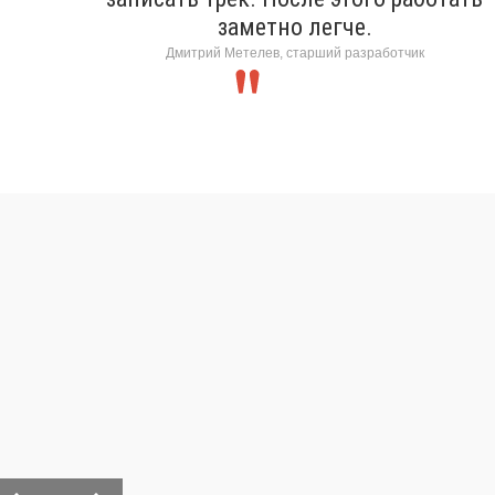
заметно легче.
Дмитрий Метелев, старший разработчик