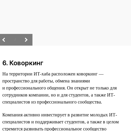
/
6. Коворкинг
На территории ИТ-хаба расположен коворкинг —
пространство для работы, обмена знаниями
и профессионального общения. Он открыт не только для
сотрудников компании, но и для студентов, а также ИТ-
специалистов из профессионального сообщества.
Компания активно инвестирует в развитие молодых ИТ-
специалистов и поддерживает студентов, а также в целом
стремится развивать профессиональное сообщество