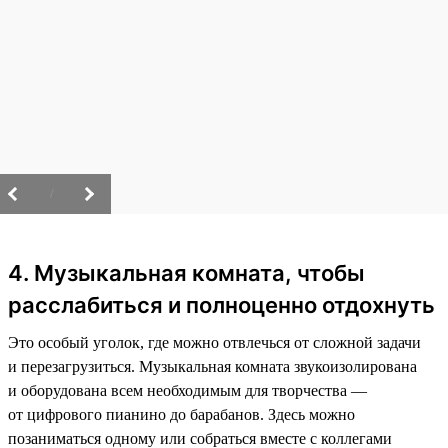
/
4. Музыкальная комната, чтобы
расслабиться и полноценно отдохнуть
Это особый уголок, где можно отвлечься от сложной задачи
и перезагрузиться. Музыкальная комната звукоизолирована
и оборудована всем необходимым для творчества —
от цифрового пианино до барабанов. Здесь можно
позаниматься одному или собраться вместе с коллегами