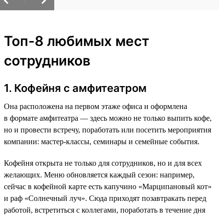
/
Топ-8 любимых мест
сотрудников
1. Кофейня с амфитеатром
Она расположена на первом этаже офиса и оформлена
в формате амфитеатра — здесь можно не только выпить кофе,
но и провести встречу, поработать или посетить мероприятия
компании: мастер-классы, семинары и семейные события.
Кофейня открыта не только для сотрудников, но и для всех
желающих. Меню обновляется каждый сезон: например,
сейчас в кофейной карте есть капучино «Марципановый кот»
и раф «Солнечный луч». Сюда приходят позавтракать перед
работой, встретиться с коллегами, поработать в течение дня