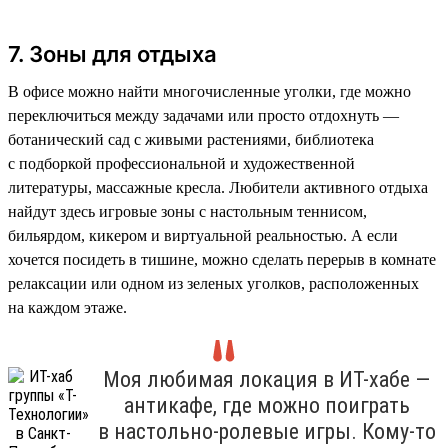
7. Зоны для отдыха
В офисе можно найти многочисленные уголки, где можно
переключиться между задачами или просто отдохнуть —
ботанический сад с живыми растениями, библиотека
с подборкой профессиональной и художественной
литературы, массажные кресла. Любители активного отдыха
найдут здесь игровые зоны с настольным теннисом,
бильярдом, кикером и виртуальной реальностью. А если
хочется посидеть в тишине, можно сделать перерыв в комнате
релаксации или одном из зеленых уголков, расположенных
на каждом этаже.
Моя любимая локация в ИТ-хабе —
антикафе, где можно поиграть
в настольно-ролевые игры. Кому-то