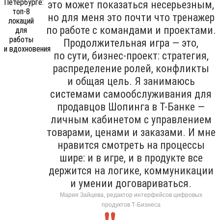
это может показаться несерьезным,
но для меня это почти что тренажер
по работе с командами и проектами.
Продолжительная игра — это,
по сути, бизнес-проект: стратегия,
распределение ролей, конфликты
и общая цель. Я занимаюсь
системами самообслуживания для
продавцов Шопинга в Т-Банке —
личным кабинетом с управлением
товарами, ценами и заказами. И мне
нравится смотреть на процессы
шире: и в игре, и в продукте все
держится на логике, коммуникации
и умении договариваться.
Мария Зайцева, редактор интерфейсов цифровых
продуктов Т-Бизнеса