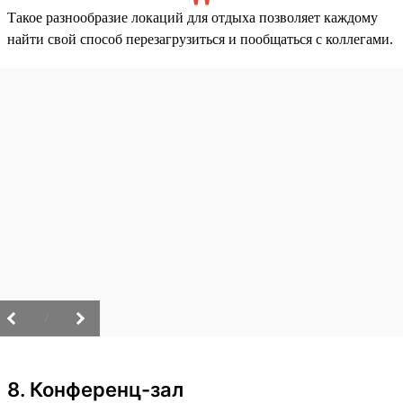
Такое разнообразие локаций для отдыха позволяет каждому
найти свой способ перезагрузиться и пообщаться с коллегами.
/
8. Конференц-зал