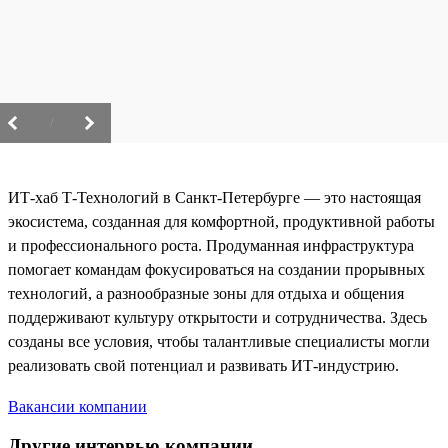
/
ИТ-хаб Т-Технологий в Санкт-Петербурге — это настоящая
экосистема, созданная для комфортной, продуктивной работы
и профессионального роста. Продуманная инфраструктура
помогает командам фокусироваться на создании прорывных
технологий, а разнообразные зоны для отдыха и общения
поддерживают культуру открытости и сотрудничества. Здесь
созданы все условия, чтобы талантливые специалисты могли
реализовать свой потенциал и развивать ИТ-индустрию.
Вакансии компании
Другие интервью компании