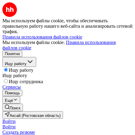
Мы используем файлы cookie, чтобы обеспечивать
правильную работу нашего веб-сайта и анализировать сетевой
трафик.
Правила использования файлов cookie
Мы используем файлы cookie.
Правила использования
файлов cookie
Понятно
Ищу работу
Ищу работу
Ищу работу
Ищу сотрудника
Сервисы
Помощь
Ещё
Поиск
Аксай (Ростовская область)
Войти
Войти
Создать резюме