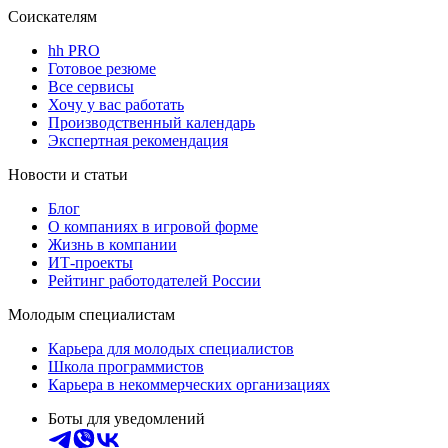
Соискателям
hh PRO
Готовое резюме
Все сервисы
Хочу у вас работать
Производственный календарь
Экспертная рекомендация
Новости и статьи
Блог
О компаниях в игровой форме
Жизнь в компании
ИТ-проекты
Рейтинг работодателей России
Молодым специалистам
Карьера для молодых специалистов
Школа программистов
Карьера в некоммерческих организациях
Боты для уведомлений