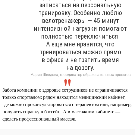
записаться на персональную
тренировку. Особенно люблю
велотренажеры — 45 минут
интенсивной нагрузки помогают
полностью переключиться.
А еще мне нравится, что
тренироваться можно прямо
в офисе и не тратить время
на дорогу.
Мария Шведова, координатор образовательных проектов
Забота компании о здоровье сотрудников не ограничивается
только спортзалом: рядом находится медицинский кабинет,
где можно проконсультироваться с терапевтом или, например,
получить справку в бассейн. А в массажном кабинете —
сделать профессиональный массаж.