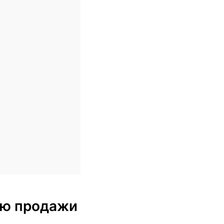
блю продажи