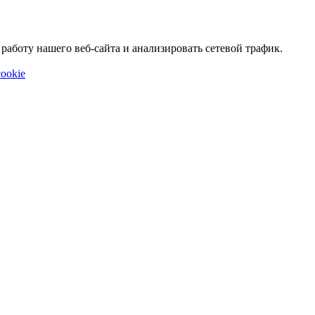
аботу нашего веб-сайта и анализировать сетевой трафик.
ookie