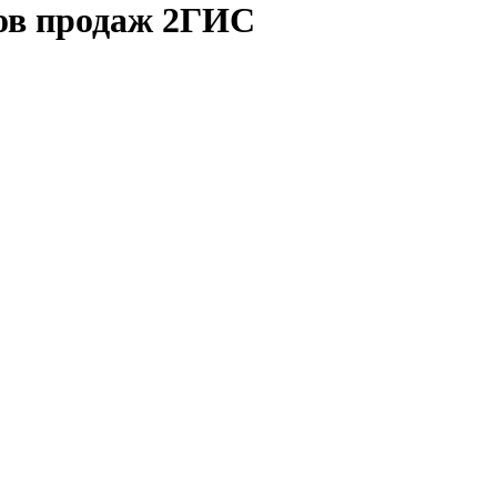
ков продаж 2ГИС