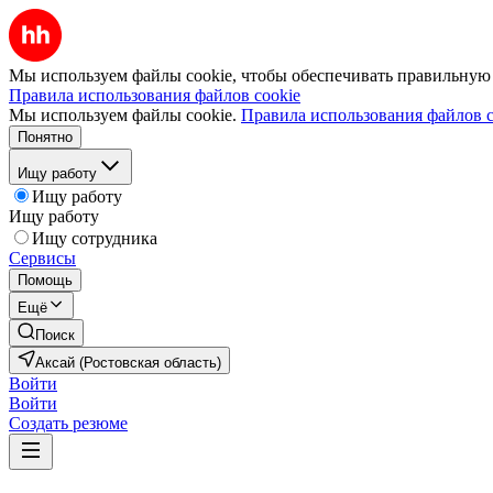
Мы используем файлы cookie, чтобы обеспечивать правильную р
Правила использования файлов cookie
Мы используем файлы cookie.
Правила использования файлов c
Понятно
Ищу работу
Ищу работу
Ищу работу
Ищу сотрудника
Сервисы
Помощь
Ещё
Поиск
Аксай (Ростовская область)
Войти
Войти
Создать резюме