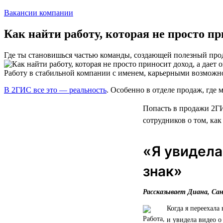
Вакансии компании
Как найти работу, которая не просто п
Где ты становишься частью команды, создающей полезный про
Работу в стабильной компании с именем, карьерными возможн
В 2ГИС все это — реальность
. Особенно в отделе продаж, где м
Попасть в продажи 2ГИ
сотрудников о том, как
«Я увидела
знак»
Рассказывает Диана, Са
Когда я переехала
и увидела видео о