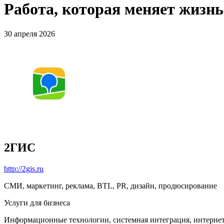
Работа, которая меняет жизн
30 апреля 2026
2ГИС
http://2gis.ru
СМИ, маркетинг, реклама, BTL, PR, дизайн, продюсирование
Услуги для бизнеса
Информационные технологии, системная интеграция, интерне