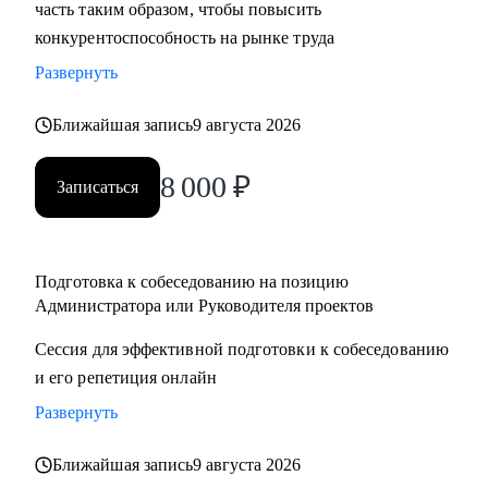
часть таким образом, чтобы повысить
конкурентоспособность на рынке труда
Развернуть
Ближайшая запись
9 августа 2026
8 000
₽
Записаться
Подготовка к собеседованию на позицию
Администратора или Руководителя проектов
Сессия для эффективной подготовки к собеседованию
и его репетиция онлайн
Развернуть
Ближайшая запись
9 августа 2026