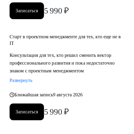
5 990
₽
Записаться
Старт в проектном менеджменте для тех, кто еще не в
IT
Консультация для тех, кто решил сменить вектор
профессионального развития и пока недостаточно
знаком с проектным менеджментом
Развернуть
Ближайшая запись
9 августа 2026
5 990
₽
Записаться