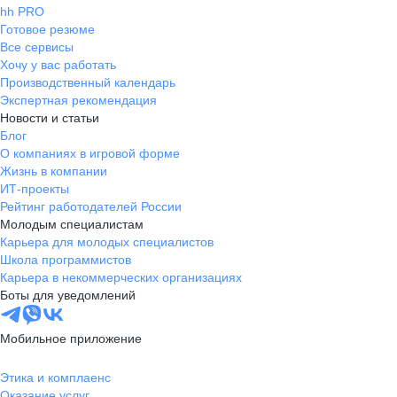
hh PRO
Готовое резюме
Все сервисы
Хочу у вас работать
Производственный календарь
Экспертная рекомендация
Новости и статьи
Блог
О компаниях в игровой форме
Жизнь в компании
ИТ-проекты
Рейтинг работодателей России
Молодым специалистам
Карьера для молодых специалистов
Школа программистов
Карьера в некоммерческих организациях
Боты для уведомлений
Мобильное приложение
Этика и комплаенс
Оказание услуг