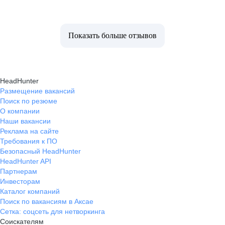
Показать больше отзывов
HeadHunter
Размещение вакансий
Поиск по резюме
О компании
Наши вакансии
Реклама на сайте
Требования к ПО
Безопасный HeadHunter
HeadHunter API
Партнерам
Инвесторам
Каталог компаний
Поиск по вакансиям в Аксае
Сетка: соцсеть для нетворкинга
Соискателям