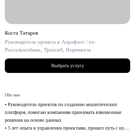
Коста Татаров
Руководитель проекта в Аэрофлот / ex-
Россельхозбанк, Уралсиб, Норникель
Выбрать услугу
Обо мне
• Руководитель проектов по созданию аналитических
платформ, помогаю компаниям принимать взвешенные
решения на основе данных
• 5 лет опыта в управлении проектами, прошел путь с нуля