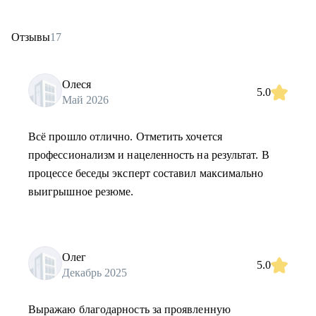
Отзывы
17
Олеся
5.0
Май 2026
Всё прошло отлично. Отметить хочется
профессионализм и нацеленность на результат. В
процессе беседы эксперт составил максимально
выигрышное резюме.
Олег
5.0
Декабрь 2025
Выражаю благодарность за проявленную