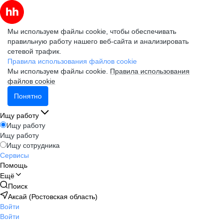
Мы используем файлы cookie, чтобы обеспечивать
правильную работу нашего веб-сайта и анализировать
сетевой трафик.
Правила использования файлов cookie
Мы используем файлы cookie.
Правила использования
файлов cookie
Понятно
Ищу работу
Ищу работу
Ищу работу
Ищу сотрудника
Сервисы
Помощь
Ещё
Поиск
Аксай (Ростовская область)
Войти
Войти