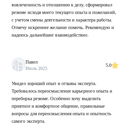
вовлеченность и отношению к делу, сформировал
резюме исходя моего текущего опыта и пожеланий,
с учетом смены деятельности и характера работы.
Отмечу искреннее желание помочь. Рекомендую и
надеюсь дальнейшие взаимодействие.
Павел
5.0
Июль 2025
Увидел хороший опыт и отзывы эксперта.
Требовалось переосмысление карьерного опыта и
переборка резюме. Особенно хочу выделить
приятное и комфортное общение, правильные
вопросы для переосмысления опыта и опытность
самого эксперта.