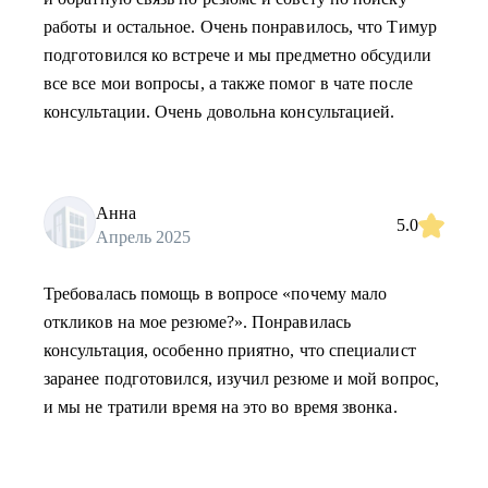
работы и остальное. Очень понравилось, что Тимур
подготовился ко встрече и мы предметно обсудили
все все мои вопросы, а также помог в чате после
консультации. Очень довольна консультацией.
Анна
5.0
Апрель 2025
Требовалась помощь в вопросе «почему мало
откликов на мое резюме?». Понравилась
консультация, особенно приятно, что специалист
заранее подготовился, изучил резюме и мой вопрос,
и мы не тратили время на это во время звонка.