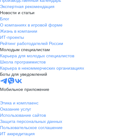
Производственный календарь
Экспертная рекомендация
Новости и статьи
Блог
О компаниях в игровой форме
Жизнь в компании
ИТ-проекты
Рейтинг работодателей России
Молодым специалистам
Карьера для молодых специалистов
Школа программистов
Карьера в некоммерческих организациях
Боты для уведомлений
Мобильное приложение
Этика и комплаенс
Оказание услуг
Использование сайтов
Защита персональных данных
Пользовательское соглашение
ИТ аккредитация