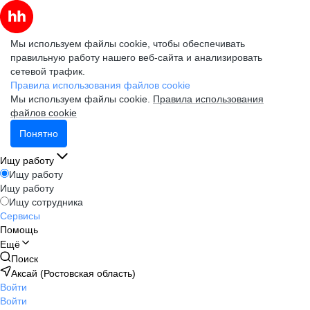
Мы используем файлы cookie, чтобы обеспечивать
правильную работу нашего веб-сайта и анализировать
сетевой трафик.
Правила использования файлов cookie
Мы используем файлы cookie.
Правила использования
файлов cookie
Понятно
Ищу работу
Ищу работу
Ищу работу
Ищу сотрудника
Сервисы
Помощь
Ещё
Поиск
Аксай (Ростовская область)
Войти
Войти