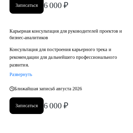
6 000
₽
Записаться
Карьерная консультация для руководителей проектов и
бизнес-аналитиков
Консультация для построения карьерного трека и
рекомендации для дальнейшего профессионального
развития.
Развернуть
Ближайшая запись
6 августа 2026
6 000
₽
Записаться