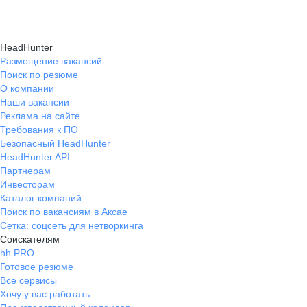
HeadHunter
Размещение вакансий
Поиск по резюме
О компании
Наши вакансии
Реклама на сайте
Требования к ПО
Безопасный HeadHunter
HeadHunter API
Партнерам
Инвесторам
Каталог компаний
Поиск по вакансиям в Аксае
Сетка: соцсеть для нетворкинга
Соискателям
hh PRO
Готовое резюме
Все сервисы
Хочу у вас работать