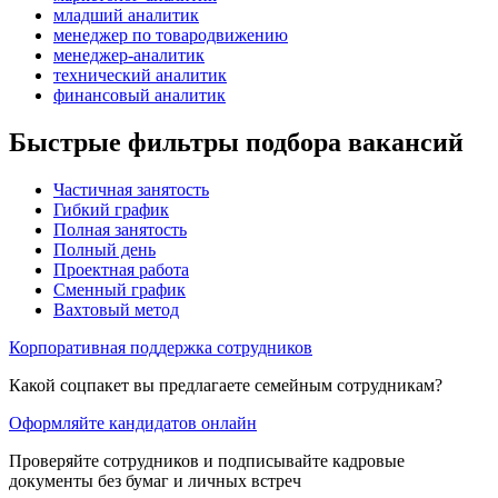
младший аналитик
менеджер по товародвижению
менеджер-аналитик
технический аналитик
финансовый аналитик
Быстрые фильтры подбора вакансий
Частичная занятость
Гибкий график
Полная занятость
Полный день
Проектная работа
Сменный график
Вахтовый метод
Корпоративная поддержка сотрудников
Какой соцпакет вы предлагаете семейным сотрудникам?
Оформляйте кандидатов онлайн
Проверяйте сотрудников и подписывайте кадровые
документы без бумаг и личных встреч