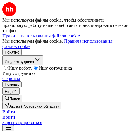
Мы используем файлы cookie, чтобы обеспечивать
правильную работу нашего веб-сайта и анализировать сетевой
трафик.
Правила использования файлов cookie
Мы используем файлы cookie.
Правила использования
файлов cookie
Понятно
Ищу сотрудника
Ищу работу
Ищу сотрудника
Ищу сотрудника
Сервисы
Помощь
Ещё
Поиск
Аксай (Ростовская область)
Войти
Войти
Зарегистрироваться