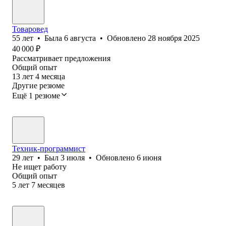
Товаровед
55
лет
•
Была
6 августа
•
Обновлено
28 ноября 2025
40 000
₽
Рассматривает предложения
Общий опыт
13
лет
4
месяца
Другие резюме
Ещё 1 резюме
Техник-программист
29
лет
•
Был
3 июля
•
Обновлено
6 июня
Не ищет работу
Общий опыт
5
лет
7
месяцев