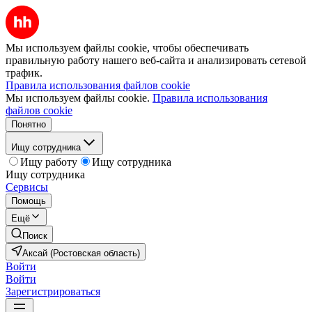
Мы используем файлы cookie, чтобы обеспечивать
правильную работу нашего веб-сайта и анализировать сетевой
трафик.
Правила использования файлов cookie
Мы используем файлы cookie.
Правила использования
файлов cookie
Понятно
Ищу сотрудника
Ищу работу
Ищу сотрудника
Ищу сотрудника
Сервисы
Помощь
Ещё
Поиск
Аксай (Ростовская область)
Войти
Войти
Зарегистрироваться