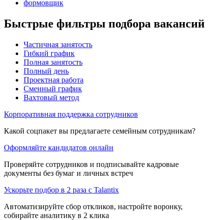
формовщик
Быстрые фильтры подбора вакансий
Частичная занятость
Гибкий график
Полная занятость
Полный день
Проектная работа
Сменный график
Вахтовый метод
Корпоративная поддержка сотрудников
Какой соцпакет вы предлагаете семейным сотрудникам?
Оформляйте кандидатов онлайн
Проверяйте сотрудников и подписывайте кадровые
документы без бумаг и личных встреч
Ускорьте подбор в 2 раза с Talantix
Автоматизируйте сбор откликов, настройте воронку,
собирайте аналитику в 2 клика