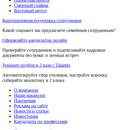
Проектная работа
Сменный график
Вахтовый метод
Корпоративная поддержка сотрудников
Какой соцпакет вы предлагаете семейным сотрудникам?
Оформляйте кандидатов онлайн
Проверяйте сотрудников и подписывайте кадровые
документы без бумаг и личных встреч
Ускорьте подбор в 2 раза с Talantix
Автоматизируйте сбор откликов, настройте воронку,
собирайте аналитику в 2 клика
О компании
Наши вакансии
Партнерам
Реклама на сайте
Новости и статьи
Инвесторам
Кандидаты по профессиям