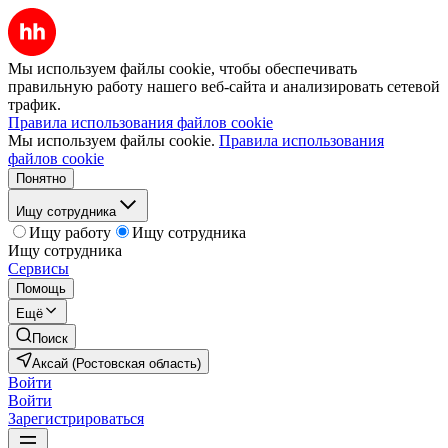
Мы используем файлы cookie, чтобы обеспечивать
правильную работу нашего веб-сайта и анализировать сетевой
трафик.
Правила использования файлов cookie
Мы используем файлы cookie.
Правила использования
файлов cookie
Понятно
Ищу сотрудника
Ищу работу
Ищу сотрудника
Ищу сотрудника
Сервисы
Помощь
Ещё
Поиск
Аксай (Ростовская область)
Войти
Войти
Зарегистрироваться