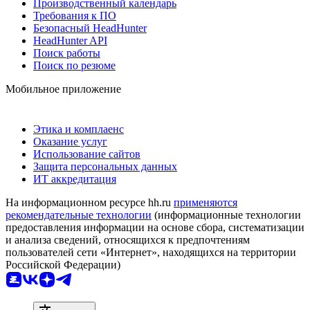
Производственный календарь
Требования к ПО
Безопасный HeadHunter
HeadHunter API
Поиск работы
Поиск по резюме
Мобильное приложение
Этика и комплаенс
Оказание услуг
Использование сайтов
Защита персональных данных
ИТ аккредитация
На информационном ресурсе hh.ru
применяются
рекомендательные технологии
(информационные технологии
предоставления информации на основе сбора, систематизации
и анализа сведений, относящихся к предпочтениям
пользователей сети «Интернет», находящихся на территории
Российской Федерации)