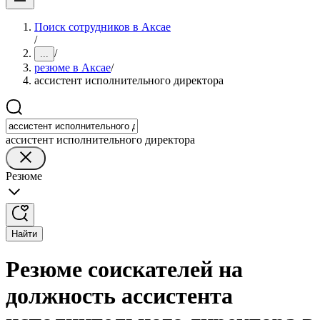
Поиск сотрудников в Аксае
/
/
...
резюме в Аксае
/
ассистент исполнительного директора
ассистент исполнительного директора
Резюме
Найти
Резюме соискателей на
должность ассистента