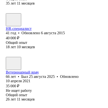
35
лет
11
месяцев
HR-специалист
41
год
•
Обновлено
6 августа 2015
40 000
₽
Общий опыт
18
лет
10
месяцев
Ветеринарный врач
66
лет
•
Был
25 августа 2025
•
Обновлено
10 апреля 2021
35 000
₽
Не ищет работу
Общий опыт
26
лет
11
месяцев