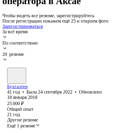
оператора в Аксае
Чтобы видеть все резюме, зарегистрируйтесь
После регистрации покажем ещё 25 и откроем фото
Зарегистрироваться
За всё время
По соответствию
20 резюме
Бухгалтер
41
год
•
Была
24 сентября 2022
•
Обновлено
18 января 2018
25 000
₽
Общий опыт
21
год
Другие резюме
Ещё 1 резюме