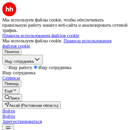
Мы используем файлы cookie, чтобы обеспечивать
правильную работу нашего веб-сайта и анализировать сетевой
трафик.
Правила использования файлов cookie
Мы используем файлы cookie.
Правила использования
файлов cookie
Понятно
Ищу сотрудника
Ищу работу
Ищу сотрудника
Ищу сотрудника
Сервисы
Помощь
Ещё
Поиск
Аксай (Ростовская область)
Войти
Войти
Зарегистрироваться