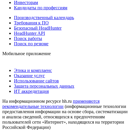
Инвесторам
Кандидаты по профессиям
Производственный календарь
Требования к ПО
Безопасный HeadHunter
HeadHunter API
Поиск работы
Поиск по резюме
Мобильное приложение
Этика и комплаенс
Оказание услуг
Использование сайтов
Защита персональных данных
ИТ аккредитация
На информационном ресурсе hh.ru
применяются
рекомендательные технологии
(информационные технологии
предоставления информации на основе сбора, систематизации
и анализа сведений, относящихся к предпочтениям
пользователей сети «Интернет», находящихся на территории
Российской Федерации)