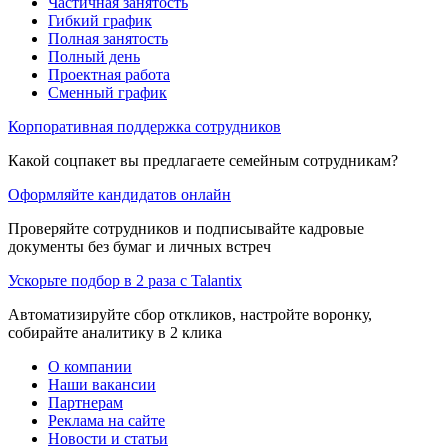
Частичная занятость
Гибкий график
Полная занятость
Полный день
Проектная работа
Сменный график
Корпоративная поддержка сотрудников
Какой соцпакет вы предлагаете семейным сотрудникам?
Оформляйте кандидатов онлайн
Проверяйте сотрудников и подписывайте кадровые
документы без бумаг и личных встреч
Ускорьте подбор в 2 раза с Talantix
Автоматизируйте сбор откликов, настройте воронку,
собирайте аналитику в 2 клика
О компании
Наши вакансии
Партнерам
Реклама на сайте
Новости и статьи