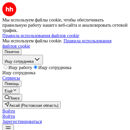
Мы используем файлы cookie, чтобы обеспечивать
правильную работу нашего веб-сайта и анализировать сетевой
трафик.
Правила использования файлов cookie
Мы используем файлы cookie.
Правила использования
файлов cookie
Понятно
Ищу сотрудника
Ищу работу
Ищу сотрудника
Ищу сотрудника
Сервисы
Помощь
Ещё
Поиск
Аксай (Ростовская область)
Войти
Войти
Зарегистрироваться