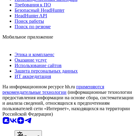
Требования к ПО
Безопасный HeadHunter
HeadHunter API
Поиск работы
Поиск по резюме
Мобильное приложение
Этика и комплаенс
Оказание услуг
Использование сайтов
Защита персональных данных
ИТ аккредитация
На информационном ресурсе hh.ru
применяются
рекомендательные технологии
(информационные технологии
предоставления информации на основе сбора, систематизации
и анализа сведений, относящихся к предпочтениям
пользователей сети «Интернет», находящихся на территории
Российской Федерации)