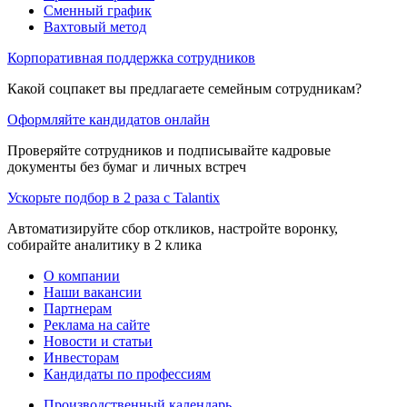
Сменный график
Вахтовый метод
Корпоративная поддержка сотрудников
Какой соцпакет вы предлагаете семейным сотрудникам?
Оформляйте кандидатов онлайн
Проверяйте сотрудников и подписывайте кадровые
документы без бумаг и личных встреч
Ускорьте подбор в 2 раза с Talantix
Автоматизируйте сбор откликов, настройте воронку,
собирайте аналитику в 2 клика
О компании
Наши вакансии
Партнерам
Реклама на сайте
Новости и статьи
Инвесторам
Кандидаты по профессиям
Производственный календарь