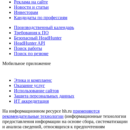
Реклама на сайте
Новости и статьи
Инвесторам
Кандидаты по профессиям
Производственный календарь
Требования к ПО
Безопасный HeadHunter
HeadHunter API
Поиск работы
Поиск по резюме
Мобильное приложение
Этика и комплаенс
Оказание услуг
Использование сайтов
Защита персональных данных
ИТ аккредитация
На информационном ресурсе hh.ru
применяются
рекомендательные технологии
(информационные технологии
предоставления информации на основе сбора, систематизации
и анализа сведений, относящихся к предпочтениям