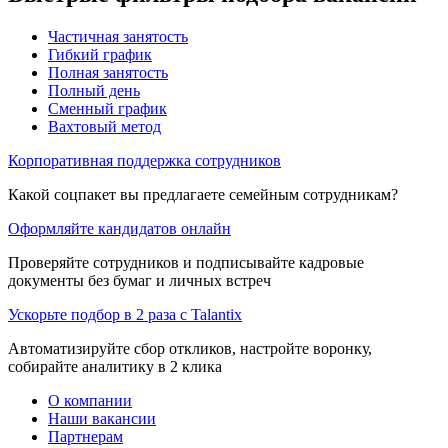
Частичная занятость
Гибкий график
Полная занятость
Полный день
Сменный график
Вахтовый метод
Корпоративная поддержка сотрудников
Какой соцпакет вы предлагаете семейным сотрудникам?
Оформляйте кандидатов онлайн
Проверяйте сотрудников и подписывайте кадровые
документы без бумаг и личных встреч
Ускорьте подбор в 2 раза с Talantix
Автоматизируйте сбор откликов, настройте воронку,
собирайте аналитику в 2 клика
О компании
Наши вакансии
Партнерам