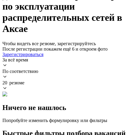
по эксплуатации
распределительных сетей в
Аксае
Чтобы видеть все резюме, зарегистрируйтесь
После регистрации покажем ещё 6 и откроем фото
Зарегистрироваться
За всё время
По соответствию
20 резюме
Ничего не нашлось
Попробуйте изменить формулировку или фильтры
Быстрые фильтры подбора вакансий