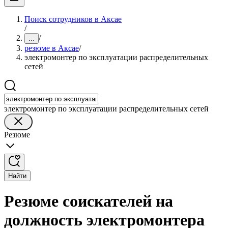
Поиск сотрудников в Аксае
/
/
...
резюме в Аксае
/
электромонтер по эксплуатации распределительных
сетей
электромонтер по эксплуатации распределительных сетей
Резюме
Найти
Резюме соискателей на
должность электромонтера