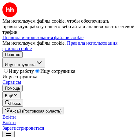
Мы используем файлы cookie, чтобы обеспечивать
правильную работу нашего веб-сайта и анализировать сетевой
трафик.
Правила использования файлов cookie
Мы используем файлы cookie.
Правила использования
файлов cookie
Понятно
Ищу сотрудника
Ищу работу
Ищу сотрудника
Ищу сотрудника
Сервисы
Помощь
Ещё
Поиск
Аксай (Ростовская область)
Войти
Войти
Зарегистрироваться