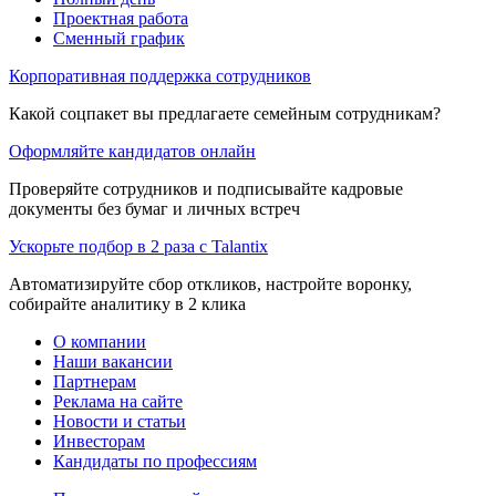
Проектная работа
Сменный график
Корпоративная поддержка сотрудников
Какой соцпакет вы предлагаете семейным сотрудникам?
Оформляйте кандидатов онлайн
Проверяйте сотрудников и подписывайте кадровые
документы без бумаг и личных встреч
Ускорьте подбор в 2 раза с Talantix
Автоматизируйте сбор откликов, настройте воронку,
собирайте аналитику в 2 клика
О компании
Наши вакансии
Партнерам
Реклама на сайте
Новости и статьи
Инвесторам
Кандидаты по профессиям