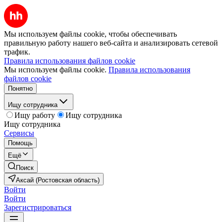
Мы используем файлы cookie, чтобы обеспечивать
правильную работу нашего веб-сайта и анализировать сетевой
трафик.
Правила использования файлов cookie
Мы используем файлы cookie.
Правила использования
файлов cookie
Понятно
Ищу сотрудника
Ищу работу
Ищу сотрудника
Ищу сотрудника
Сервисы
Помощь
Ещё
Поиск
Аксай (Ростовская область)
Войти
Войти
Зарегистрироваться