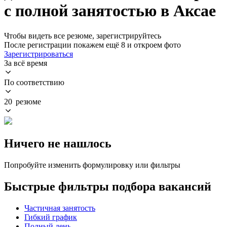
с полной занятостью в Аксае
Чтобы видеть все резюме, зарегистрируйтесь
После регистрации покажем ещё 8 и откроем фото
Зарегистрироваться
За всё время
По соответствию
20 резюме
Ничего не нашлось
Попробуйте изменить формулировку или фильтры
Быстрые фильтры подбора вакансий
Частичная занятость
Гибкий график
Полный день