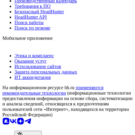
Производственный календарь
Требования к ПО
Безопасный HeadHunter
HeadHunter API
Поиск работы
Поиск по резюме
Мобильное приложение
Этика и комплаенс
Оказание услуг
Использование сайтов
Защита персональных данных
ИТ аккредитация
На информационном ресурсе hh.ru
применяются
рекомендательные технологии
(информационные технологии
предоставления информации на основе сбора, систематизации
и анализа сведений, относящихся к предпочтениям
пользователей сети «Интернет», находящихся на территории
Российской Федерации)