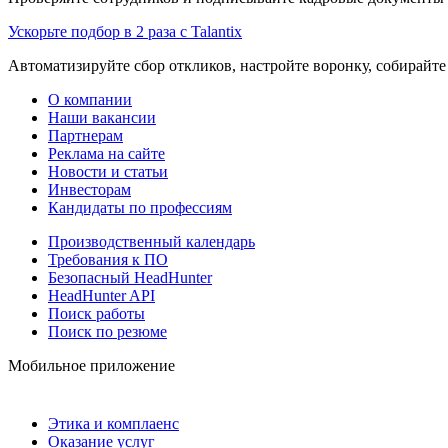
Ускорьте подбор в 2 раза с Talantix
Автоматизируйте сбор откликов, настройте воронку, собирайте
О компании
Наши вакансии
Партнерам
Реклама на сайте
Новости и статьи
Инвесторам
Кандидаты по профессиям
Производственный календарь
Требования к ПО
Безопасный HeadHunter
HeadHunter API
Поиск работы
Поиск по резюме
Мобильное приложение
Этика и комплаенс
Оказание услуг