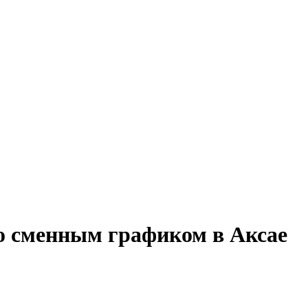
со сменным графиком в Аксае