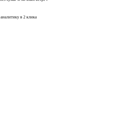
 аналитику в 2 клика