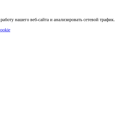
аботу нашего веб-сайта и анализировать сетевой трафик.
ookie