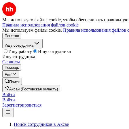
Мы используем файлы cookie, чтобы обеспечивать правильную р
Правила использования файлов cookie
Мы используем файлы cookie.
Правила использования файлов c
Понятно
Ищу сотрудника
Ищу работу
Ищу сотрудника
Ищу сотрудника
Сервисы
Помощь
Ещё
Поиск
Аксай (Ростовская область)
Войти
Войти
Зарегистрироваться
Поиск сотрудников в Аксае