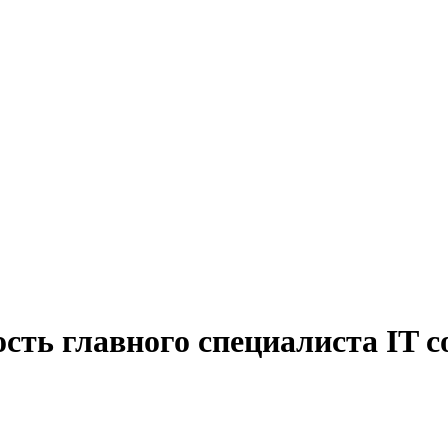
ость главного специалиста IT 