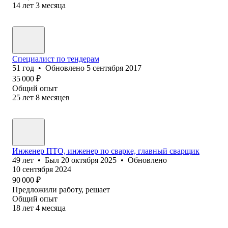
14
лет
3
месяца
Специалист по тендерам
51
год
•
Обновлено
5 сентября 2017
35 000
₽
Общий опыт
25
лет
8
месяцев
Инженер ПТО, инженер по сварке, главный сварщик
49
лет
•
Был
20 октября 2025
•
Обновлено
10 сентября 2024
90 000
₽
Предложили работу, решает
Общий опыт
18
лет
4
месяца