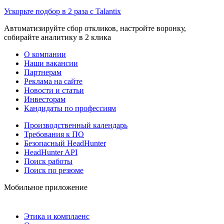
Ускорьте подбор в 2 раза с Talantix
Автоматизируйте сбор откликов, настройте воронку,
собирайте аналитику в 2 клика
О компании
Наши вакансии
Партнерам
Реклама на сайте
Новости и статьи
Инвесторам
Кандидаты по профессиям
Производственный календарь
Требования к ПО
Безопасный HeadHunter
HeadHunter API
Поиск работы
Поиск по резюме
Мобильное приложение
Этика и комплаенс