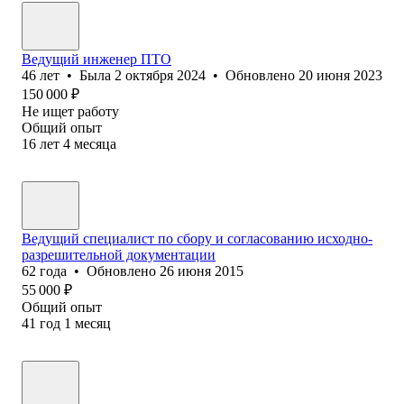
Ведущий инженер ПТО
46
лет
•
Была
2 октября 2024
•
Обновлено
20 июня 2023
150 000
₽
Не ищет работу
Общий опыт
16
лет
4
месяца
Ведущий специалист по сбору и согласованию исходно-
разрешительной документации
62
года
•
Обновлено
26 июня 2015
55 000
₽
Общий опыт
41
год
1
месяц