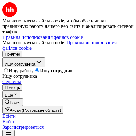
Мы используем файлы cookie, чтобы обеспечивать
правильную работу нашего веб-сайта и анализировать сетевой
трафик.
Правила использования файлов cookie
Мы используем файлы cookie.
Правила использования
файлов cookie
Понятно
Ищу сотрудника
Ищу работу
Ищу сотрудника
Ищу сотрудника
Сервисы
Помощь
Ещё
Поиск
Аксай (Ростовская область)
Войти
Войти
Зарегистрироваться