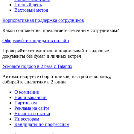
Полный день
Вахтовый метод
Корпоративная поддержка сотрудников
Какой соцпакет вы предлагаете семейным сотрудникам?
Оформляйте кандидатов онлайн
Проверяйте сотрудников и подписывайте кадровые
документы без бумаг и личных встреч
Ускорьте подбор в 2 раза с Talantix
Автоматизируйте сбор откликов, настройте воронку,
собирайте аналитику в 2 клика
О компании
Наши вакансии
Партнерам
Реклама на сайте
Новости и статьи
Инвесторам
Кандидаты по профессиям