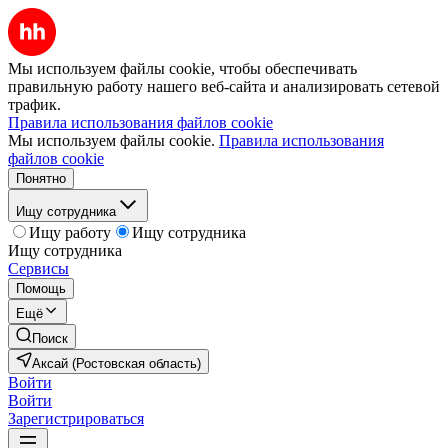
Мы используем файлы cookie, чтобы обеспечивать
правильную работу нашего веб-сайта и анализировать сетевой
трафик.
Правила использования файлов cookie
Мы используем файлы cookie.
Правила использования
файлов cookie
Понятно
Ищу сотрудника
Ищу работу
Ищу сотрудника
Ищу сотрудника
Сервисы
Помощь
Ещё
Поиск
Аксай (Ростовская область)
Войти
Войти
Зарегистрироваться