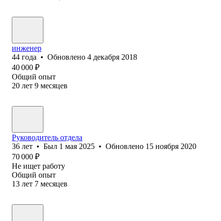
инженер
44
года
•
Обновлено
4 декабря 2018
40 000
₽
Общий опыт
20
лет
9
месяцев
Руководитель отдела
36
лет
•
Был
1 мая 2025
•
Обновлено
15 ноября 2020
70 000
₽
Не ищет работу
Общий опыт
13
лет
7
месяцев