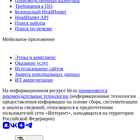
Производственный календарь
Требования к ПО
Безопасный HeadHunter
HeadHunter API
Поиск работы
Поиск по резюме
Мобильное приложение
Этика и комплаенс
Оказание услуг
Использование сайтов
Защита персональных данных
ИТ аккредитация
На информационном ресурсе hh.ru
применяются
рекомендательные технологии
(информационные технологии
предоставления информации на основе сбора, систематизации
и анализа сведений, относящихся к предпочтениям
пользователей сети «Интернет», находящихся на территории
Российской Федерации)