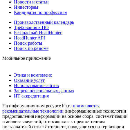
Новости и статьи
Инвесторам
Кандидаты по профессиям
Производственный календарь
Требования к ПО
Безопасный HeadHunter
HeadHunter API
Поиск работы
Поиск по резюме
Мобильное приложение
Этика и комплаенс
Оказание услуг
Использование сайтов
Защита персональных данных
ИТ аккредитация
На информационном ресурсе hh.ru
применяются
рекомендательные технологии
(информационные технологии
предоставления информации на основе сбора, систематизации
и анализа сведений, относящихся к предпочтениям
пользователей сети «Интернет», находящихся на территории