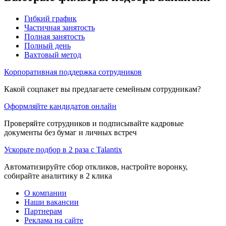
Гибкий график
Частичная занятость
Полная занятость
Полный день
Вахтовый метод
Корпоративная поддержка сотрудников
Какой соцпакет вы предлагаете семейным сотрудникам?
Оформляйте кандидатов онлайн
Проверяйте сотрудников и подписывайте кадровые
документы без бумаг и личных встреч
Ускорьте подбор в 2 раза с Talantix
Автоматизируйте сбор откликов, настройте воронку,
собирайте аналитику в 2 клика
О компании
Наши вакансии
Партнерам
Реклама на сайте