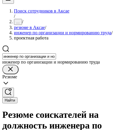
Поиск сотрудников в Аксае
/
/
...
резюме в Аксае
/
инженер по организации и нормированию труда
/
проектная работа
инженер по организации и нормированию труда
Резюме
Найти
Резюме соискателей на
должность инженера по