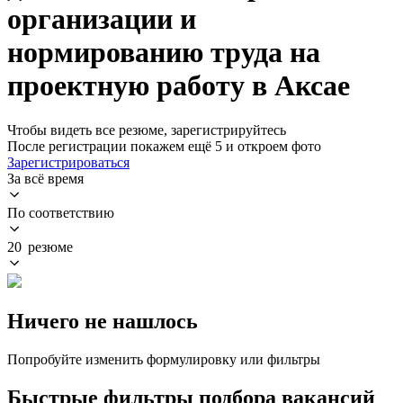
организации и
нормированию труда на
проектную работу в Аксае
Чтобы видеть все резюме, зарегистрируйтесь
После регистрации покажем ещё 5 и откроем фото
Зарегистрироваться
За всё время
По соответствию
20 резюме
Ничего не нашлось
Попробуйте изменить формулировку или фильтры
Быстрые фильтры подбора вакансий