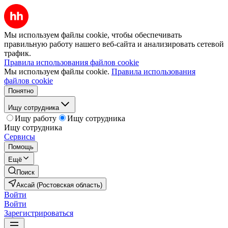
Мы используем файлы cookie, чтобы обеспечивать
правильную работу нашего веб-сайта и анализировать сетевой
трафик.
Правила использования файлов cookie
Мы используем файлы cookie.
Правила использования
файлов cookie
Понятно
Ищу сотрудника
Ищу работу
Ищу сотрудника
Ищу сотрудника
Сервисы
Помощь
Ещё
Поиск
Аксай (Ростовская область)
Войти
Войти
Зарегистрироваться