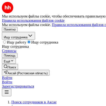
Мы используем файлы cookie, чтобы обеспечивать правильную р
Правила использования файлов cookie
Мы используем файлы cookie.
Правила использования файлов c
Понятно
Ищу сотрудника
Ищу работу
Ищу сотрудника
Ищу сотрудника
Сервисы
Помощь
Ещё
Поиск
Аксай (Ростовская область)
Войти
Войти
Зарегистрироваться
Поиск сотрудников в Аксае