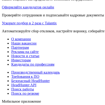
Оформляйте кандидатов онлайн
Проверяйте сотрудников и подписывайте кадровые документы 
Ускорьте подбор в 2 раза с Talantix
Автоматизируйте сбор откликов, настройте воронку, собирайте
О компании
Наши вакансии
Партнерам
Реклама на сайте
Новости и статьи
Инвесторам
Кандидаты по профессиям
Производственный календарь
Требования к ПО
Безопасный HeadHunter
HeadHunter API
Поиск работы
Поиск по резюме
Мобильное приложение