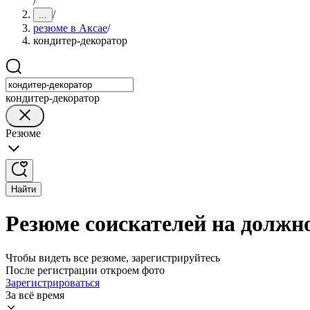
/
/
...
резюме в Аксае
/
кондитер-декоратор
кондитер-декоратор
Резюме
Найти
Резюме соискателей на должн
Чтобы видеть все резюме, зарегистрируйтесь
После регистрации откроем фото
Зарегистрироваться
За всё время