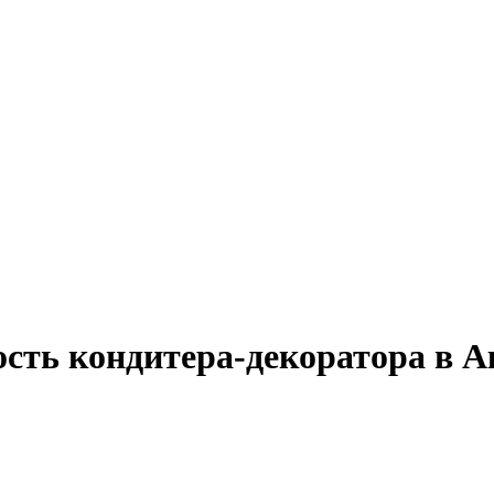
ость кондитера-декоратора в А