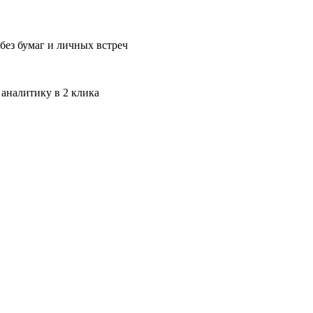
без бумаг и личных встреч
 аналитику в 2 клика