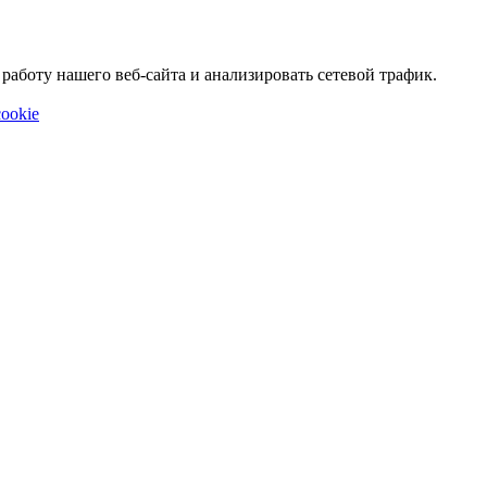
аботу нашего веб-сайта и анализировать сетевой трафик.
ookie