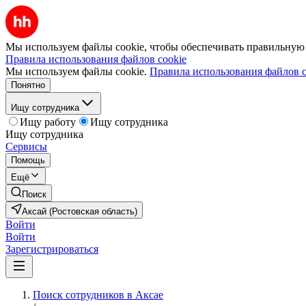
Мы используем файлы cookie, чтобы обеспечивать правильную р
Правила использования файлов cookie
Мы используем файлы cookie.
Правила использования файлов c
Понятно
Ищу сотрудника
Ищу работу
Ищу сотрудника
Ищу сотрудника
Сервисы
Помощь
Ещё
Поиск
Аксай (Ростовская область)
Войти
Войти
Зарегистрироваться
Поиск сотрудников в Аксае