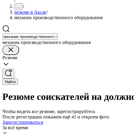
/
/
...
резюме в Аксае
/
механик производственного оборудования
механик производственного оборудования
Резюме
Найти
Резюме соискателей на должн
Чтобы видеть все резюме, зарегистрируйтесь
После регистрации покажем ещё 41 и откроем фото
Зарегистрироваться
За всё время