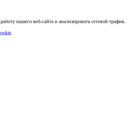
аботу нашего веб-сайта и анализировать сетевой трафик.
ookie