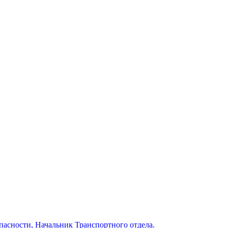
пасности, Начальник Транспортного отдела.