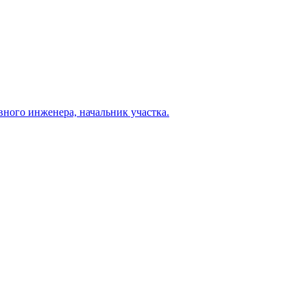
вного инженера, начальник участка.