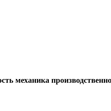
ость механика производственно