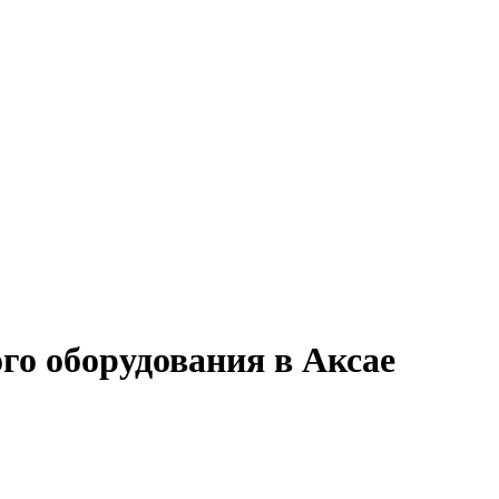
го оборудования в Аксае