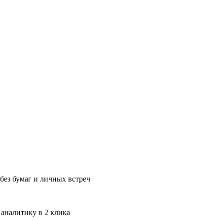
без бумаг и личных встреч
 аналитику в 2 клика