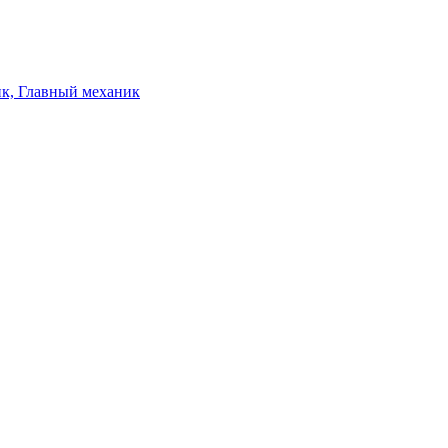
ик, Главный механик