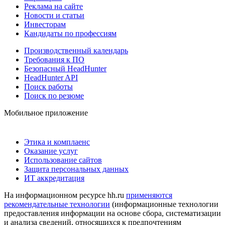
Реклама на сайте
Новости и статьи
Инвесторам
Кандидаты по профессиям
Производственный календарь
Требования к ПО
Безопасный HeadHunter
HeadHunter API
Поиск работы
Поиск по резюме
Мобильное приложение
Этика и комплаенс
Оказание услуг
Использование сайтов
Защита персональных данных
ИТ аккредитация
На информационном ресурсе hh.ru
применяются
рекомендательные технологии
(информационные технологии
предоставления информации на основе сбора, систематизации
и анализа сведений, относящихся к предпочтениям