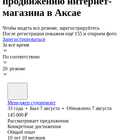
продвижению интернет-
магазина в Аксае
Чтобы видеть все резюме, зарегистрируйтесь
После регистрации покажем ещё 155 и откроем фото
Зарегистрироваться
За всё время
По соответствию
20 резюме
Менеджер судоремонт
33
года
•
Был
7 августа
•
Обновлено
7 августа
145 000
₽
Рассматривает предложения
Конкретные достижения
Общий опыт
10
лет
10
месяцев