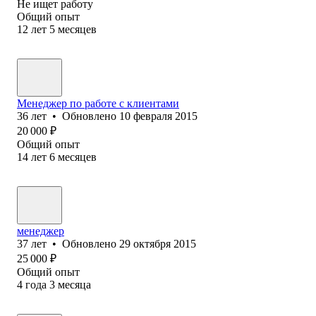
Не ищет работу
Общий опыт
12
лет
5
месяцев
Менеджер по работе с клиентами
36
лет
•
Обновлено
10 февраля 2015
20 000
₽
Общий опыт
14
лет
6
месяцев
менеджер
37
лет
•
Обновлено
29 октября 2015
25 000
₽
Общий опыт
4
года
3
месяца