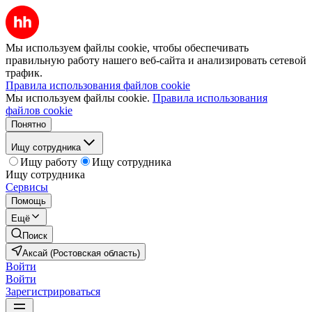
Мы используем файлы cookie, чтобы обеспечивать
правильную работу нашего веб-сайта и анализировать сетевой
трафик.
Правила использования файлов cookie
Мы используем файлы cookie.
Правила использования
файлов cookie
Понятно
Ищу сотрудника
Ищу работу
Ищу сотрудника
Ищу сотрудника
Сервисы
Помощь
Ещё
Поиск
Аксай (Ростовская область)
Войти
Войти
Зарегистрироваться