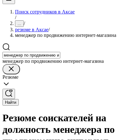
Поиск сотрудников в Аксае
/
/
...
резюме в Аксае
/
менеджер по продвижению интернет-магазина
менеджер по продвижению интернет-магазина
Резюме
Найти
Резюме соискателей на
должность менеджера по