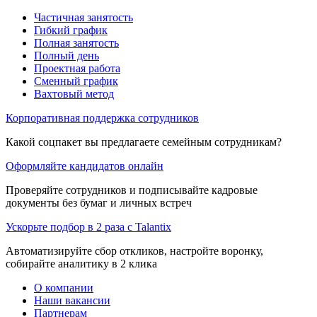
Частичная занятость
Гибкий график
Полная занятость
Полный день
Проектная работа
Сменный график
Вахтовый метод
Корпоративная поддержка сотрудников
Какой соцпакет вы предлагаете семейным сотрудникам?
Оформляйте кандидатов онлайн
Проверяйте сотрудников и подписывайте кадровые
документы без бумаг и личных встреч
Ускорьте подбор в 2 раза с Talantix
Автоматизируйте сбор откликов, настройте воронку,
собирайте аналитику в 2 клика
О компании
Наши вакансии
Партнерам