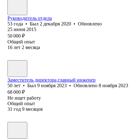
Руководитель отдела
53
года
•
Был
2 декабря 2020
•
Обновлено
25 июня 2015
50 000
₽
Общий опыт
16
лет
2
месяца
Заместитель директора,главный инженер
50
лет
•
Был
9 ноября 2023
•
Обновлено
8 ноября 2023
68 000
₽
Не ищет работу
Общий опыт
31
год
9
месяцев