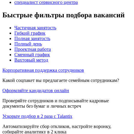
специалист сервисного центра
Быстрые фильтры подбора вакансий
Частичная занятость
Гибкий график
Полная занятость
Полный день
Проектная работа
Сменный график
Вахтовый метод
Корпоративная поддержка сотрудников
Какой соцпакет вы предлагаете семейным сотрудникам?
Оформляйте кандидатов онлайн
Проверяйте сотрудников и подписывайте кадровые
документы без бумаг и личных встреч
Ускорьте подбор в 2 раза с Talantix
Автоматизируйте сбор откликов, настройте воронку,
собирайте аналитику в 2 клика