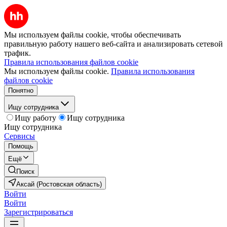
Мы используем файлы cookie, чтобы обеспечивать
правильную работу нашего веб-сайта и анализировать сетевой
трафик.
Правила использования файлов cookie
Мы используем файлы cookie.
Правила использования
файлов cookie
Понятно
Ищу сотрудника
Ищу работу
Ищу сотрудника
Ищу сотрудника
Сервисы
Помощь
Ещё
Поиск
Аксай (Ростовская область)
Войти
Войти
Зарегистрироваться