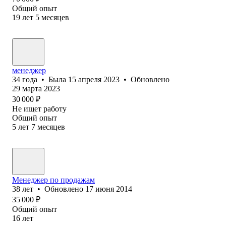
Общий опыт
19
лет
5
месяцев
менеджер
34
года
•
Была
15 апреля 2023
•
Обновлено
29 марта 2023
30 000
₽
Не ищет работу
Общий опыт
5
лет
7
месяцев
Менеджер по продажам
38
лет
•
Обновлено
17 июня 2014
35 000
₽
Общий опыт
16
лет