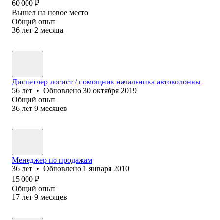
60 000
₽
Вышел на новое место
Общий опыт
36
лет
2
месяца
Диспетчер-логист / помощник начальника автоколонны
56
лет
•
Обновлено
30 октября 2019
Общий опыт
36
лет
9
месяцев
Менеджер по продажам
36
лет
•
Обновлено
1 января 2010
15 000
₽
Общий опыт
17
лет
9
месяцев