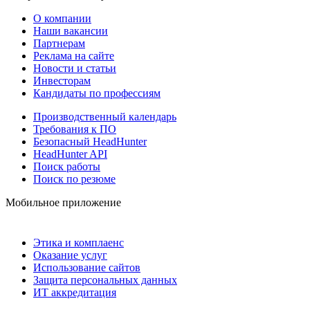
О компании
Наши вакансии
Партнерам
Реклама на сайте
Новости и статьи
Инвесторам
Кандидаты по профессиям
Производственный календарь
Требования к ПО
Безопасный HeadHunter
HeadHunter API
Поиск работы
Поиск по резюме
Мобильное приложение
Этика и комплаенс
Оказание услуг
Использование сайтов
Защита персональных данных
ИТ аккредитация