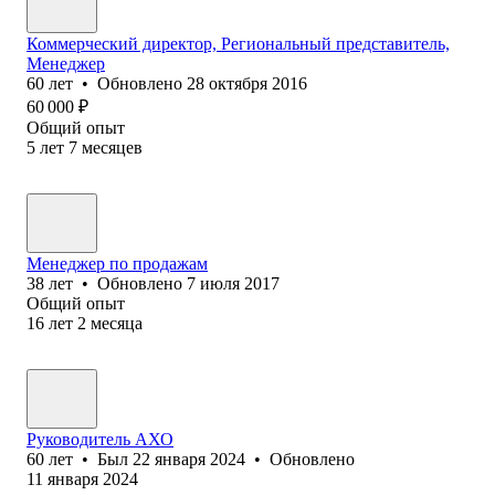
Коммерческий директор, Региональный представитель,
Менеджер
60
лет
•
Обновлено
28 октября 2016
60 000
₽
Общий опыт
5
лет
7
месяцев
Менеджер по продажам
38
лет
•
Обновлено
7 июля 2017
Общий опыт
16
лет
2
месяца
Руководитель АХО
60
лет
•
Был
22 января 2024
•
Обновлено
11 января 2024