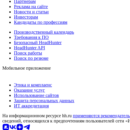
Партнерам
Реклама на сайте
Новости и статьи
Инвесторам
Кандидаты по профессиям
Производственный календарь
Требования к ПО
Безопасный HeadHunter
HeadHunter API
Поиск работы
Поиск по резюме
Мобильное приложение
Этика и комплаенс
Оказание услуг
Использование сайтов
Защита персональных данных
ИТ аккредитация
На информационном ресурсе hh.ru
применяются рекомендатель
сведений, относящихся к предпочтениям пользователей сети «