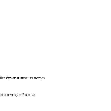
без бумаг и личных встреч
 аналитику в 2 клика