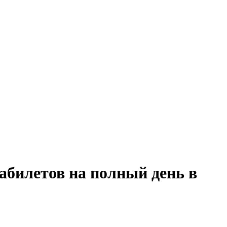
абилетов на полный день в