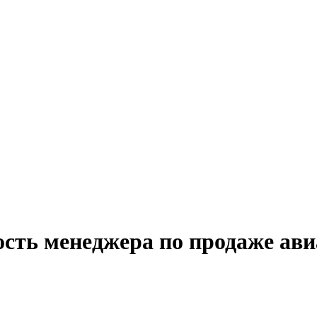
ость менеджера по продаже ави