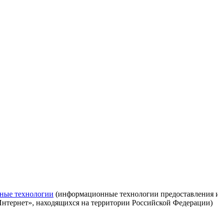
ные технологии
(информационные технологии предоставления ин
Интернет», находящихся на территории Российской Федерации)