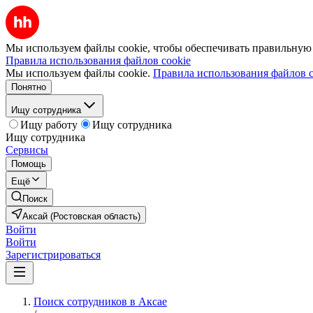
Мы используем файлы cookie, чтобы обеспечивать правильную р
Правила использования файлов cookie
Мы используем файлы cookie.
Правила использования файлов c
Понятно
Ищу сотрудника
Ищу работу
Ищу сотрудника
Ищу сотрудника
Сервисы
Помощь
Ещё
Поиск
Аксай (Ростовская область)
Войти
Войти
Зарегистрироваться
Поиск сотрудников в Аксае