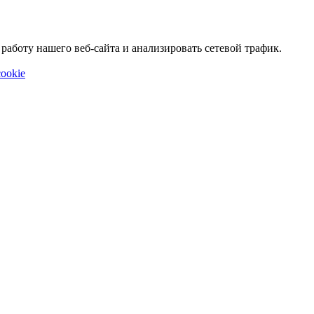
аботу нашего веб-сайта и анализировать сетевой трафик.
ookie