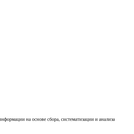
формации на основе сбора, систематизации и анализа