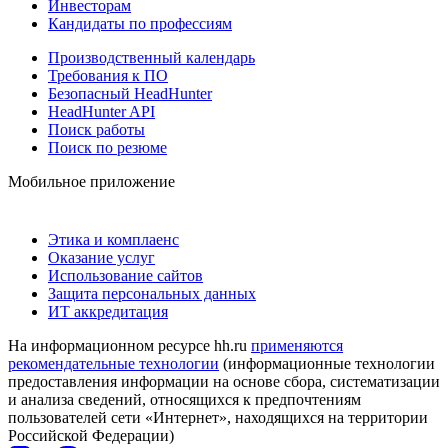
Инвесторам
Кандидаты по профессиям
Производственный календарь
Требования к ПО
Безопасный HeadHunter
HeadHunter API
Поиск работы
Поиск по резюме
Мобильное приложение
Этика и комплаенс
Оказание услуг
Использование сайтов
Защита персональных данных
ИТ аккредитация
На информационном ресурсе hh.ru
применяются
рекомендательные технологии
(информационные технологии
предоставления информации на основе сбора, систематизации
и анализа сведений, относящихся к предпочтениям
пользователей сети «Интернет», находящихся на территории
Российской Федерации)