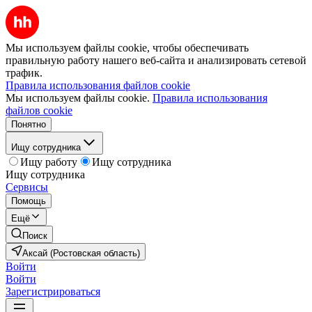
Мы используем файлы cookie, чтобы обеспечивать
правильную работу нашего веб-сайта и анализировать сетевой
трафик.
Правила использования файлов cookie
Мы используем файлы cookie.
Правила использования
файлов cookie
Понятно
Ищу сотрудника
Ищу работу
Ищу сотрудника
Ищу сотрудника
Сервисы
Помощь
Ещё
Поиск
Аксай (Ростовская область)
Войти
Войти
Зарегистрироваться