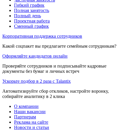
Гибкий график
Полная занятость
Полный день
Проектная работа
Сменный график
Корпоративная поддержка сотрудников
Какой соцпакет вы предлагаете семейным сотрудникам?
Оформляйте кандидатов онлайн
Проверяйте сотрудников и подписывайте кадровые
документы без бумаг и личных встреч
Ускорьте подбор в 2 раза с Talantix
Автоматизируйте сбор откликов, настройте воронку,
собирайте аналитику в 2 клика
О компании
Наши вакансии
Партнерам
Реклама на сайте
Новости и статьи