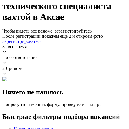
технического специалиста
вахтой в Аксае
Чтобы видеть все резюме, зарегистрируйтесь
После регистрации покажем ещё 2 и откроем фото
Зарегистрироваться
За всё время
По соответствию
20 резюме
Ничего не нашлось
Попробуйте изменить формулировку или фильтры
Быстрые фильтры подбора вакансий
Частичная занятость