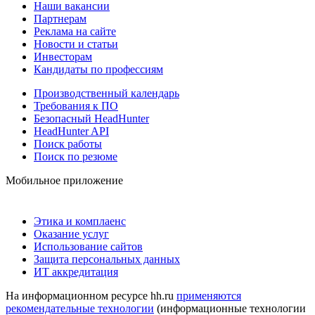
Наши вакансии
Партнерам
Реклама на сайте
Новости и статьи
Инвесторам
Кандидаты по профессиям
Производственный календарь
Требования к ПО
Безопасный HeadHunter
HeadHunter API
Поиск работы
Поиск по резюме
Мобильное приложение
Этика и комплаенс
Оказание услуг
Использование сайтов
Защита персональных данных
ИТ аккредитация
На информационном ресурсе hh.ru
применяются
рекомендательные технологии
(информационные технологии