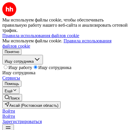
Мы используем файлы cookie, чтобы обеспечивать
правильную работу нашего веб-сайта и анализировать сетевой
трафик.
Правила использования файлов cookie
Мы используем файлы cookie.
Правила использования
файлов cookie
Понятно
Ищу сотрудника
Ищу работу
Ищу сотрудника
Ищу сотрудника
Сервисы
Помощь
Ещё
Поиск
Аксай (Ростовская область)
Войти
Войти
Зарегистрироваться