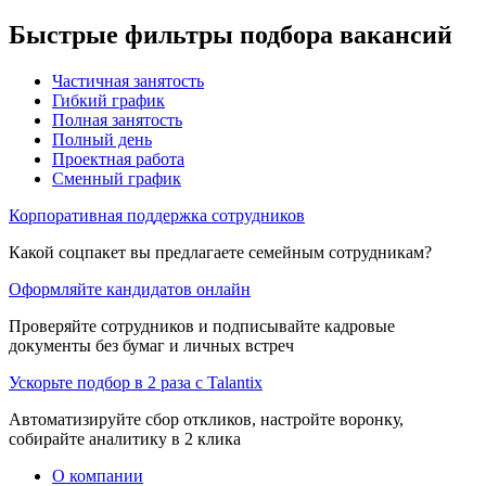
Быстрые фильтры подбора вакансий
Частичная занятость
Гибкий график
Полная занятость
Полный день
Проектная работа
Сменный график
Корпоративная поддержка сотрудников
Какой соцпакет вы предлагаете семейным сотрудникам?
Оформляйте кандидатов онлайн
Проверяйте сотрудников и подписывайте кадровые
документы без бумаг и личных встреч
Ускорьте подбор в 2 раза с Talantix
Автоматизируйте сбор откликов, настройте воронку,
собирайте аналитику в 2 клика
О компании