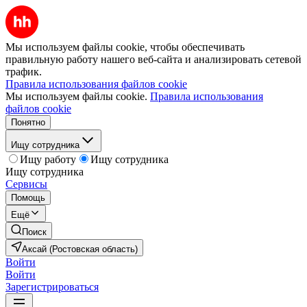
Мы используем файлы cookie, чтобы обеспечивать
правильную работу нашего веб-сайта и анализировать сетевой
трафик.
Правила использования файлов cookie
Мы используем файлы cookie.
Правила использования
файлов cookie
Понятно
Ищу сотрудника
Ищу работу
Ищу сотрудника
Ищу сотрудника
Сервисы
Помощь
Ещё
Поиск
Аксай (Ростовская область)
Войти
Войти
Зарегистрироваться