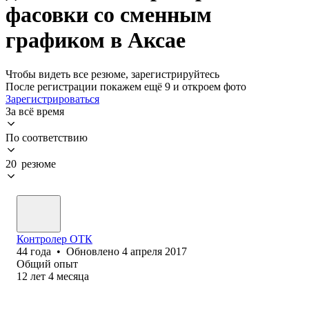
фасовки со сменным
графиком в Аксае
Чтобы видеть все резюме, зарегистрируйтесь
После регистрации покажем ещё 9 и откроем фото
Зарегистрироваться
За всё время
По соответствию
20 резюме
Контролер ОТК
44
года
•
Обновлено
4 апреля 2017
Общий опыт
12
лет
4
месяца