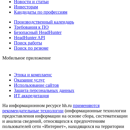
Новости и статьи
Инвесторам
Кандидаты по профессиям
Производственный календарь
Требования к ПО
Безопасный HeadHunter
HeadHunter API
Поиск работы
Поиск по резюме
Мобильное приложение
Этика и комплаенс
Оказание услуг
Использование сайтов
Защита персональных данных
ИТ аккредитация
На информационном ресурсе hh.ru
применяются
рекомендательные технологии
(информационные технологии
предоставления информации на основе сбора, систематизации
и анализа сведений, относящихся к предпочтениям
пользователей сети «Интернет», находящихся на территории