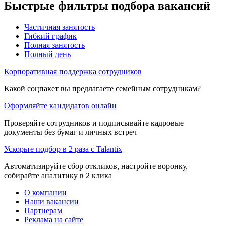
Быстрые фильтры подбора вакансий
Частичная занятость
Гибкий график
Полная занятость
Полный день
Корпоративная поддержка сотрудников
Какой соцпакет вы предлагаете семейным сотрудникам?
Оформляйте кандидатов онлайн
Проверяйте сотрудников и подписывайте кадровые
документы без бумаг и личных встреч
Ускорьте подбор в 2 раза с Talantix
Автоматизируйте сбор откликов, настройте воронку,
собирайте аналитику в 2 клика
О компании
Наши вакансии
Партнерам
Реклама на сайте