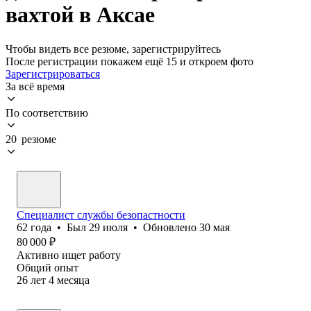
вахтой в Аксае
Чтобы видеть все резюме, зарегистрируйтесь
После регистрации покажем ещё 15 и откроем фото
Зарегистрироваться
За всё время
По соответствию
20 резюме
Специалист службы безопастности
62
года
•
Был
29 июля
•
Обновлено
30 мая
80 000
₽
Активно ищет работу
Общий опыт
26
лет
4
месяца