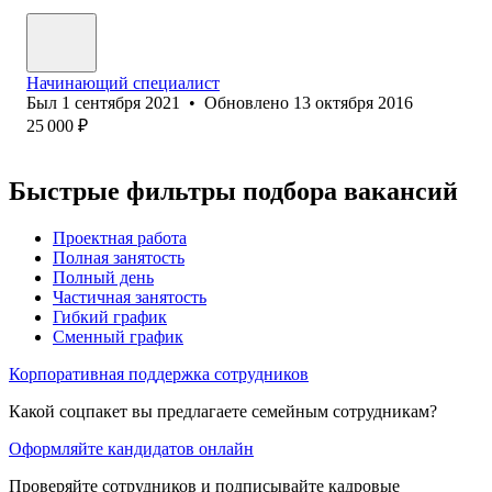
Начинающий специалист
Был
1 сентября 2021
•
Обновлено
13 октября 2016
25 000
₽
Быстрые фильтры подбора вакансий
Проектная работа
Полная занятость
Полный день
Частичная занятость
Гибкий график
Сменный график
Корпоративная поддержка сотрудников
Какой соцпакет вы предлагаете семейным сотрудникам?
Оформляйте кандидатов онлайн
Проверяйте сотрудников и подписывайте кадровые