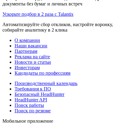
документы без бумаг и личных встреч
Ускорьте подбор в 2 раза с Talantix
Автоматизируйте сбор откликов, настройте воронку,
собирайте аналитику в 2 клика
О компании
Наши вакансии
Партнерам
Реклама на сайте
Новости и статьи
Инвесторам
Кандидаты по профессиям
Производственный календарь
Требования к ПО
Безопасный HeadHunter
HeadHunter API
Поиск работы
Поиск по резюме
Мобильное приложение