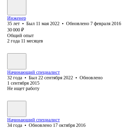
Инженер
35
лет
•
Был
11 мая 2022
•
Обновлено
7 февраля 2016
30 000
₽
Общий опыт
2
года
11
месяцев
Начинающий специалист
32
года
•
Был
22 сентября 2022
•
Обновлено
1 сентября 2015
Не ищет работу
Начинающий специалист
34
года
•
Обновлено
17 октября 2016