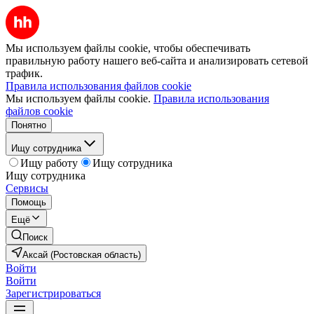
Мы используем файлы cookie, чтобы обеспечивать
правильную работу нашего веб-сайта и анализировать сетевой
трафик.
Правила использования файлов cookie
Мы используем файлы cookie.
Правила использования
файлов cookie
Понятно
Ищу сотрудника
Ищу работу
Ищу сотрудника
Ищу сотрудника
Сервисы
Помощь
Ещё
Поиск
Аксай (Ростовская область)
Войти
Войти
Зарегистрироваться