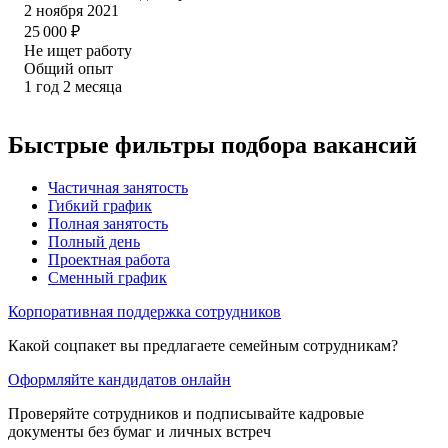
2 ноября 2021
25 000
₽
Не ищет работу
Общий опыт
1
год
2
месяца
Быстрые фильтры подбора вакансий
Частичная занятость
Гибкий график
Полная занятость
Полный день
Проектная работа
Сменный график
Корпоративная поддержка сотрудников
Какой соцпакет вы предлагаете семейным сотрудникам?
Оформляйте кандидатов онлайн
Проверяйте сотрудников и подписывайте кадровые
документы без бумаг и личных встреч