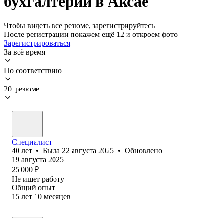
бухгалтерии в Аксае
Чтобы видеть все резюме, зарегистрируйтесь
После регистрации покажем ещё 12 и откроем фото
Зарегистрироваться
За всё время
По соответствию
20 резюме
Специалист
40
лет
•
Была
22 августа 2025
•
Обновлено
19 августа 2025
25 000
₽
Не ищет работу
Общий опыт
15
лет
10
месяцев