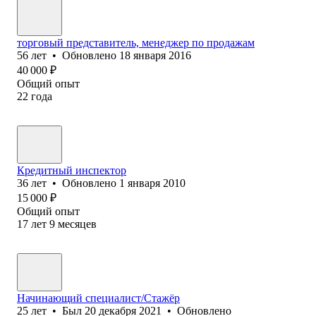
торговый представитель, менеджер по продажам
56
лет
•
Обновлено
18 января 2016
40 000
₽
Общий опыт
22
года
Кредитный инспектор
36
лет
•
Обновлено
1 января 2010
15 000
₽
Общий опыт
17
лет
9
месяцев
Начинающий специалист/Стажёр
25
лет
•
Был
20 декабря 2021
•
Обновлено