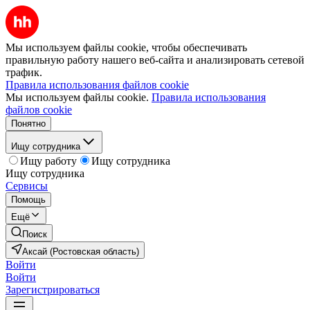
Мы используем файлы cookie, чтобы обеспечивать
правильную работу нашего веб-сайта и анализировать сетевой
трафик.
Правила использования файлов cookie
Мы используем файлы cookie.
Правила использования
файлов cookie
Понятно
Ищу сотрудника
Ищу работу
Ищу сотрудника
Ищу сотрудника
Сервисы
Помощь
Ещё
Поиск
Аксай (Ростовская область)
Войти
Войти
Зарегистрироваться